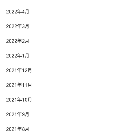
2022年4月
2022年3月
2022年2月
2022年1月
2021年12月
2021年11月
2021年10月
2021年9月
2021年8月