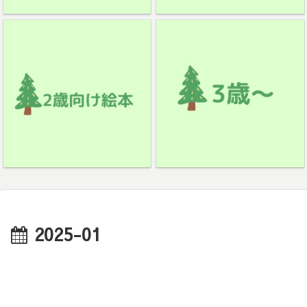
2025-01