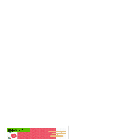
絵本のレビュー