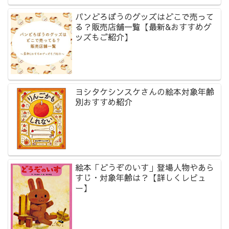
パンどろぼうのグッズはどこで売って
る？販売店舗一覧【最新&おすすめグ
ッズもご紹介】
ヨシタケシンスケさんの絵本対象年齢
別おすすめ紹介
絵本「どうぞのいす」登場人物やあら
すじ・対象年齢は？【詳しくレビュ
ー】