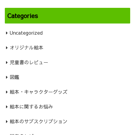
Categories
Uncategorized
オリジナル絵本
児童書のレビュー
図鑑
絵本・キャラクターグッズ
絵本に関するお悩み
絵本のサブスクリプション