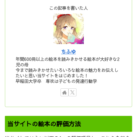
この記事を書いた人
ちふゆ
年間600冊以上の絵本を読みきかせる絵本が大好きな2
児の母
今まで読みきかせたいろいろな絵本の魅力をお伝えし
たいと思い当サイトをはじめました！
早稲田大学卒 専攻は子どもの発達行動学
当サイトの絵本の評価方法