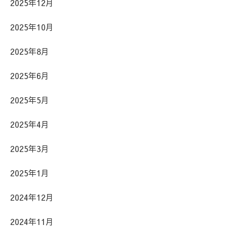
2025年12月
2025年10月
2025年8月
2025年6月
2025年5月
2025年4月
2025年3月
2025年1月
2024年12月
2024年11月