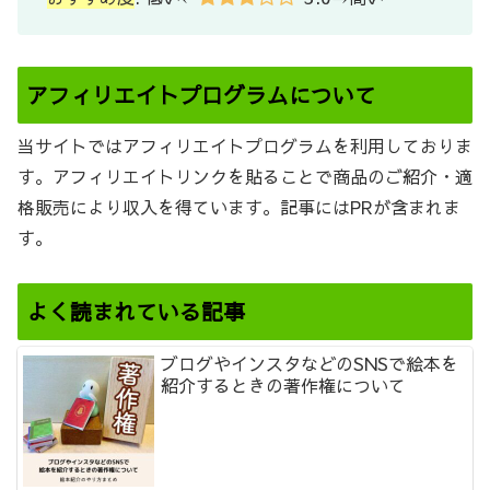
アフィリエイトプログラムについて
当サイトではアフィリエイトプログラムを利用しておりま
す。アフィリエイトリンクを貼ることで商品のご紹介・適
格販売により収入を得ています。記事にはPRが含まれま
す。
よく読まれている記事
ブログやインスタなどのSNSで絵本を
紹介するときの著作権について