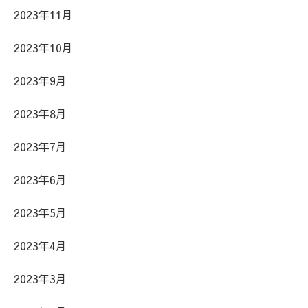
2023年11月
2023年10月
2023年9月
2023年8月
2023年7月
2023年6月
2023年5月
2023年4月
2023年3月