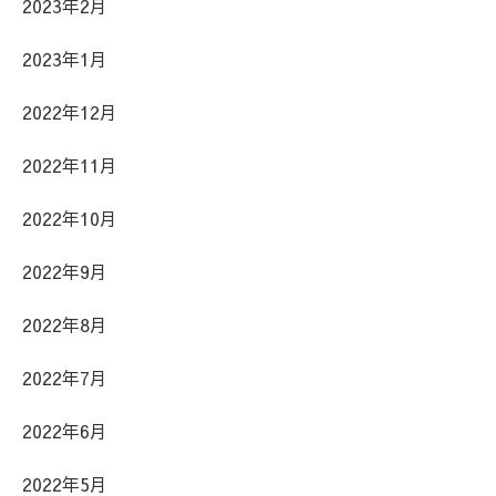
2023年2月
2023年1月
2022年12月
2022年11月
2022年10月
2022年9月
2022年8月
2022年7月
2022年6月
2022年5月