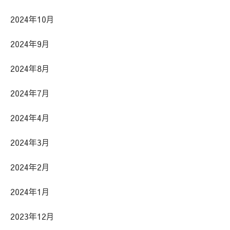
2024年10月
2024年9月
2024年8月
2024年7月
2024年4月
2024年3月
2024年2月
2024年1月
2023年12月