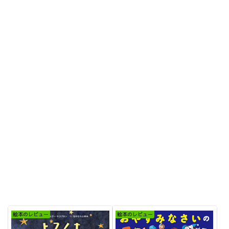
絵本のレビュー
絵本のレビュー