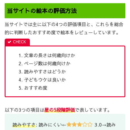
当サイトの絵本の評価方法
当サイトでは主に以下の4つの評価項目と、これらを総合
的に判断したおすすめ度で絵本をレビューしています。
文章の長さは何歳向けか
ページ数は何歳向けか
読みやすさはどうか
子どもウケは良いか
おすすめ度
以下の3つの項目は
星の5段階評価
で表しています。
3.0
読みやすさ
: 読みにくい←
→読み