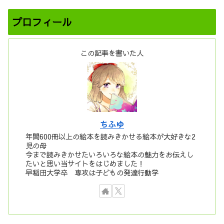
プロフィール
この記事を書いた人
ちふゆ
年間600冊以上の絵本を読みきかせる絵本が大好きな2
児の母
今まで読みきかせたいろいろな絵本の魅力をお伝えし
たいと思い当サイトをはじめました！
早稲田大学卒 専攻は子どもの発達行動学