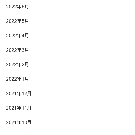
2022年6月
2022年5月
2022年4月
2022年3月
2022年2月
2022年1月
2021年12月
2021年11月
2021年10月