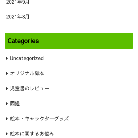
2021年9月
2021年8月
Categories
Uncategorized
オリジナル絵本
児童書のレビュー
図鑑
絵本・キャラクターグッズ
絵本に関するお悩み