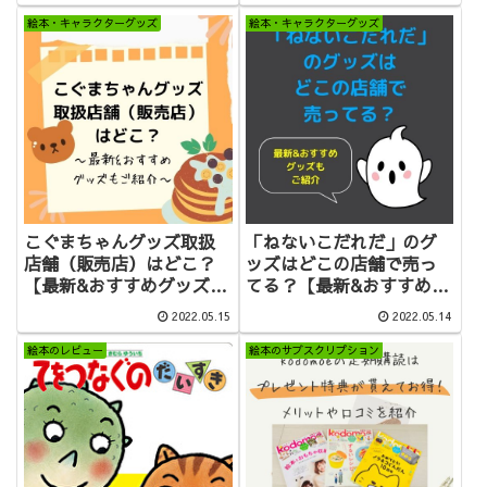
絵本・キャラクターグッズ
絵本・キャラクターグッズ
こぐまちゃんグッズ取扱
「ねないこだれだ」のグ
店舗（販売店）はどこ？
ッズはどこの店舗で売っ
【最新&おすすめグッズも
てる？【最新&おすすめ紹
ご紹介】
介も】
2022.05.15
2022.05.14
絵本のレビュー
絵本のサブスクリプション