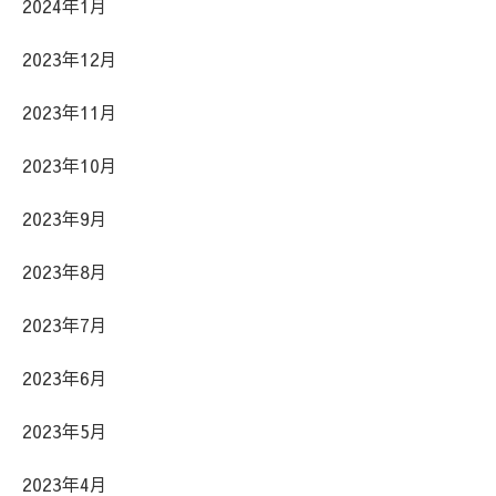
2024年1月
2023年12月
2023年11月
2023年10月
2023年9月
2023年8月
2023年7月
2023年6月
2023年5月
2023年4月