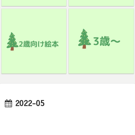
2022-05