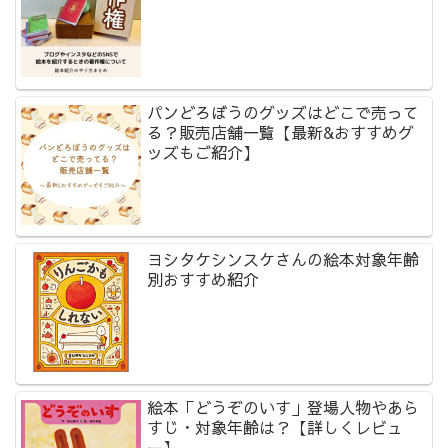
パンどろぼうのグッズはどこで売って
る？販売店舗一覧【最新&おすすめグ
ッズもご紹介】
ヨシタケシンスケさんの絵本対象年齢
別おすすめ紹介
絵本「どうぞのいす」登場人物やあら
すじ・対象年齢は？【詳しくレビュ
ー】