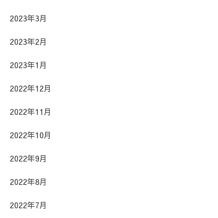
2023年3月
2023年2月
2023年1月
2022年12月
2022年11月
2022年10月
2022年9月
2022年8月
2022年7月