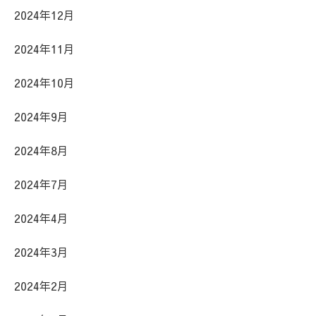
2024年12月
2024年11月
2024年10月
2024年9月
2024年8月
2024年7月
2024年4月
2024年3月
2024年2月