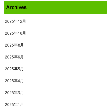
Archives
2025年12月
2025年10月
2025年8月
2025年6月
2025年5月
2025年4月
2025年3月
2025年1月