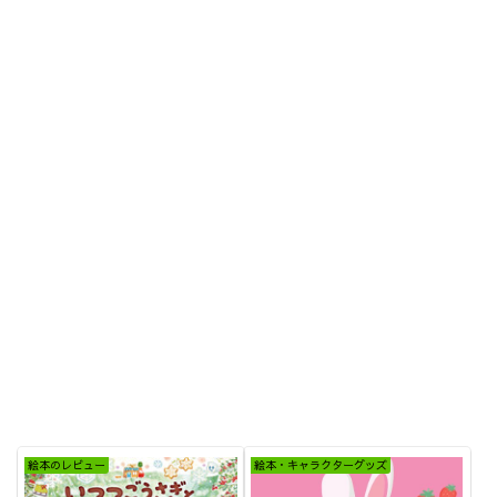
絵本のレビュー
絵本・キャラクターグッズ