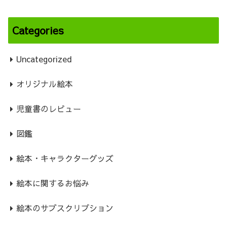
Categories
Uncategorized
オリジナル絵本
児童書のレビュー
図鑑
絵本・キャラクターグッズ
絵本に関するお悩み
絵本のサブスクリプション