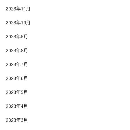
2023年11月
2023年10月
2023年9月
2023年8月
2023年7月
2023年6月
2023年5月
2023年4月
2023年3月