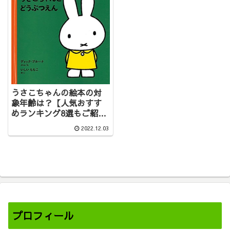
うさこちゃんの絵本の対
象年齢は？【人気おすす
めランキング8選もご紹
介】
2022.12.03
プロフィール