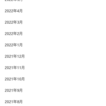
2022年4月
2022年3月
2022年2月
2022年1月
2021年12月
2021年11月
2021年10月
2021年9月
2021年8月