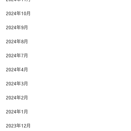
2024年10月
2024年9月
2024年8月
2024年7月
2024年4月
2024年3月
2024年2月
2024年1月
2023年12月