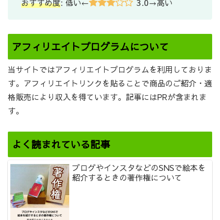
3.0
おすすめ度
: 低い←
→高い
アフィリエイトプログラムについて
当サイトではアフィリエイトプログラムを利用しておりま
す。アフィリエイトリンクを貼ることで商品のご紹介・適
格販売により収入を得ています。記事にはPRが含まれま
す。
よく読まれている記事
ブログやインスタなどのSNSで絵本を
紹介するときの著作権について