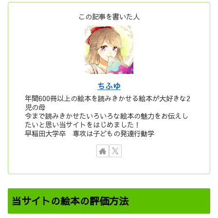
この記事を書いた人
ちふゆ
年間600冊以上の絵本を読みきかせる絵本が大好きな2
児の母
今まで読みきかせたいろいろな絵本の魅力をお伝えし
たいと思い当サイトをはじめました！
早稲田大学卒 専攻は子どもの発達行動学
当サイトの絵本の評価方法