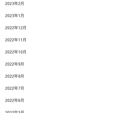
2023年2月
2023年1月
2022年12月
2022年11月
2022年10月
2022年9月
2022年8月
2022年7月
2022年6月
2022年5月