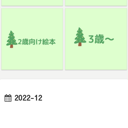
2022-12