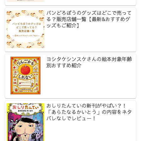
パンどろぼうのグッズはどこで売って
る？販売店舗一覧【最新&おすすめグ
ッズもご紹介】
ヨシタケシンスケさんの絵本対象年齢
別おすすめ紹介
おしりたんていの新刊がやばい？！
「あらたなるかいとう」の内容をネタ
バレなしでレビュー！