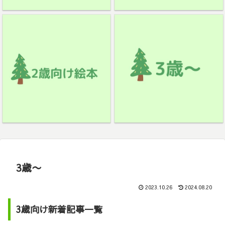
3歳〜
2023.10.26
2024.08.20
3歳向け新着記事一覧