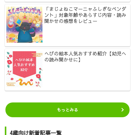
「まじょねこマーニャふしぎなペンダ
ント」対象年齢やあらすじ内容・読み
聞かせの感想をレビュー
へびの絵本人気おすすめ紹介【幼児へ
の読み聞かせに】
もっとみる
4歳向け新着記事一覧