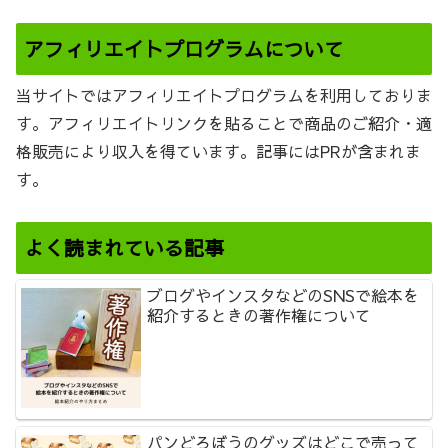
アフィリエイトプログラムについて
当サイトではアフィリエイトプログラムを利用しておりま
す。アフィリエイトリンクを貼ることで商品のご紹介・適
格販売により収入を得ています。記事にはPRが含まれま
す。
よく読まれている記事
ブログやインスタなどのSNSで絵本を
紹介するときの著作権について
パンどろぼうのグッズはどこで売って