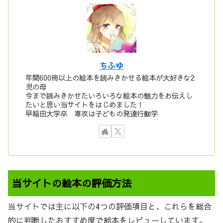
ちふゆ
年間600冊以上の絵本を読みきかせる絵本が大好きな2
児の母
今まで読みきかせたいろいろな絵本の魅力をお伝えし
たいと思い当サイトをはじめました！
早稲田大学卒 専攻は子どもの発達行動学
当サイトの絵本の評価方法
当サイトでは主に以下の4つの評価項目と、これらを総合
的に判断したおすすめ度で絵本をレビューしています。