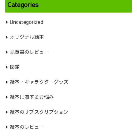
Categories
Uncategorized
オリジナル絵本
児童書のレビュー
図鑑
絵本・キャラクターグッズ
絵本に関するお悩み
絵本のサブスクリプション
絵本のレビュー