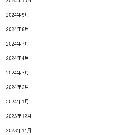
2024年9月
2024年8月
2024年7月
2024年4月
2024年3月
2024年2月
2024年1月
2023年12月
2023年11月