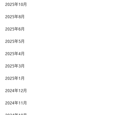
2025年10月
2025年8月
2025年6月
2025年5月
2025年4月
2025年3月
2025年1月
2024年12月
2024年11月
2024年10月