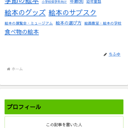
年齢別
幼年童話
小学校低学年向け
絵本のグッズ
絵本のサブスク
絵本の選び方
絵本の展覧会・ミュージアム
絵画教室・絵本の学校
食べ物の絵本
ちふゆ
ホーム
プロフィール
この記事を書いた人