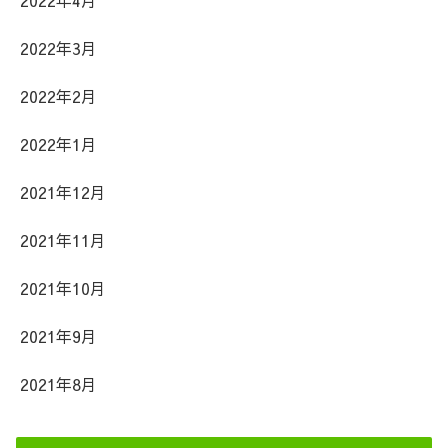
2022年3月
2022年2月
2022年1月
2021年12月
2021年11月
2021年10月
2021年9月
2021年8月