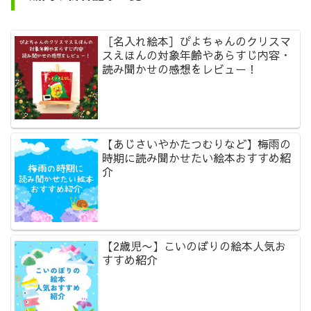
［名入れ絵本］ぴよちゃんのクリスマ
スえほんの対象年齢やあらすじ内容・
読み聞かせの感想をレビュー！
【あじさいやかたつむりなど】梅雨の
時期に読み聞かせたい絵本おすすめ紹
介
【2歳児〜】こいのぼりの絵本人気お
すすめ紹介