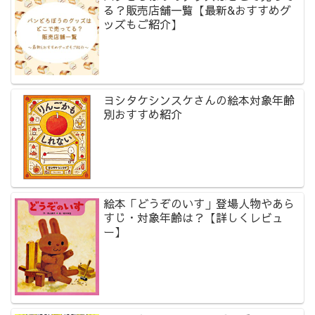
る？販売店舗一覧【最新&おすすめグ
ッズもご紹介】
ヨシタケシンスケさんの絵本対象年齢
別おすすめ紹介
絵本「どうぞのいす」登場人物やあら
すじ・対象年齢は？【詳しくレビュ
ー】