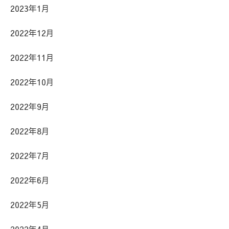
2023年1月
2022年12月
2022年11月
2022年10月
2022年9月
2022年8月
2022年7月
2022年6月
2022年5月
2022年4月