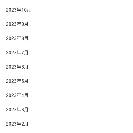
2023年10月
2023年9月
2023年8月
2023年7月
2023年6月
2023年5月
2023年4月
2023年3月
2023年2月