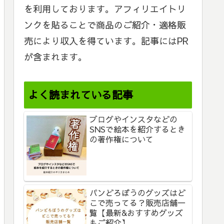
を利用しております。アフィリエイトリ
ンクを貼ることで商品のご紹介・適格販
売により収入を得ています。記事にはPR
が含まれます。
よく読まれている記事
ブログやインスタなどの
SNSで絵本を紹介するとき
の著作権について
パンどろぼうのグッズはど
こで売ってる？販売店舗一
覧【最新&おすすめグッズ
もご紹介】