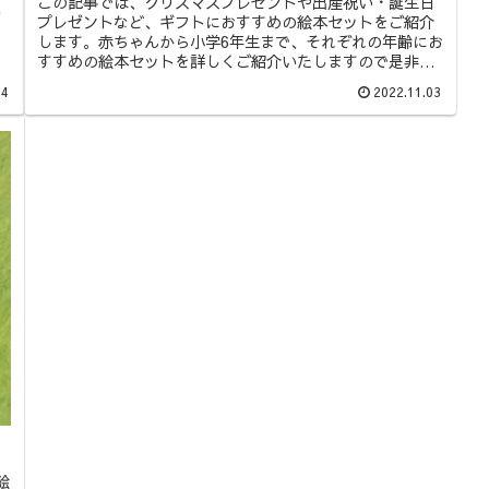
この記事では、クリスマスプレゼントや出産祝い・誕生日
し
プレゼントなど、ギフトにおすすめの絵本セットをご紹介
します。赤ちゃんから小学6年生まで、それぞれの年齢にお
すすめの絵本セットを詳しくご紹介いたしますので是非参
考にしてみてくださいね。
04
2022.11.03
絵