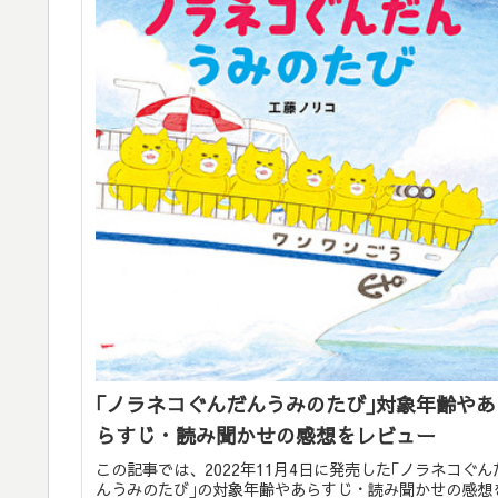
｢ノラネコぐんだんうみのたび｣対象年齢やあ
らすじ・読み聞かせの感想をレビュー
この記事では、2022年11月4日に発売した｢ノラネコぐん
んうみのたび｣の対象年齢やあらすじ・読み聞かせの感想