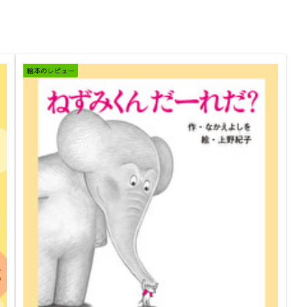
絵本のレビュー