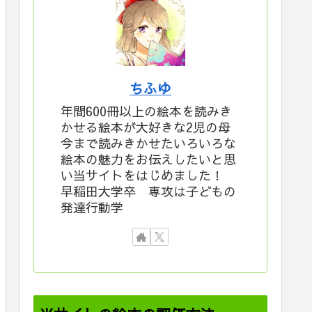
ちふゆ
年間600冊以上の絵本を読みき
かせる絵本が大好きな2児の母
今まで読みきかせたいろいろな
絵本の魅力をお伝えしたいと思
い当サイトをはじめました！
早稲田大学卒 専攻は子どもの
発達行動学