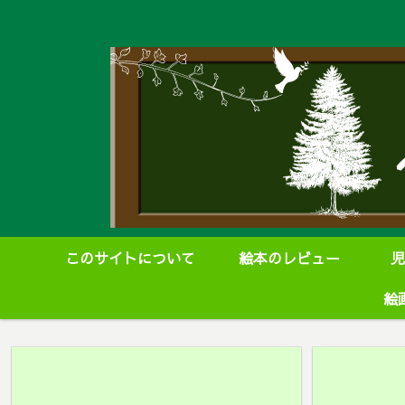
このサイトについて
絵本のレビュー
児