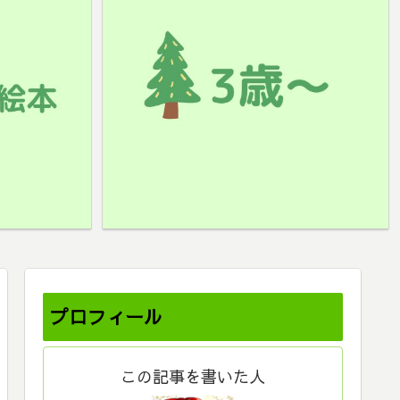
プロフィール
この記事を書いた人