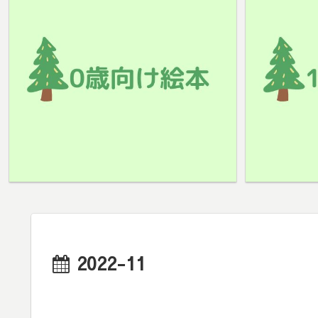
2022-11