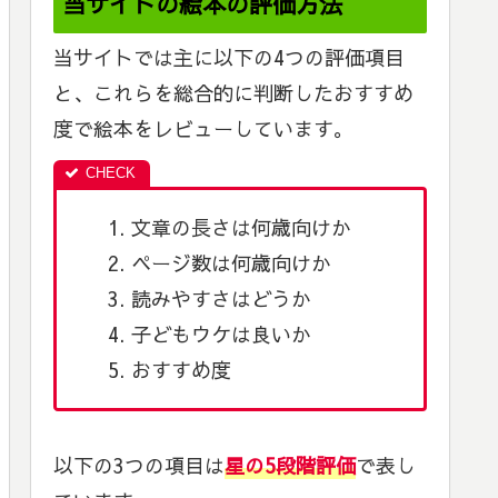
当サイトの絵本の評価方法
当サイトでは主に以下の4つの評価項目
と、これらを総合的に判断したおすすめ
度で絵本をレビューしています。
文章の長さは何歳向けか
ページ数は何歳向けか
読みやすさはどうか
子どもウケは良いか
おすすめ度
以下の3つの項目は
星の5段階評価
で表し