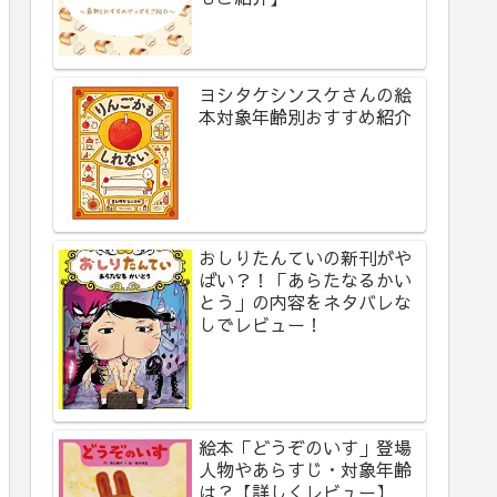
ヨシタケシンスケさんの絵
本対象年齢別おすすめ紹介
おしりたんていの新刊がや
ばい？！「あらたなるかい
とう」の内容をネタバレな
しでレビュー！
絵本「どうぞのいす」登場
人物やあらすじ・対象年齢
は？【詳しくレビュー】