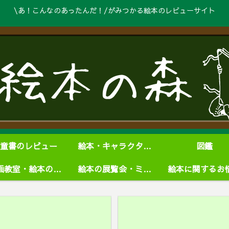
\あ！こんなのあったんだ！/がみつかる絵本のレビューサイト
童書のレビュー
絵本・キャラクターグッズ
図鑑
絵画教室・絵本の学校
絵本の展覧会・ミュージアム
絵本に関するお