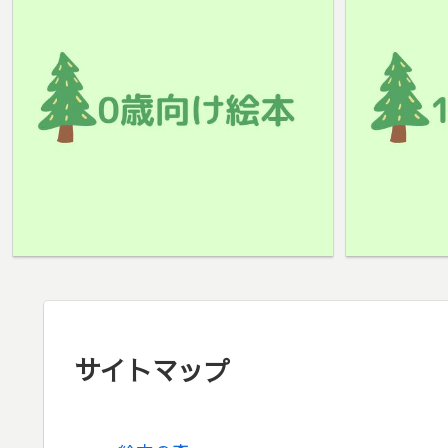
サイトマップ