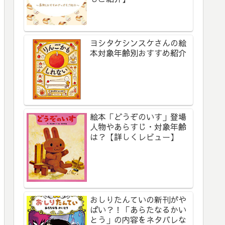
ヨシタケシンスケさんの絵
本対象年齢別おすすめ紹介
絵本「どうぞのいす」登場
人物やあらすじ・対象年齢
は？【詳しくレビュー】
おしりたんていの新刊がや
ばい？！「あらたなるかい
とう」の内容をネタバレな