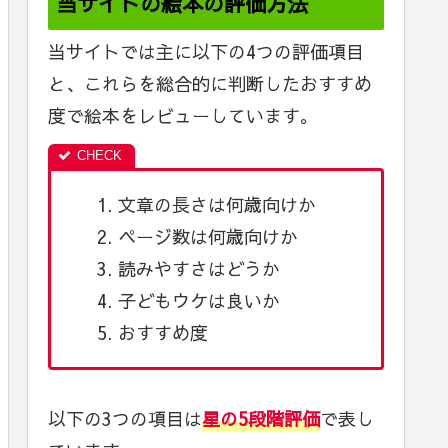
当サイトの絵本の評価方法
当サイトでは主に以下の4つの評価項目
と、これらを総合的に判断したおすすめ
度で絵本をレビューしています。
文章の長さは何歳向けか
ページ数は何歳向けか
読みやすさはどうか
子どもウケは良いか
おすすめ度
以下の3つの項目は
星の5段階評価
で表し