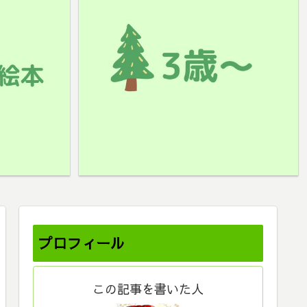
プロフィール
この記事を書いた人