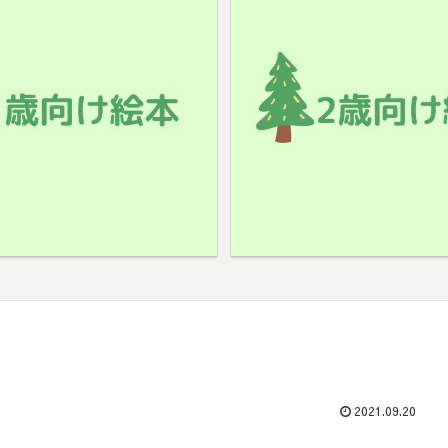
2021.09.20