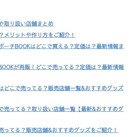
や取り扱い店舗まとめ
？メリットや作り方をご紹介！
ポーチBOOKはどこで買える？定価は？最新情報ま
BOOKが再販！どこで売ってる？定価は？最新情報
はどこで売ってる？販売店舗一覧&おすすめグッズ
で売ってる？取り扱い店舗一覧【最新&おすすめグ
売ってる？販売店舗&おすすめグッズをご紹介！