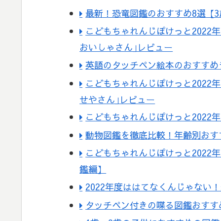
最新！恐竜図鑑のおすすめ8選【
こどもちゃれんじぽけっと2022
おいしゃさん｣レビュー
英語のタッチペン絵本のおすすめ
こどもちゃれんじぽけっと2022
せやさん｣レビュー
こどもちゃれんじぽけっと2022
動物図鑑を徹底比較！年齢別おす
こどもちゃれんじぽけっと2022
鑑編】
2022年度ははてなくんじゃない
タッチペン付きの喋る図鑑おすす