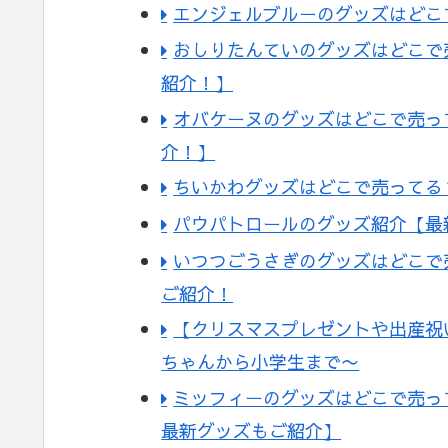
エンジェルブルーのグッズはどこ
おしりたんていのグッズはどこで
紹介！】
オバケーヌのグッズはどこで売っ
介！】
ちいかわグッズはどこで売ってる
パウパトロールのグッズ紹介【最
いつつごうさぎのグッズはどこで
ご紹介！
【クリスマスプレゼントや出産祝
ちゃんから小学生まで〜
ミッフィーのグッズはどこで売っ
最新グッズもご紹介】