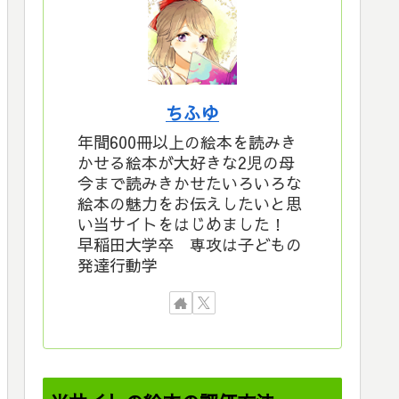
ちふゆ
年間600冊以上の絵本を読みき
かせる絵本が大好きな2児の母
今まで読みきかせたいろいろな
絵本の魅力をお伝えしたいと思
い当サイトをはじめました！
早稲田大学卒 専攻は子どもの
発達行動学