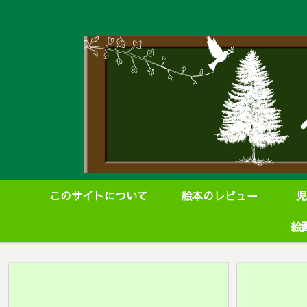
このサイトについて
絵本のレビュー
児