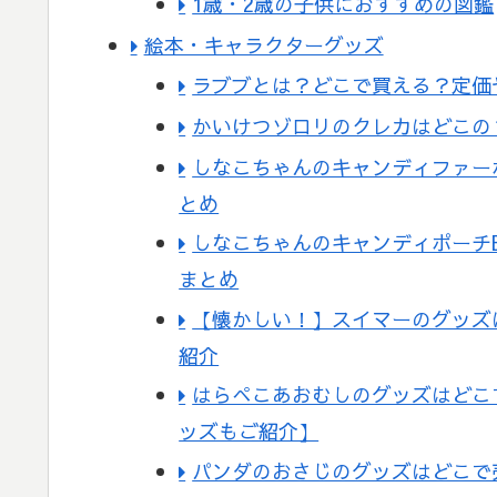
1歳・2歳の子供におすすめの図鑑
絵本・キャラクターグッズ
ラブブとは？どこで買える？定価
かいけつゾロリのクレカはどこの
しなこちゃんのキャンディファー
とめ
しなこちゃんのキャンディポーチ
まとめ
【懐かしい！】スイマーのグッズ
紹介
はらぺこあおむしのグッズはどこ
ッズもご紹介】
パンダのおさじのグッズはどこで