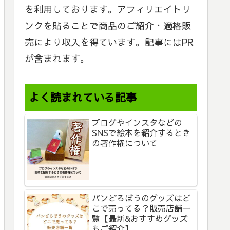
を利用しております。アフィリエイトリ
ンクを貼ることで商品のご紹介・適格販
売により収入を得ています。記事にはPR
が含まれます。
よく読まれている記事
ブログやインスタなどの
SNSで絵本を紹介するとき
の著作権について
パンどろぼうのグッズはど
こで売ってる？販売店舗一
覧【最新&おすすめグッズ
もご紹介】