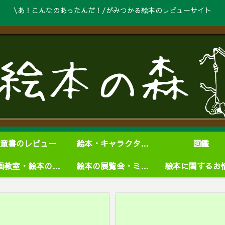
\あ！こんなのあったんだ！/がみつかる絵本のレビューサイト
童書のレビュー
絵本・キャラクターグッズ
図鑑
絵画教室・絵本の学校
絵本の展覧会・ミュージアム
絵本に関するお