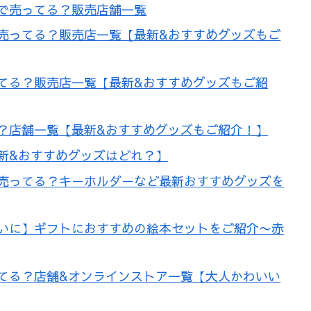
で売ってる？販売店舗一覧
売ってる？販売店一覧【最新&おすすめグッズもご
てる？販売店一覧【最新&おすすめグッズもご紹
？店舗一覧【最新&おすすめグッズもご紹介！】
新&おすすめグッズはどれ？】
売ってる？キーホルダーなど最新おすすめグッズを
いに】ギフトにおすすめの絵本セットをご紹介〜赤
てる？店舗&オンラインストア一覧【大人かわいい