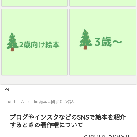
PR
ホーム
絵本に関するお悩み
ブログやインスタなどのSNSで絵本を紹介
するときの著作権について
2021.11.22
2024.04.24