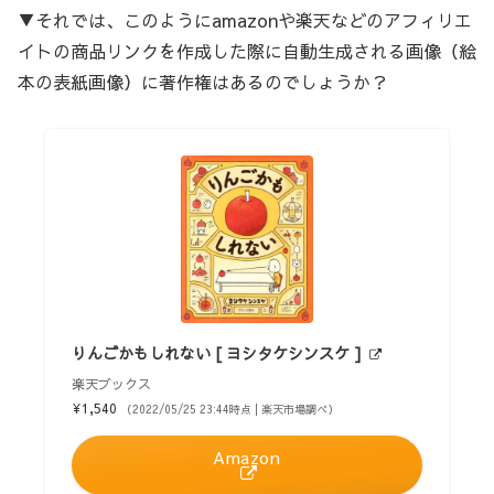
▼それでは、このようにamazonや楽天などのアフィリエ
イトの商品リンクを作成した際に自動生成される画像（絵
本の表紙画像）に著作権はあるのでしょうか？
りんごかもしれない [ ヨシタケシンスケ ]
楽天ブックス
¥1,540
（2022/05/25 23:44時点 | 楽天市場調べ）
Amazon