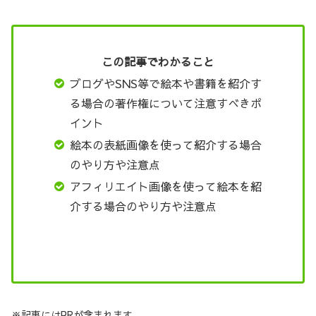
この記事でわかること
ブログやSNS等で絵本や書籍を紹介す
る場合の著作権について注意すべきポ
イント
絵本の表紙画像を使って紹介する場合
のやり方や注意点
アフィリエイト画像を使って絵本を紹
介する場合のやり方や注意点
※記事にはPRが含まれます