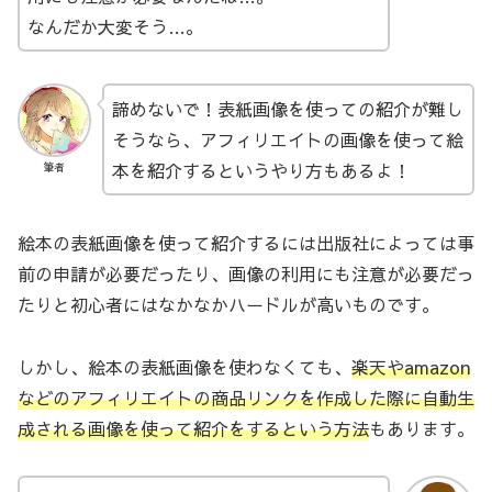
なんだか大変そう…。
諦めないで！表紙画像を使っての紹介が難し
そうなら、アフィリエイトの画像を使って絵
本を紹介するというやり方もあるよ！
筆者
絵本の表紙画像を使って紹介するには出版社によっては事
前の申請が必要だったり、画像の利用にも注意が必要だっ
たりと初心者にはなかなかハードルが高いものです。
しかし、絵本の表紙画像を使わなくても、
楽天やamazon
などのアフィリエイトの商品リンクを作成した際に自動生
成される画像を使って紹介をするという方法
もあります。