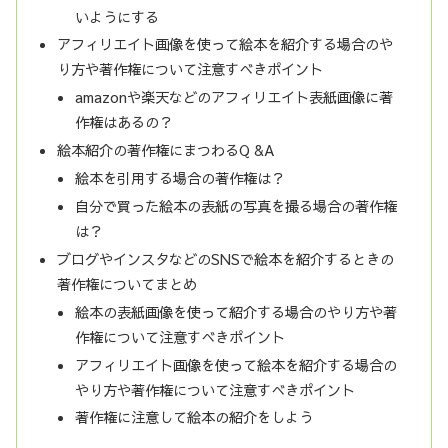
いようにする
アフィリエイト画像を使って絵本を紹介する場合のや
り方や著作権について注意すべきポイント
amazonや楽天などのアフィリエイト表紙画像に著
作権はあるの？
絵本紹介の著作権にまつわるQ &A
絵本を引用する場合の著作権は？
自分で買った絵本の表紙の写真を撮る場合の著作権
は？
ブログやインスタなどのSNSで絵本を紹介するときの
著作権についてまとめ
絵本の表紙画像を使って紹介する場合のやり方や著
作権について注意すべきポイント
アフィリエイト画像を使って絵本を紹介する場合の
やり方や著作権について注意すべきポイント
著作権に注意して絵本の紹介をしよう