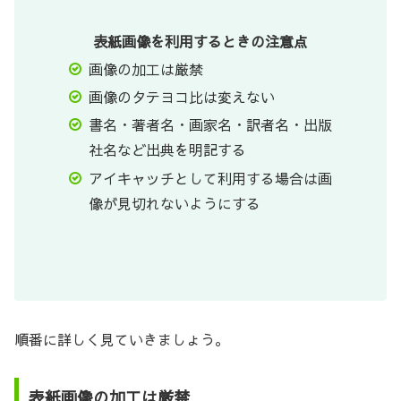
表紙画像を利用するときの注意点
画像の加工は厳禁
画像のタテヨコ比は変えない
書名・著者名・画家名・訳者名・出版
社名など出典を明記する
アイキャッチとして利用する場合は画
像が見切れないようにする
順番に詳しく見ていきましょう。
表紙画像の加工は厳禁