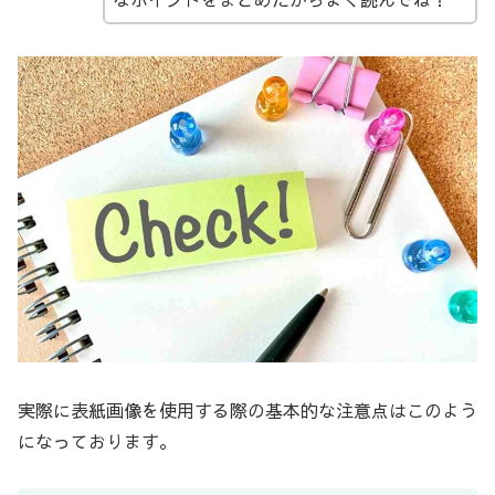
実際に表紙画像を使用する際の基本的な注意点はこのよう
になっております。