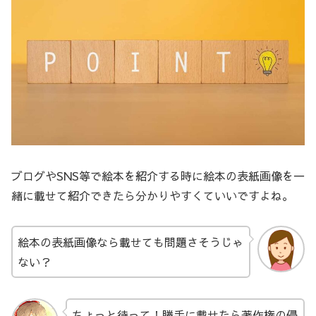
ブログやSNS等で絵本を紹介する時に絵本の表紙画像を一
緒に載せて紹介できたら分かりやすくていいですよね。
絵本の表紙画像なら載せても問題さそうじゃ
ない？
ちょっと待って！勝手に載せたら著作権の侵