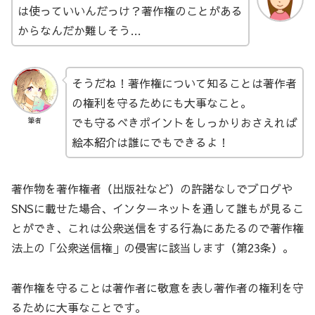
は使っていいんだっけ？著作権のことがある
からなんだか難しそう…
そうだね！著作権について知ることは著作者
の権利を守るためにも大事なこと。
でも守るべきポイントをしっかりおさえれば
筆者
絵本紹介は誰にでもできるよ！
著作物を著作権者（出版社など）の許諾なしでブログや
SNSに載せた場合、インターネットを通して誰もが見るこ
とができ、これは公衆送信をする行為にあたるので著作権
法上の「公衆送信権」の侵害に該当します（第23条）。
著作権を守ることは著作者に敬意を表し著作者の権利を守
るために大事なことです。