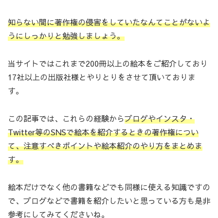
知らない間に著作権の侵害をしていたなんてことがないよ
うにしっかりと勉強しましょう。
当サイトではこれまで200冊以上の絵本をご紹介しており
17社以上の出版社様とやりとりをさせて頂いておりま
す。
この記事では、これらの経験から
ブログやインスタ・
Twitter等のSNSで絵本を紹介するときの著作権につい
て、注意すべきポイントや絵本紹介のやり方をまとめま
す。
絵本だけでなく他の書籍などでも同様に使える知識ですの
で、ブログなどで書籍を紹介したいと思っている方も是非
参考にしてみてくださいね。