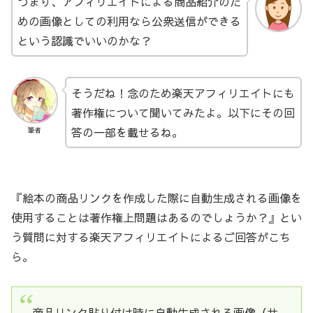
つまり、アフィリエイトによる商品紹介のた
めの画像としての利用なら公衆送信ができる
という認識でいいのかな？
そうだね！念のため楽天アフィリエイトにも
著作権について聞いてみたよ。以下にその回
答の一部を載せるね。
筆者
『絵本の商品リンクを作成した際に自動生成される画像を
使用することは著作権上問題はあるのでしょうか？』とい
う質問に対する楽天アフィリエイトによるご回答がこち
ら。
商品リンク貼り付け時に自動生成される画像（サ