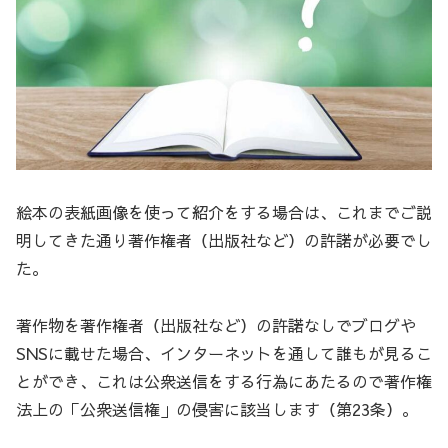
絵本の表紙画像を使って紹介をする場合は、これまでご説
明してきた通り著作権者（出版社など）の許諾が必要でし
た。
著作物を著作権者（出版社など）の許諾なしでブログや
SNSに載せた場合、インターネットを通して誰もが見るこ
とができ、これは公衆送信をする行為にあたるので著作権
法上の「公衆送信権」の侵害に該当します（第23条）。