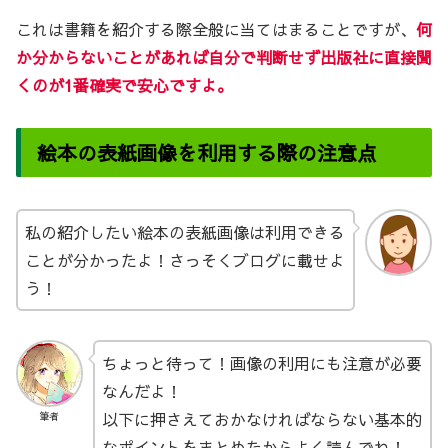
これは書籍を紹介する際全般に当てはまることですが、
何
か分からないことがあれば自分で判断せず出版社に直接聞
くのが1番確実で安心ですよ。
絵本の表紙画像を利用する際の注意点
私の紹介したい絵本の表紙画像は利用できる
ことが分かったよ！さっそくブログに載せよ
う！
ちょっと待って！画像の利用にも注意が必要
なんだよ！
以下に押さえておかなければならない基本的
筆者
なポイントをまとめたからよく読んでね！