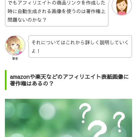
でもアフィリエイトの商品リンクを作成した
時に自動生成される画像を使うのは著作権上
問題ないのかな？
それについてはこれから詳しく説明していく
よ！
筆者
amazonや楽天などのアフィリエイト表紙画像に
著作権はあるの？