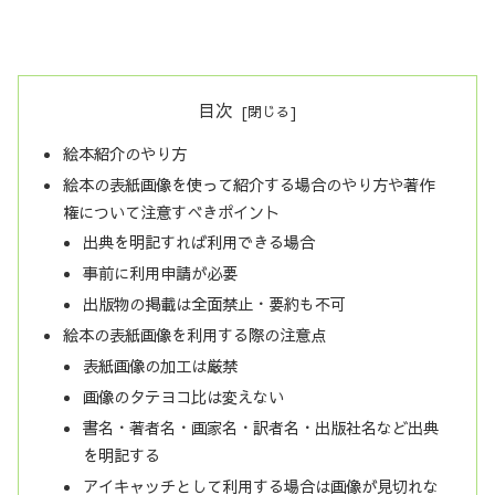
目次
絵本紹介のやり方
絵本の表紙画像を使って紹介する場合のやり方や著作
権について注意すべきポイント
出典を明記すれば利用できる場合
事前に利用申請が必要
出版物の掲載は全面禁止・要約も不可
絵本の表紙画像を利用する際の注意点
表紙画像の加工は厳禁
画像のタテヨコ比は変えない
書名・著者名・画家名・訳者名・出版社名など出典
を明記する
アイキャッチとして利用する場合は画像が見切れな