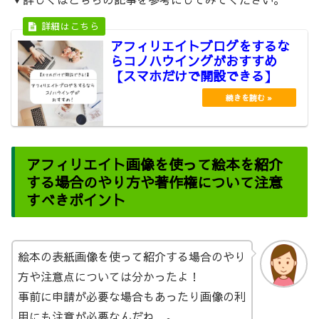
アフィリエイトブログをするな
らコノハウイングがおすすめ
【スマホだけで開設できる】
アフィリエイト画像を使って絵本を紹介
する場合のやり方や著作権について注意
すべきポイント
絵本の表紙画像を使って紹介する場合のやり
方や注意点については分かったよ！
事前に申請が必要な場合もあったり画像の利
用にも注意が必要なんだね…。