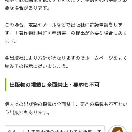
要な場合があります。
この場合、電話やメールなどで出版社に許諾申請をしま
す。「著作物利用許可申請書」の提出が必要な場合もあり
ます。
各出版社により方針が異なりますのでホームページをよく
読みその指示に従いましょう。
出版物の掲載は全面禁止・要約も不可
個人での出版物の掲載は全面禁止、要約の掲載も不可とい
う出版社もあります。
ええ…！！表紙画像の利用はおろか要約も不