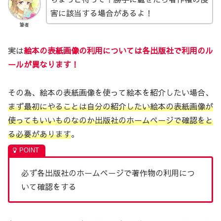
害に該当する場合があるよ！
筆者
実は
絵本の表紙画像の利用については各出版社で利用のル
ールが異なります！
その為、絵本の表紙画像を使って絵本を紹介したい場合、
まず最初にやることは自分の紹介したい絵本の表紙画像が
使ってもいいものなのか出版社のホームページで確認をと
る必要があります
。
必ず各出版社のホームページで著作物の利用につ
いて確認をする