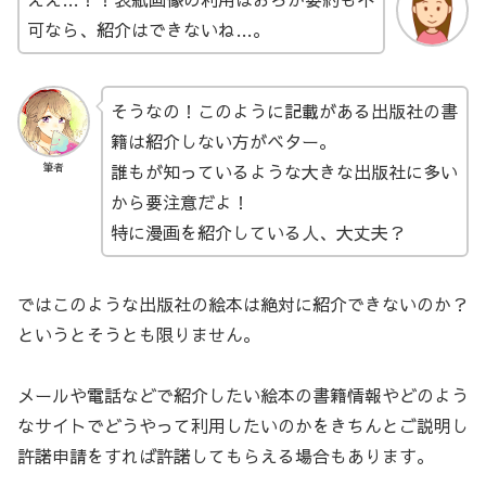
可なら、紹介はできないね…。
そうなの！このように記載がある出版社の書
籍は紹介しない方がベター。
誰もが知っているような大きな出版社に多い
筆者
から要注意だよ！
特に漫画を紹介している人、大丈夫？
ではこのような出版社の絵本は絶対に紹介できないのか？
というとそうとも限りません。
メールや電話などで紹介したい絵本の書籍情報やどのよう
なサイトでどうやって利用したいのかをきちんとご説明し
許諾申請をすれば許諾してもらえる場合もあります。