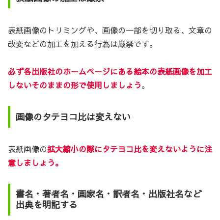
表紙画像のトリミングや、画像の一部を切り取る、文章の
改変などの加工を加える行為は厳禁です。
必ず各出版社のホームページにある絵本の表紙画像を加工
しないそのままの形で使用しましょう
。
画像のタテヨコ比は変えない
表紙画像の
拡大縮小の際にタテヨコ比を変えないように注
意しましょう。
書名・著者名・画家名・訳者名・出版社名など
出典を明記する