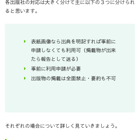
各出版社の対応は大きく分けて主に以下の３つに分けられ
ると思います。
表紙画像なら出典を明記すれば事前に
申請しなくても利用可（掲載物が出来
たら報告として送る）
事前に利用申請が必要
出版物の掲載は全面禁止・要約も不可
それぞれの場合について詳しく見ていきましょう。