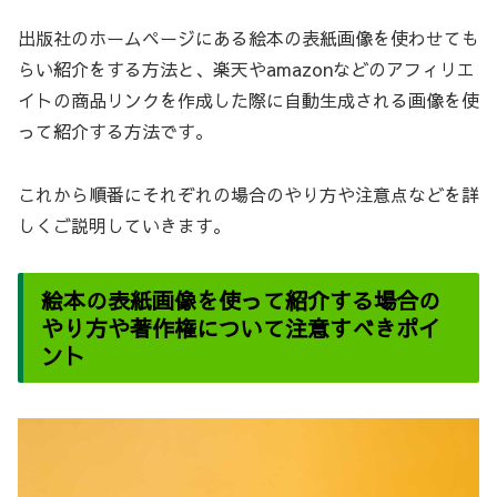
出版社のホームページにある絵本の表紙画像を使わせても
らい紹介をする方法と、楽天やamazonなどのアフィリエ
イトの商品リンクを作成した際に自動生成される画像を使
って紹介する方法です。
これから順番にそれぞれの場合のやり方や注意点などを詳
しくご説明していきます。
絵本の表紙画像を使って紹介する場合の
やり方や著作権について注意すべきポイ
ント