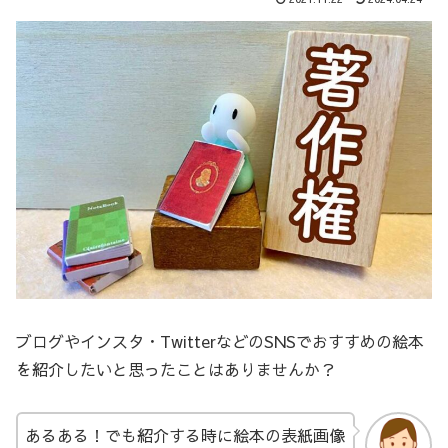
ブログやインスタ・TwitterなどのSNSでおすすめの絵本
を紹介したいと思ったことはありませんか？
あるある！でも紹介する時に絵本の表紙画像