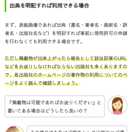
出典を明記すれば利用できる場合
まず、表紙画像であれば出典（書名・著者名・画家名・訳
者名・出版社名など）を明記すれば事前に使用許可の申請
を行わなくても利用できる場合です。
ただし掲載物が出来上がったら報告として該当記事のURL
などをお送りしなければならない出版社も多くありますの
で、各出版社のホームページの著作物の利用についてのペ
ージをよく読んで確認しましょう。
『掲載物は可能であればお送りください』と
書いてある場合はどうしたら良いの？