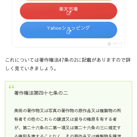
楽天市場
Yahooショッピング
ポチップ
これについては著作権法47条の2に記載がありますので詳
しく見ていきましょう。
著作権法第四十七条の二
美術の著作物又は写真の著作物の原作品又は複製物の所
有者その他のこれらの譲渡又は貸与の権原を有する者
が、第二十六条の二第一項又は第二十六条の三に規定す
る権利を害することなく、その原作品又は複製物を譲渡