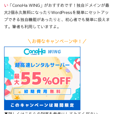
い
「ConoHa WING」がおすすめです！独自ドメインが最
大2個永久無料になったりWordPressを簡単にセットアッ
プできる独自機能があったりと、初心者でも簡単に扱えま
す。筆者も利用していますよ。
＼お得なキャンペーン中！／
▼詳しくはこちらの記事を参考にしてみてください。