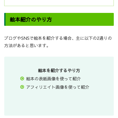
絵本紹介のやり方
ブログやSNSで絵本を紹介する場合、主に以下の2通りの
方法があると思います。
絵本を紹介するやり方
絵本の表紙画像を使って紹介
アフィリエイト画像を使って紹介