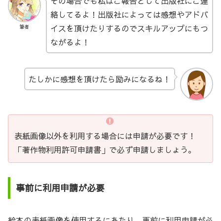
その場合でも私はご報告として出版社にご連
絡してるよ！出版社によっては感想やアドバ
イスを頂けたりするのでスキルアップにもつ
筆者
ながるよ！
たしかに感想を頂けたら励みになるね！
表紙画像以外を利用する場合には申請が必要です！
「著作物利用許可申請書」で必ず申請しましょう。
事前に利用申請が必要
絵本の表紙画像を使用するにあたり、事前に利用申請が必