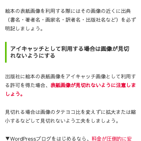
絵本の表紙画像を利用する際にはその画像の近くに出典
（書名・著者名・画家名・訳者名・出版社名など）を必ず
明記しましょう。
アイキャッチとして利用する場合は画像が見切
れないようにする
出版社に絵本の表紙画像をアイキャッチ画像として利用す
る許可を得た場合、
表紙画像が見切れないように注意しま
しょう。
見切れる場合は画像のタテヨコ比を変えずに拡大または縮
小するなどして見切れないよう工夫をしましょう。
▼WordPressブログをはじめるなら、
料金が圧倒的に安