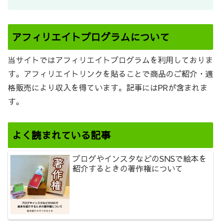
アフィリエイトプログラムについて
当サイトではアフィリエイトプログラムを利用しておりま
す。アフィリエイトリンクを貼ることで商品のご紹介・適
格販売により収入を得ています。記事にはPRが含まれま
す。
よく読まれている記事
ブログやインスタなどのSNSで絵本を
紹介するときの著作権について