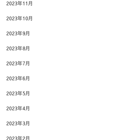
2023年11月
2023年10月
2023年9月
2023年8月
2023年7月
2023年6月
2023年5月
2023年4月
2023年3月
2023年2月