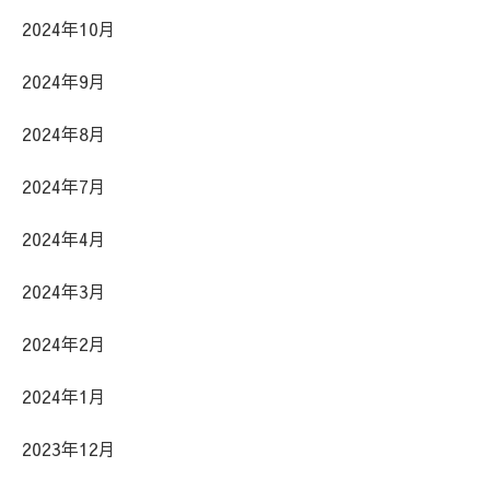
2024年10月
2024年9月
2024年8月
2024年7月
2024年4月
2024年3月
2024年2月
2024年1月
2023年12月