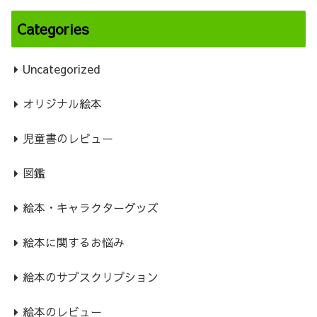
Categories
Uncategorized
オリジナル絵本
児童書のレビュー
図鑑
絵本・キャラクターグッズ
絵本に関するお悩み
絵本のサブスクリプション
絵本のレビュー