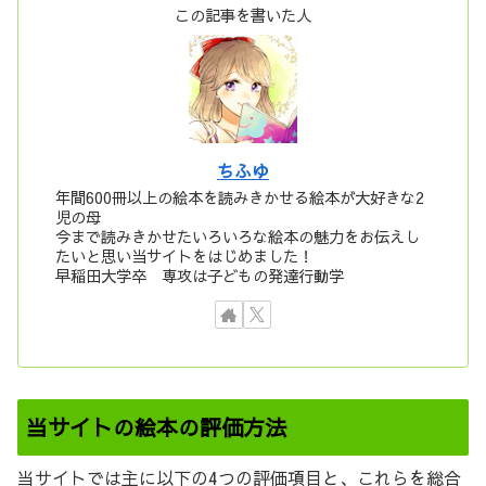
この記事を書いた人
ちふゆ
年間600冊以上の絵本を読みきかせる絵本が大好きな2
児の母
今まで読みきかせたいろいろな絵本の魅力をお伝えし
たいと思い当サイトをはじめました！
早稲田大学卒 専攻は子どもの発達行動学
当サイトの絵本の評価方法
当サイトでは主に以下の4つの評価項目と、これらを総合