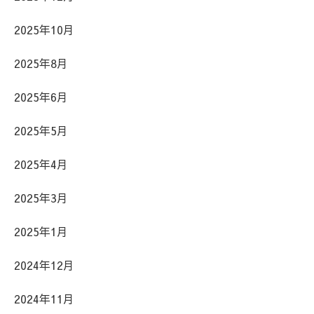
2025年10月
2025年8月
2025年6月
2025年5月
2025年4月
2025年3月
2025年1月
2024年12月
2024年11月