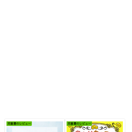
児童書のレビュー
児童書のレビュー