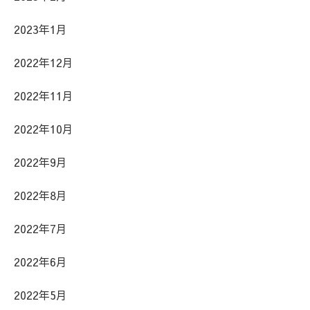
2023年1月
2022年12月
2022年11月
2022年10月
2022年9月
2022年8月
2022年7月
2022年6月
2022年5月