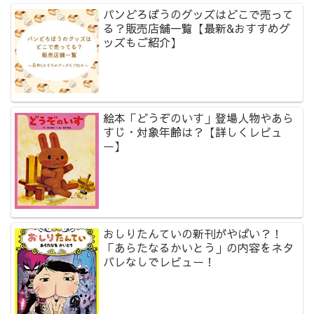
パンどろぼうのグッズはどこで売って
る？販売店舗一覧【最新&おすすめグ
ッズもご紹介】
絵本「どうぞのいす」登場人物やあら
すじ・対象年齢は？【詳しくレビュ
ー】
おしりたんていの新刊がやばい？！
「あらたなるかいとう」の内容をネタ
バレなしでレビュー！