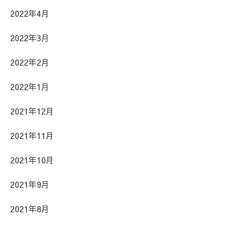
2022年4月
2022年3月
2022年2月
2022年1月
2021年12月
2021年11月
2021年10月
2021年9月
2021年8月