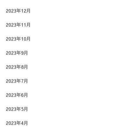
2023年12月
2023年11月
2023年10月
2023年9月
2023年8月
2023年7月
2023年6月
2023年5月
2023年4月