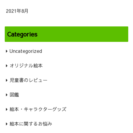
2021年8月
Categories
Uncategorized
オリジナル絵本
児童書のレビュー
図鑑
絵本・キャラクターグッズ
絵本に関するお悩み