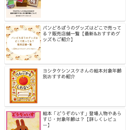
パンどろぼうのグッズはどこで売って
る？販売店舗一覧【最新&おすすめグ
ッズもご紹介】
ヨシタケシンスケさんの絵本対象年齢
別おすすめ紹介
絵本「どうぞのいす」登場人物やあら
すじ・対象年齢は？【詳しくレビュ
ー】