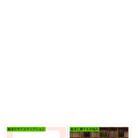
絵本のサブスクリプション
絵本に関するお悩み