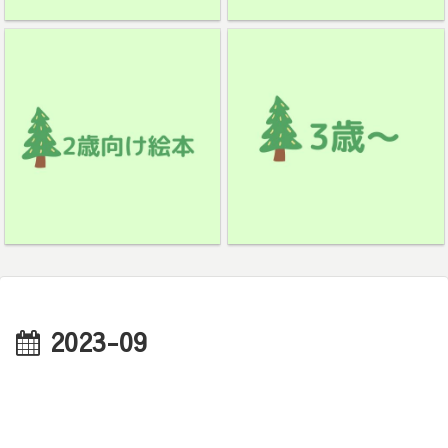
2023-09