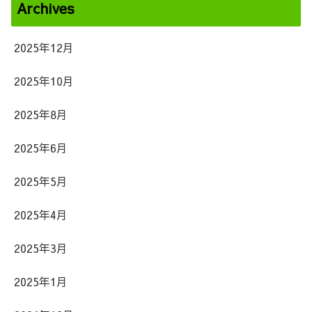
Archives
2025年12月
2025年10月
2025年8月
2025年6月
2025年5月
2025年4月
2025年3月
2025年1月