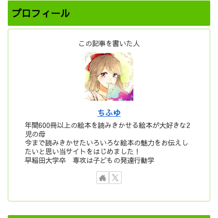
プロフィール
この記事を書いた人
ちふゆ
年間600冊以上の絵本を読みきかせる絵本が大好きな2
児の母
今まで読みきかせたいろいろな絵本の魅力をお伝えし
たいと思い当サイトをはじめました！
早稲田大学卒 専攻は子どもの発達行動学