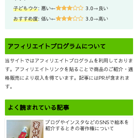
3.0
子どもウケ
: 悪い←
→良い
3.0
おすすめ度
: 低い←
→高い
アフィリエイトプログラムについて
当サイトではアフィリエイトプログラムを利用しておりま
す。アフィリエイトリンクを貼ることで商品のご紹介・適
格販売により収入を得ています。記事にはPRが含まれま
す。
よく読まれている記事
ブログやインスタなどのSNSで絵本を
紹介するときの著作権について