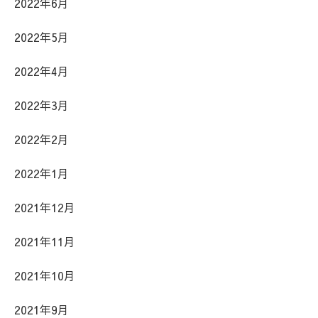
2022年6月
2022年5月
2022年4月
2022年3月
2022年2月
2022年1月
2021年12月
2021年11月
2021年10月
2021年9月