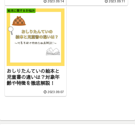
2023.09.14
2023.09.11
絵本に関するお悩み
おしりたんていの絵本と
児童書の違いは？対象年
齢や特徴を徹底解説！
2023.09.07