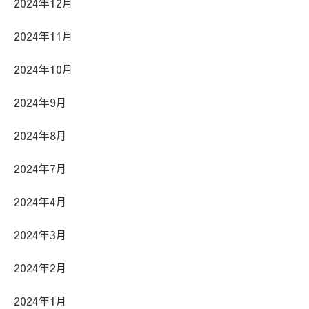
2024年12月
2024年11月
2024年10月
2024年9月
2024年8月
2024年7月
2024年4月
2024年3月
2024年2月
2024年1月