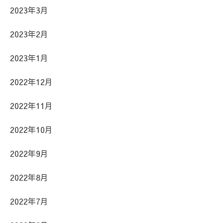
2023年3月
2023年2月
2023年1月
2022年12月
2022年11月
2022年10月
2022年9月
2022年8月
2022年7月