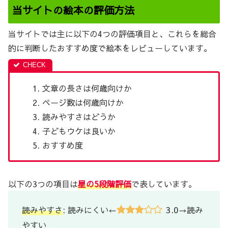
当サイトの絵本の評価方法
当サイトでは主に以下の4つの評価項目と、これらを総合
的に判断したおすすめ度で絵本をレビューしています。
文章の長さは何歳向けか
ページ数は何歳向けか
読みやすさはどうか
子どもウケは良いか
おすすめ度
以下の3つの項目は
星の5段階評価
で表しています。
3.0
読みやすさ
: 読みにくい←
→読み
やすい