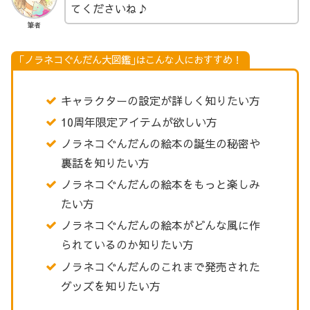
てくださいね♪
筆者
｢ノラネコぐんだん大図鑑｣はこんな人におすすめ！
キャラクターの設定が詳しく知りたい方
10周年限定アイテムが欲しい方
ノラネコぐんだんの絵本の誕生の秘密や
裏話を知りたい方
ノラネコぐんだんの絵本をもっと楽しみ
たい方
ノラネコぐんだんの絵本がどんな風に作
られているのか知りたい方
ノラネコぐんだんのこれまで発売された
グッズを知りたい方