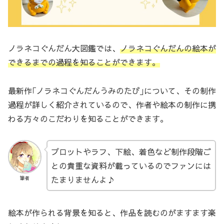
ノラネコぐんだん大図鑑では、
ノラネコぐんだんの絵本が
できるまでの過程を知ることができます。
最新作｢ノラネコぐんだんうみのたび｣について、その制作
過程が詳しく紹介されているので、作者や絵本の制作に携
わる方々のこだわりを知ることができます。
プロットやラフ、下絵、着色など制作段階ご
との貴重な資料が載っているのでファンには
たまりませんよ♪
筆者
絵本が作られる背景を知ると、作品を読むのがますます楽