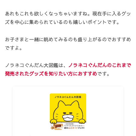
あれもこれも欲しくなっちゃいますね。現在手に入るグッ
ズを中心に集められているのも嬉しいポイントです。
お子さまと一緒に眺めてみるのも盛り上がるのでおすすめ
ですよ。
ノラネコぐんだん大図鑑は、
ノラネコぐんだんのこれまで
発売されたグッズを知りたい方におすすめ
です。