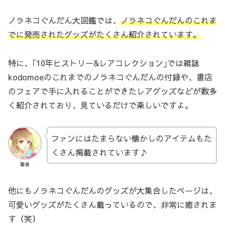
ノラネコぐんだん大図鑑では、
ノラネコぐんだんのこれま
でに発売されたグッズがたくさん紹介されています。
特に、｢10年ヒストリー&レアコレクション｣では雑誌
kodomoeのこれまでのノラネコぐんだんの付録や、書店
のフェアで手に入れることができたレアグッズなどが数多
く紹介されており、見ているだけで楽しいですよ。
ファンにはたまらない懐かしのアイテムもた
くさん掲載されています♪
筆者
他にもノラネコぐんだんのグッズが大集合したページは、
可愛いグッズがたくさん載っているので、非常に癒されま
す（笑）