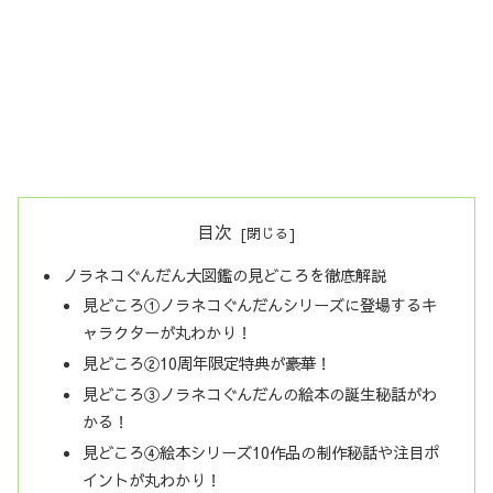
目次
ノラネコぐんだん大図鑑の見どころを徹底解説
見どころ①ノラネコぐんだんシリーズに登場するキ
ャラクターが丸わかり！
見どころ②10周年限定特典が豪華！
見どころ③ノラネコぐんだんの絵本の誕生秘話がわ
かる！
見どころ④絵本シリーズ10作品の制作秘話や注目ポ
イントが丸わかり！