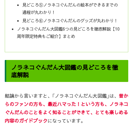
見どころ⑤ノラネコぐんだんの絵本ができるまでの
過程が丸わかり！
見どころ⑥ノラネコぐんだんのグッズが丸わかり！
ノラネコぐんだん大図鑑6つの見どころを徹底解説【10
周年限定特典もご紹介】まとめ
ノラネコぐんだん大図鑑の見どころを徹
底解説
結論から言いますと、｢ノラネコぐんだん大図鑑｣は、
昔か
らのファンの方も、最近ハマった！という方も、ノラネコ
ぐんだんのことをよく知ることができて、とても楽しめる
内容のガイドブック
になっています。