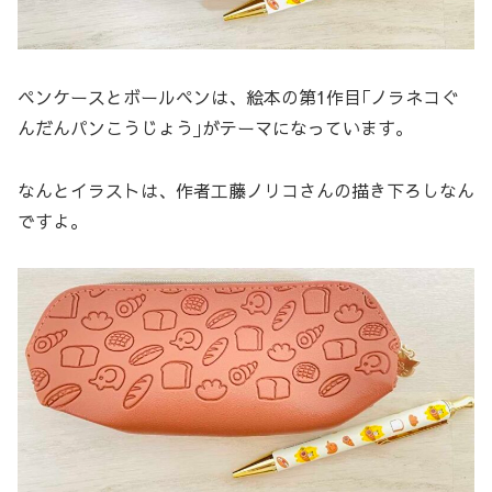
ペンケースとボールペンは、絵本の第1作目｢ノラネコぐ
んだんパンこうじょう｣がテーマになっています。
なんとイラストは、作者工藤ノリコさんの描き下ろしなん
ですよ。