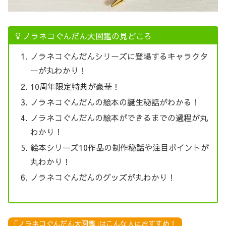
ノラネコぐんだん大図鑑の見どころ
ノラネコぐんだんシリーズに登場するキャラクタ
ーが丸わかり！
10周年限定特典が豪華！
ノラネコぐんだんの絵本の誕生秘話がわかる！
ノラネコぐんだんの絵本ができるまでの過程が丸
わかり！
絵本シリーズ10作品の制作秘話や注目ポイントが
丸わかり！
ノラネコぐんだんのグッズが丸わかり！
｢ノラネコぐんだん大図鑑｣はこんな人におすすめ！