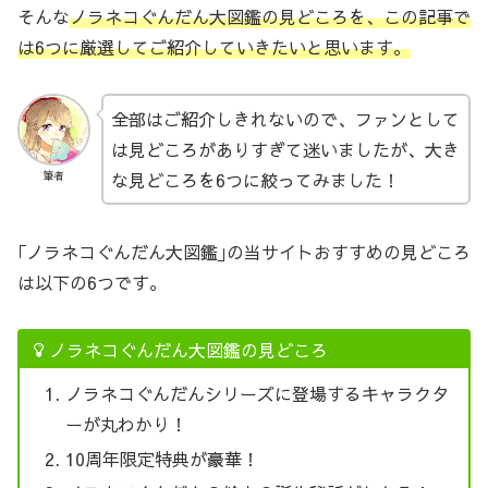
そんな
ノラネコぐんだん大図鑑の見どころを、この記事で
は6つに厳選してご紹介していきたいと思います。
全部はご紹介しきれないので、ファンとして
は見どころがありすぎて迷いましたが、大き
な見どころを6つに絞ってみました！
筆者
｢ノラネコぐんだん大図鑑｣の当サイトおすすめの見どころ
は以下の6つです。
ノラネコぐんだん大図鑑の見どころ
ノラネコぐんだんシリーズに登場するキャラクタ
ーが丸わかり！
10周年限定特典が豪華！