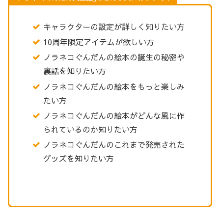
キャラクターの設定が詳しく知りたい方
10周年限定アイテムが欲しい方
ノラネコぐんだんの絵本の誕生の秘密や
裏話を知りたい方
ノラネコぐんだんの絵本をもっと楽しみ
たい方
ノラネコぐんだんの絵本がどんな風に作
られているのか知りたい方
ノラネコぐんだんのこれまで発売された
グッズを知りたい方