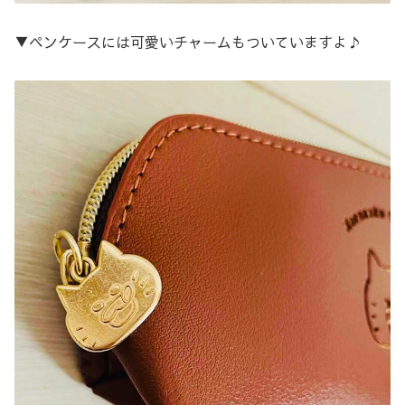
▼ペンケースには可愛いチャームもついていますよ♪