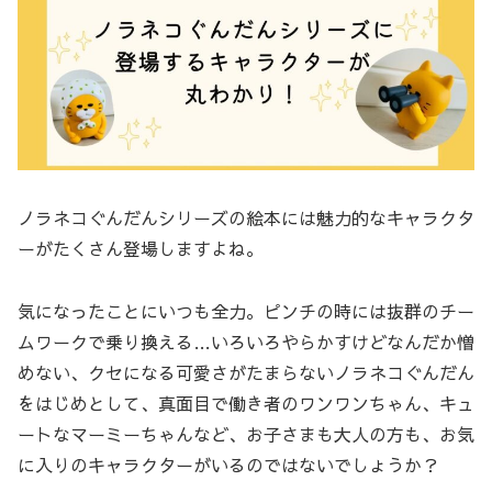
ノラネコぐんだんシリーズの絵本には魅力的なキャラクタ
ーがたくさん登場しますよね。
気になったことにいつも全力。ピンチの時には抜群のチー
ムワークで乗り換える…いろいろやらかすけどなんだか憎
めない、クセになる可愛さがたまらないノラネコぐんだん
をはじめとして、真面目で働き者のワンワンちゃん、キュ
ートなマーミーちゃんなど、お子さまも大人の方も、お気
に入りのキャラクターがいるのではないでしょうか？