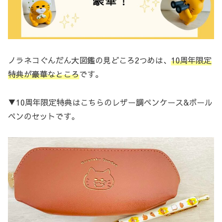
ノラネコぐんだん大図鑑の見どころ2つめは、
10周年限定
特典が豪華なところ
です。
▼10周年限定特典はこちらのレザー調ペンケース&ボール
ペンのセットです。