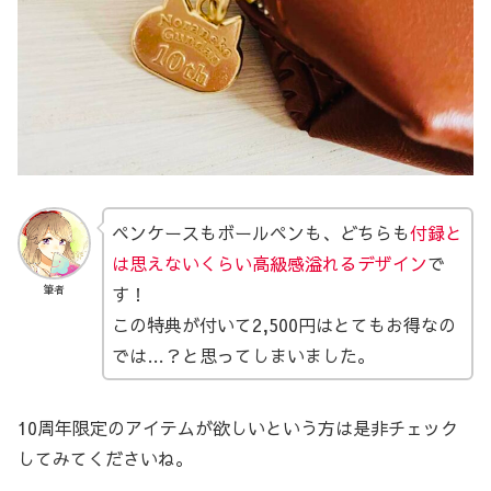
ペンケースもボールペンも、どちらも
付録と
は思えないくらい高級感溢れるデザイン
で
す！
筆者
この特典が付いて2,500円はとてもお得なの
では…？と思ってしまいました。
10周年限定のアイテムが欲しいという方は是非チェック
してみてくださいね。