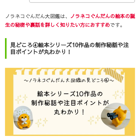
ノラネコぐんだん大図鑑は、
ノラネコぐんだんの絵本の誕
生の秘密や裏話を詳しく知りたい方におすすめ
です。
見どころ④絵本シリーズ10作品の制作秘話や注
目ポイントが丸わかり！