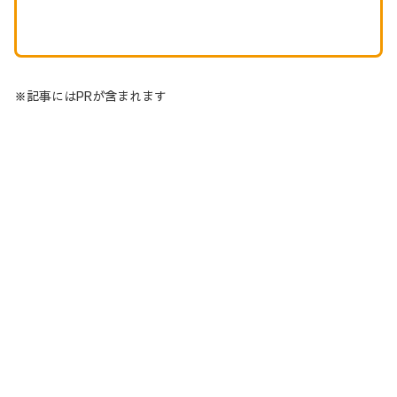
※記事にはPRが含まれます