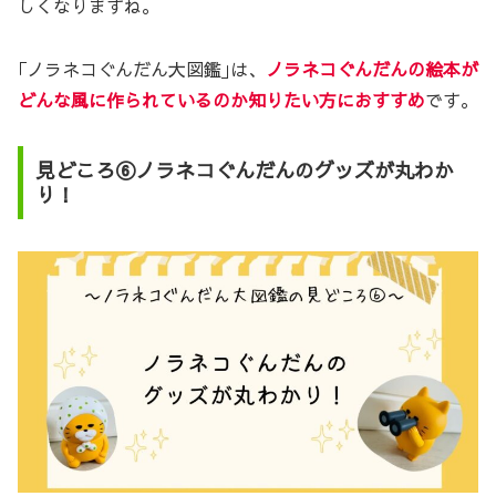
しくなりますね。
｢ノラネコぐんだん大図鑑｣は、
ノラネコぐんだんの絵本が
どんな風に作られているのか知りたい方におすすめ
です。
見どころ⑥ノラネコぐんだんのグッズが丸わか
り！