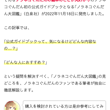
コぐんだん初の公式ガイドブックとなる｢ノラネコぐんだ
ん大図鑑｣（白泉社）が2022年11月18日に発売しました。
この記事では、
｢公式ガイドブックって、気になるけどどんな内容な
の…？｣
｢どんな人におすすめ？
｣
という疑問を解決すべく、｢ノラネコぐんだん大図鑑｣の見
どころを、ノラネコぐんだんのファンである筆者が独自に
徹底解説します。
購入を検討されている方は是非参考にしてみ