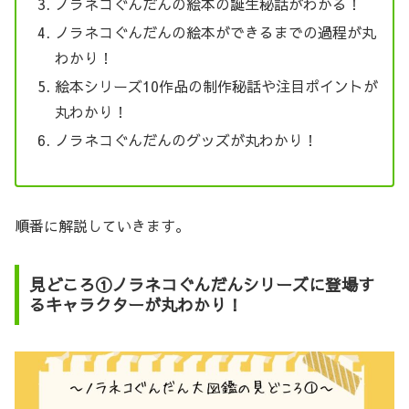
ノラネコぐんだんの絵本の誕生秘話がわかる！
ノラネコぐんだんの絵本ができるまでの過程が丸
わかり！
絵本シリーズ10作品の制作秘話や注目ポイントが
丸わかり！
ノラネコぐんだんのグッズが丸わかり！
順番に解説していきます。
見どころ①ノラネコぐんだんシリーズに登場す
るキャラクターが丸わかり！