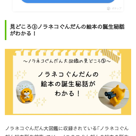
ポチップ
見どころ③ノラネコぐんだんの絵本の誕生秘話
がわかる！
ノラネコぐんだん大図鑑に収録されている｢ノラネコぐん