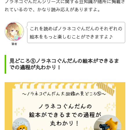
ノラネコぐんだんシリーズに関する豆知識が随所に掲載さ
れているので、かなり読み応えがありますよ。
これを読めばノラネコぐんだんのそれぞれの
絵本をもっと楽しむことができますよ♪
筆者
見どころ⑤ノラネコぐんだんの絵本ができるま
での過程が丸わかり！