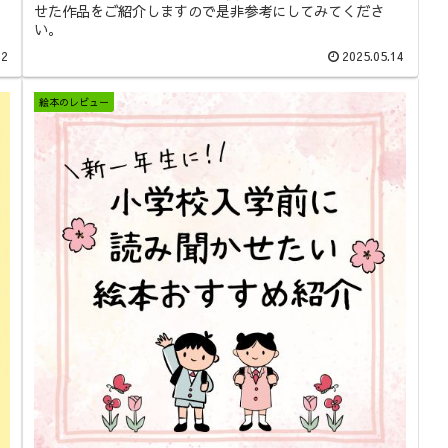
せた作品をご紹介しますので是非参考にしてみてくださ
い。
22
2025.05.14
絵本のレビュー