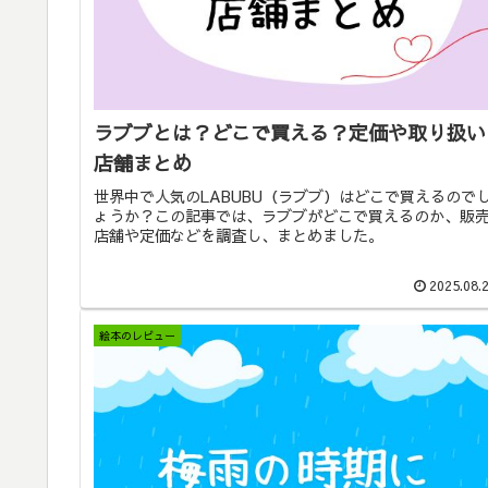
ラブブとは？どこで買える？定価や取り扱い
店舗まとめ
世界中で人気のLABUBU（ラブブ）はどこで買えるので
ょうか？この記事では、ラブブがどこで買えるのか、販
店舗や定価などを調査し、まとめました。
2025.08.
絵本のレビュー