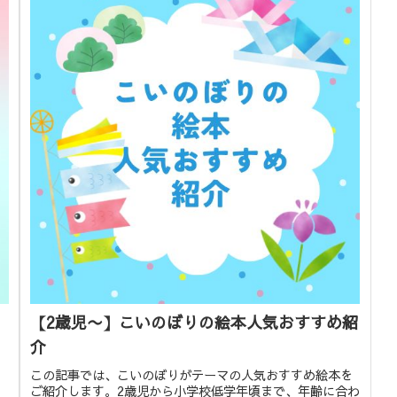
【2歳児〜】こいのぼりの絵本人気おすすめ紹
介
この記事では、こいのぼりがテーマの人気おすすめ絵本を
。
ご紹介します。2歳児から小学校低学年頃まで、年齢に合わ