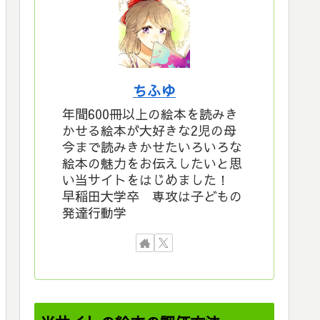
ちふゆ
年間600冊以上の絵本を読みき
かせる絵本が大好きな2児の母
今まで読みきかせたいろいろな
絵本の魅力をお伝えしたいと思
い当サイトをはじめました！
早稲田大学卒 専攻は子どもの
発達行動学