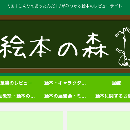
\あ！こんなのあったんだ！/がみつかる絵本のレビューサイト
童書のレビュー
絵本・キャラクターグッズ
図鑑
絵画教室・絵本の学校
絵本の展覧会・ミュージアム
絵本に関するお