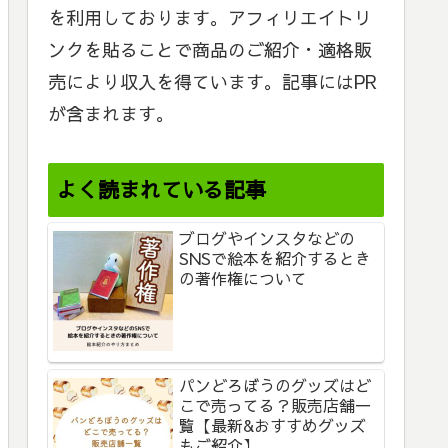
を利用しております。アフィリエイトリ
ンクを貼ることで商品のご紹介・適格販
売により収入を得ています。記事にはPR
が含まれます。
よく読まれている記事
ブログやインスタなどの
SNSで絵本を紹介するとき
の著作権について
パンどろぼうのグッズはど
こで売ってる？販売店舗一
覧【最新&おすすめグッズ
もご紹介】