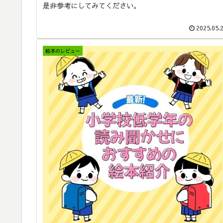
是非参考にしてみてください。
2025.05.
絵本のレビュー