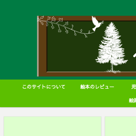
このサイトについて
絵本のレビュー
児