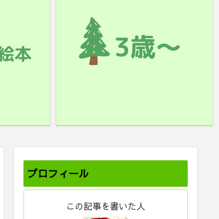
プロフィール
この記事を書いた人