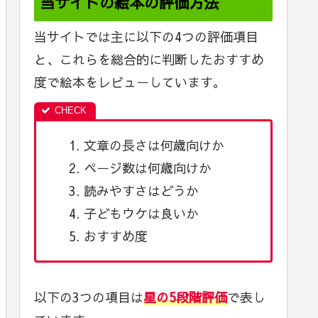
当サイトの絵本の評価方法
当サイトでは主に以下の4つの評価項目
と、これらを総合的に判断したおすすめ
度で絵本をレビューしています。
文章の長さは何歳向けか
ページ数は何歳向けか
読みやすさはどうか
子どもウケは良いか
おすすめ度
以下の3つの項目は
星の5段階評価
で表し