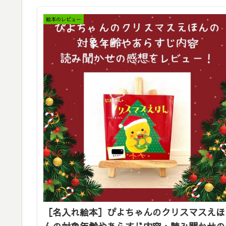
絵本のレビュー
［名入れ絵本］ぴよちゃんのクリスマスえほ