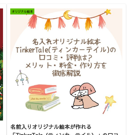
オリジナル絵本
名前入りオリジナル絵本が作れる