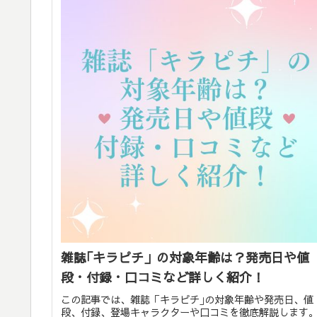
雑誌｢キラピチ」の対象年齢は？発売日や値
段・付録・口コミなど詳しく紹介！
この記事では、雑誌「キラピチ｣の対象年齢や発売日、値
段、付録、登場キャラクターや口コミを徹底解説します