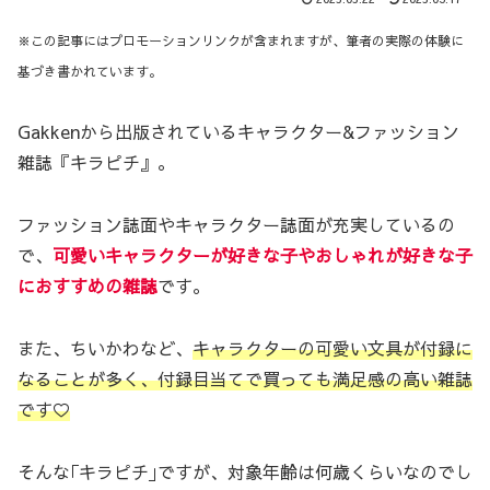
※この記事にはプロモーションリンクが含まれますが、筆者の実際の体験に
基づき書かれています。
Gakkenから出版されているキャラクター&ファッション
雑誌『キラピチ』。
ファッション誌面やキャラクター誌面が充実しているの
で、
可愛いキャラクターが好きな子やおしゃれが好きな子
におすすめの雑誌
です。
また、ちいかわなど、
キャラクターの可愛い文具が付録に
なることが多く、付録目当てで買っても満足感の高い雑誌
です♡
そんな｢キラピチ｣ですが、対象年齢は何歳くらいなのでし