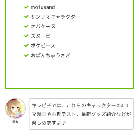
mofusand
サンリオキャラクター
オバケーヌ
スヌーピー
ポケピース
おぱんちゅうさぎ
キラピチでは、これらのキャラクターの4コ
マ漫画や心理テスト、最新グッズ紹介などが
楽しめますよ♪
筆者