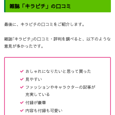
雑誌「キラピチ」の口コミ
最後に、キラピチの口コミをご紹介します。
雑誌｢キラピチ｣の口コミ・評判を調べると、以下のような
意見が多かったです。
おしゃれになりたいと思って買った
見やすい
ファッションやキャラクターの記事が
充実している
付録が豪華
内容も付録も可愛い