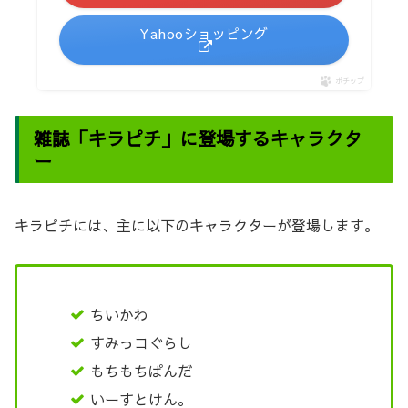
Yahooショッピング
ポチップ
雑誌「キラピチ」に登場するキャラクタ
ー
キラピチには、主に以下のキャラクターが登場します。
ちいかわ
すみっコぐらし
もちもちぱんだ
いーすとけん。