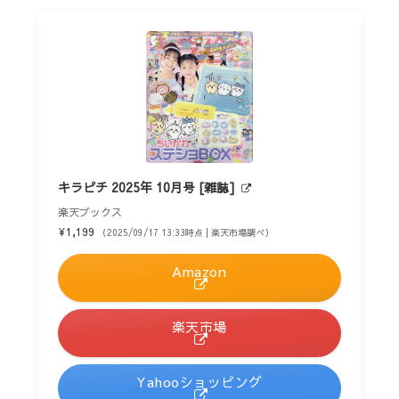
キラピチ 2025年 10月号 [雑誌]
楽天ブックス
¥1,199
（2025/09/17 13:33時点 | 楽天市場調べ）
Amazon
楽天市場
Yahooショッピング