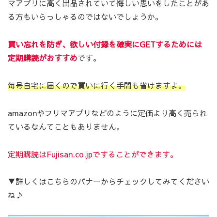
マアプリに高く出品されていて悔しい思いをしたことがあ
る方もいらっしゃるのではないでしょうか。
買い忘れを防ぎ、欲しい付録を確実にGETするためには
定期購読がおすすめ
です。
毎号自宅に届くので買いに行く手間も省けますよ。
amazonやフリマアプリなどのように定価より高く売られ
ているなんてこともありません。
定期購読はFujisan.co.jpですることができます。
▼詳しくはこちらのバナーからチェックしてみてください
ね♪