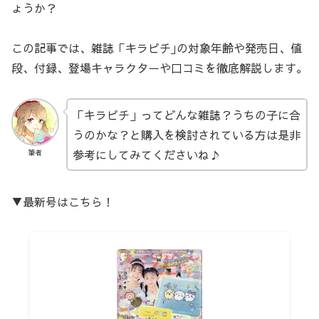
ょうか？
この記事では、雑誌「キラピチ｣の対象年齢や発売日、値
段、付録、登場キャラクターや口コミを徹底解説します。
「キラピチ」ってどんな雑誌？うちの子に合
うのかな？と購入を検討されている方は是非
参考にしてみてくださいね♪
筆者
▼最新号はこちら！