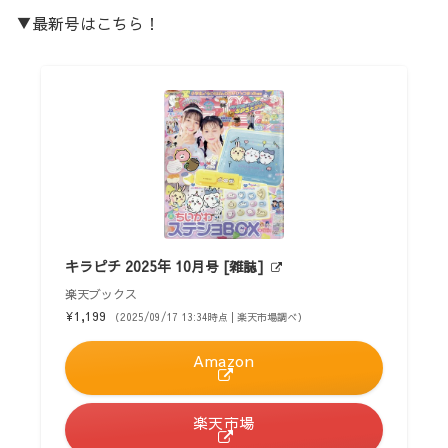
▼最新号はこちら！
キラピチ 2025年 10月号 [雑誌]
楽天ブックス
¥1,199
（2025/09/17 13:34時点 | 楽天市場調べ）
Amazon
楽天市場