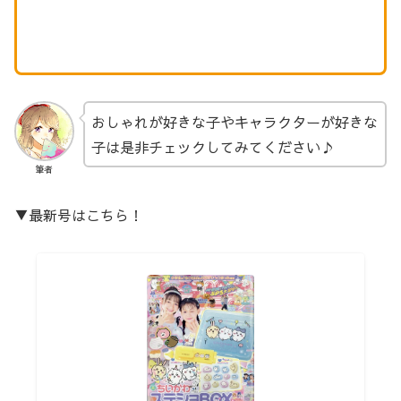
おしゃれが好きな子やキャラクターが好きな
子は是非チェックしてみてください♪
筆者
▼最新号はこちら！