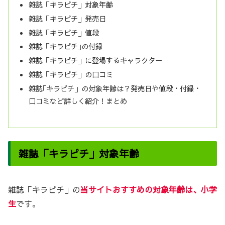
雑誌「キラピチ」対象年齢
雑誌「キラピチ」発売日
雑誌「キラピチ」値段
雑誌「キラピチ｣の付録
雑誌「キラピチ」に登場するキャラクター
雑誌「キラピチ」の口コミ
雑誌｢キラピチ」の対象年齢は？発売日や値段・付録・
口コミなど詳しく紹介！まとめ
雑誌「キラピチ」対象年齢
雑誌「キラピチ」の
当サイトおすすめの対象年齢は、小学
生
です。