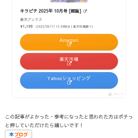
キラピチ 2025年 10月号 [雑誌]
楽天ブックス
¥1,199
（2025/09/17 13:34時点 | 楽天市場調べ）
Amazon
楽天市場
Yahooショッピング
ポチップ
この記事がよかった・参考になったと思われた方はポチっ
と押していただけたら嬉しいです！