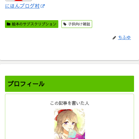
にほんブログ村
絵本のサブスクリプション
子供向け雑誌
ちふゆ
プロフィール
この記事を書いた人