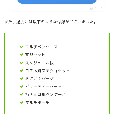
ポチップ
また、過去には以下のような付録がございました。
マルチペンケース
文具セット
スケジュール帳
コスメ風ステショセット
おさいふバッグ
ビューティーセット
板チョコ風ペンケース
マルチポーチ