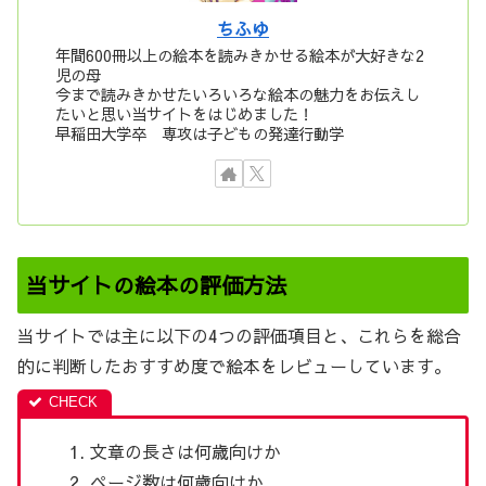
ちふゆ
年間600冊以上の絵本を読みきかせる絵本が大好きな2
児の母
今まで読みきかせたいろいろな絵本の魅力をお伝えし
たいと思い当サイトをはじめました！
早稲田大学卒 専攻は子どもの発達行動学
当サイトの絵本の評価方法
当サイトでは主に以下の4つの評価項目と、これらを総合
的に判断したおすすめ度で絵本をレビューしています。
文章の長さは何歳向けか
ページ数は何歳向けか