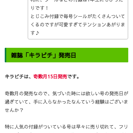
りです！
とじこみ付録で毎号シールがたくさんついて
くるのですが可愛すぎてテンションあがりま
す♪
雑誌「キラピチ」発売日
キラピチは、
奇数月15日発売
です。
奇数月の発売なので、気づいた時には欲しい号の発売日が
過ぎていて、手に入らなかったなんていう経験はございま
せんか？
特に人気の付録がついている号は早々に売り切れて、フリ