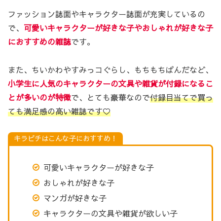
ファッション誌面やキャラクター誌面が充実しているの
で、
可愛いキャラクターが好きな子やおしゃれが好きな子
におすすめの雑誌
です。
また、ちいかわやすみっコぐらし、もちもちぱんだなど、
小学生に人気のキャラクターの文具や雑貨が付録になるこ
とが多いのが特徴
で、とても豪華なので
付録目当てで買っ
ても満足感の高い雑誌です♡
キラピチはこんな子におすすめ！
可愛いキャラクターが好きな子
おしゃれが好きな子
マンガが好きな子
キャラクターの文具や雑貨が欲しい子