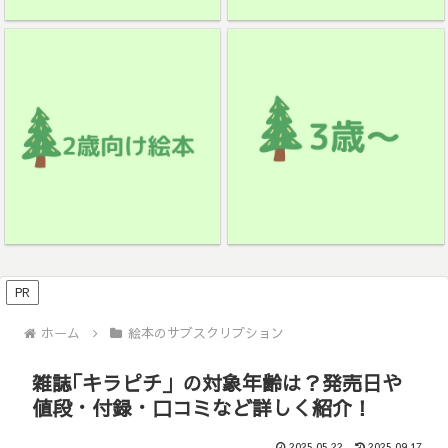
PR
ホーム
絵本のサブスクリプション
雑誌｢キラピチ」の対象年齢は？発売日や
値段・付録・口コミなど詳しく紹介！
2025.05.22
2025.09.17