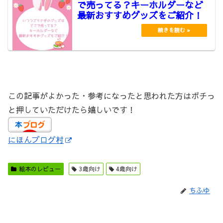
で売ってる？キーホルダーなど
最新おすすめグッズをご紹介！
この記事がよかった・参考になったと思われた方はポチっ
と押していただけたら嬉しいです！
にほんブログ村
絵本のレビュー
3歳向け
4歳向け
ちふゆ