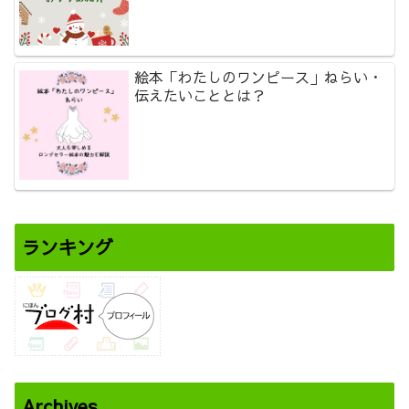
絵本「わたしのワンピース」ねらい・
伝えたいこととは？
ランキング
Archives