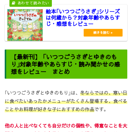
絵本｢いつつごうさぎ｣シリーズ
は何歳から？対象年齢やあらす
じ・感想をレビュー
【最新刊】「いつつごうさぎとゆきのも
り｣対象年齢やあらすじ・読み聞かせの感
想をレビュー まとめ
｢いつつごうさぎとゆきのもり｣は、
冬ならではの、寒い日
に食べたいあったかメニューがたくさん登場する、食べる
ことやお料理が好きな子におすすめの作品
です。
他の人と比べなくても自分だけの個性や、得意なことを大