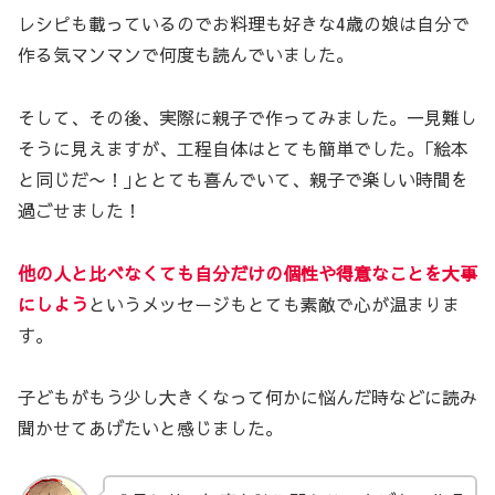
レシピも載っているのでお料理も好きな4歳の娘は自分で
作る気マンマンで何度も読んでいました。
そして、その後、実際に親子で作ってみました。一見難し
そうに見えますが、工程自体はとても簡単でした。｢絵本
と同じだ〜！｣ととても喜んでいて、親子で楽しい時間を
過ごせました！
他の人と比べなくても自分だけの個性や得意なことを大事
にしよう
というメッセージもとても素敵で心が温まりま
す。
子どもがもう少し大きくなって何かに悩んだ時などに読み
聞かせてあげたいと感じました。