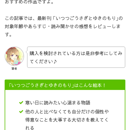
おすすめの作品ですよ。
この記事では、最新刊「いつつごうさぎとゆきのもり｣の
対象年齢やあらすじ・読み聞かせの感想をレビューしま
す。
購入を検討されている方は是非参考にしてみ
てください♪
筆者
｢いつつごうさぎとゆきのもり｣はこんな絵本！
寒い日に読みたい心温まる物語
他の人と比べなくても自分だけの個性や
得意なことを大事する大切さを教えてく
れる