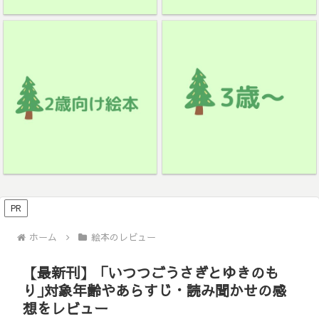
PR
ホーム
絵本のレビュー
【最新刊】「いつつごうさぎとゆきのも
り｣対象年齢やあらすじ・読み聞かせの感
想をレビュー