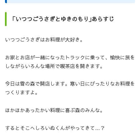
「いつつごうさぎとゆきのもり｣あらすじ
いつつごうさぎはお料理が大好き。
お家とお店が一緒になったトラックに乗って、愉快に旅を
しながらいろんな場所で喫茶店を開きます。
今日は雪の森で開店します。寒い日にぴったりなお料理を
つくりますよ。
ほかほかあったかい料理に喜ぶ森のみんな。
するとそこへしろいぬくんがやってきて…？