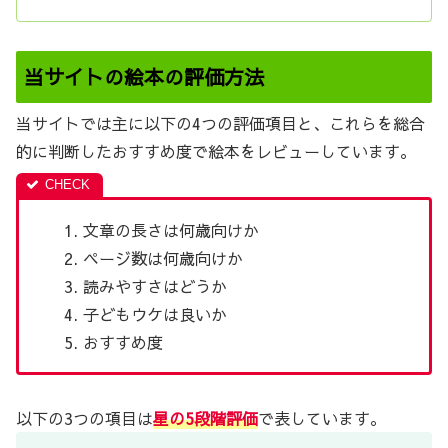
当サイトの絵本の評価方法
当サイトでは主に以下の4つの評価項目と、これらを総合
的に判断したおすすめ度で絵本をレビューしています。
文章の長さは何歳向けか
ページ数は何歳向けか
読みやすさはどうか
子どもウケは良いか
おすすめ度
以下の3つの項目は
星の5段階評価
で表しています。