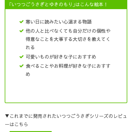
｢いつつごうさぎとゆきのもり｣はこんな絵本！
寒い日に読みたい心温まる物語
他の人と比べなくても自分だけの個性や
得意なことを大事する大切さを教えてく
れる
可愛いものが好きな子におすすめ
食べることやお料理が好きな子におすす
め
▼これまでに発売されたいつつごうさぎシリーズのレビュ
ーはこちら