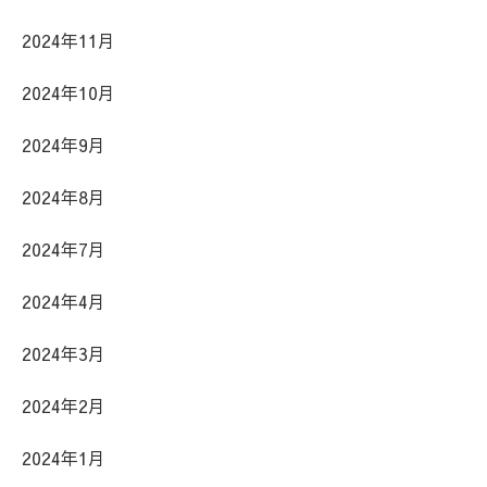
2024年11月
2024年10月
2024年9月
2024年8月
2024年7月
2024年4月
2024年3月
2024年2月
2024年1月