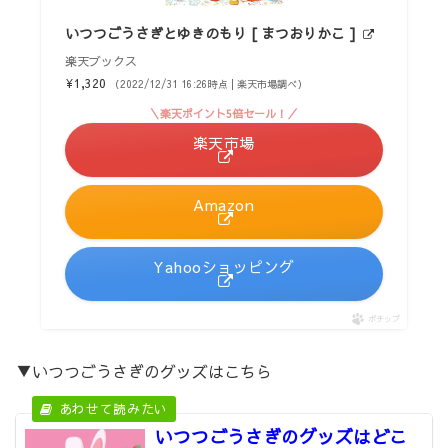
いつつごうさぎとゆきのもり [ まつおりかこ ]
楽天ブックス
¥1,320
（2022/12/31 16:26時点 | 楽天市場調べ）
＼楽天ポイント5倍セール！／
楽天市場
Amazon
Yahooショッピング
ポチップ
▼いつつごうさぎのグッズはこちら
いつつごうさぎのグッズはどこ