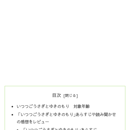
目次
いつつごうさぎとゆきのもり 対象年齢
「いつつごうさぎとゆきのもり｣あらすじや読み聞かせ
の感想をレビュー
「いつつごうさぎとゆきのもり｣あらすじ