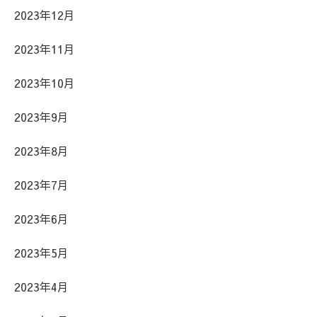
2023年12月
2023年11月
2023年10月
2023年9月
2023年8月
2023年7月
2023年6月
2023年5月
2023年4月