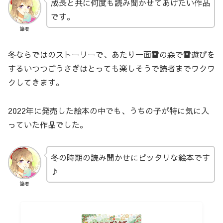
成長と共に何度も読み聞かせてあげたい作品
です。
筆者
冬ならではのストーリーで、あたり一面雪の森で雪遊びを
するいつつごうさぎはとっても楽しそうで読者までワクワ
クしてきます。
2022年に発売した絵本の中でも、うちの子が特に気に入
っていた作品でした。
冬の時期の読み聞かせにピッタリな絵本です
♪
筆者