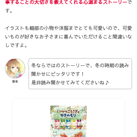
事することの大切さを教えてくれる心温まるストーリー
で
す。
イラストも細部の小物や洋服までとても可愛いので、可愛
いものが好きなお子さまに喜んでいただけること間違いな
しですよ。
冬ならではのストーリーで、冬の時期の読み
聞かせにピッタリです！
是非読み聞かせてみてくださいね♪
筆者