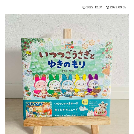
2022.12.31
2023.09.05