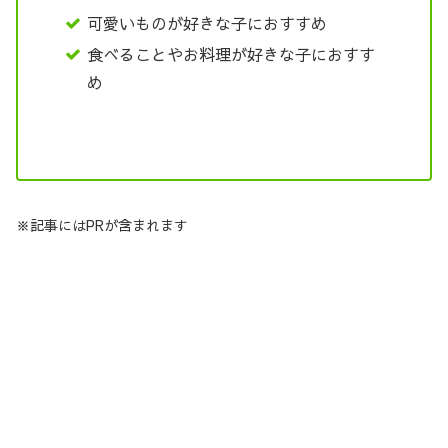
可愛いものが好きな子におすすめ
食べることやお料理が好きな子におすす
め
※記事にはPRが含まれます