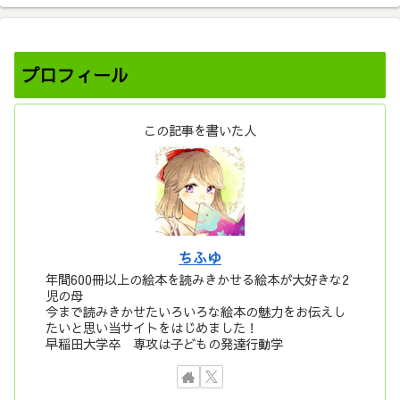
プロフィール
この記事を書いた人
ちふゆ
年間600冊以上の絵本を読みきかせる絵本が大好きな2
児の母
今まで読みきかせたいろいろな絵本の魅力をお伝えし
たいと思い当サイトをはじめました！
早稲田大学卒 専攻は子どもの発達行動学