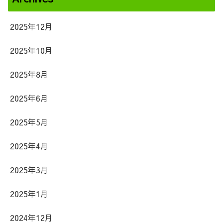
2025年12月
2025年10月
2025年8月
2025年6月
2025年5月
2025年4月
2025年3月
2025年1月
2024年12月