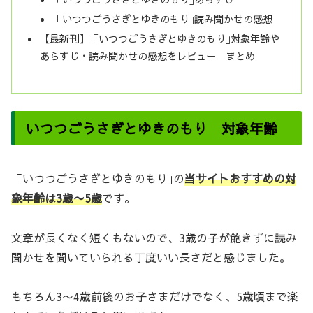
「いつつごうさぎとゆきのもり｣読み聞かせの感想
【最新刊】「いつつごうさぎとゆきのもり｣対象年齢や
あらすじ・読み聞かせの感想をレビュー まとめ
いつつごうさぎとゆきのもり 対象年齢
「いつつごうさぎとゆきのもり｣の
当サイトおすすめの対
象年齢は3歳〜5歳
です。
文章が長くなく短くもないので、3歳の子が飽きずに読み
聞かせを聞いていられる丁度いい長さだと感じました。
もちろん3〜4歳前後のお子さまだけでなく、5歳頃まで楽