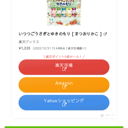
いつつごうさぎとゆきのもり [ まつおりかこ ]
楽天ブックス
¥1,320
（2022/12/31 15:44時点 | 楽天市場調べ）
＼楽天ポイント5倍セール！／
楽天市場
Amazon
Yahooショッピング
ポチップ