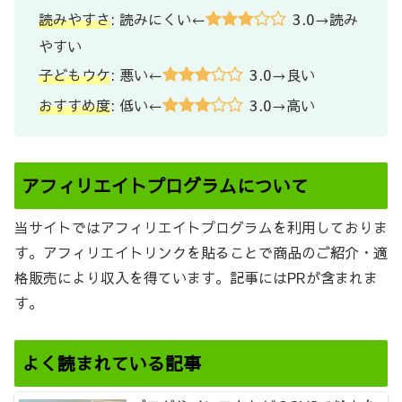
3.0
読みやすさ
: 読みにくい←
→読み
やすい
3.0
子どもウケ
: 悪い←
→良い
3.0
おすすめ度
: 低い←
→高い
アフィリエイトプログラムについて
当サイトではアフィリエイトプログラムを利用しておりま
す。アフィリエイトリンクを貼ることで商品のご紹介・適
格販売により収入を得ています。記事にはPRが含まれま
す。
よく読まれている記事