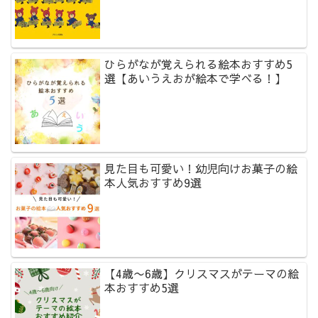
ひらがなが覚えられる絵本おすすめ5
選【あいうえおが絵本で学べる！】
見た目も可愛い！幼児向けお菓子の絵
本人気おすすめ9選
【4歳〜6歳】クリスマスがテーマの絵
本おすすめ5選