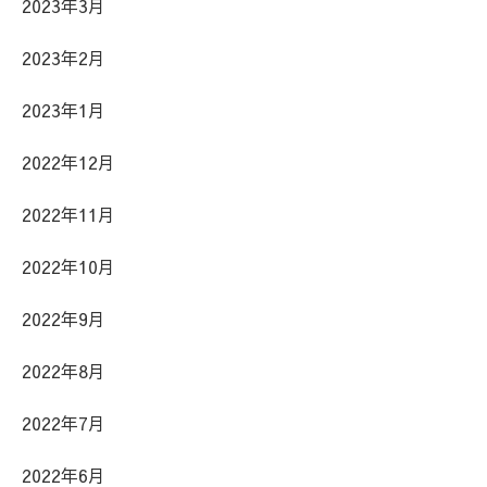
2023年3月
2023年2月
2023年1月
2022年12月
2022年11月
2022年10月
2022年9月
2022年8月
2022年7月
2022年6月