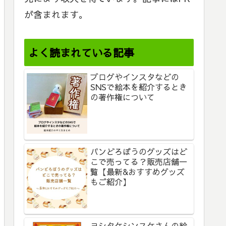
が含まれます。
よく読まれている記事
ブログやインスタなどの
SNSで絵本を紹介するとき
の著作権について
パンどろぼうのグッズはど
こで売ってる？販売店舗一
覧【最新&おすすめグッズ
もご紹介】
ヨシタケシンスケさんの絵