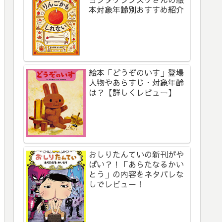
本対象年齢別おすすめ紹介
絵本「どうぞのいす」登場
人物やあらすじ・対象年齢
は？【詳しくレビュー】
おしりたんていの新刊がや
ばい？！「あらたなるかい
とう」の内容をネタバレな
しでレビュー！