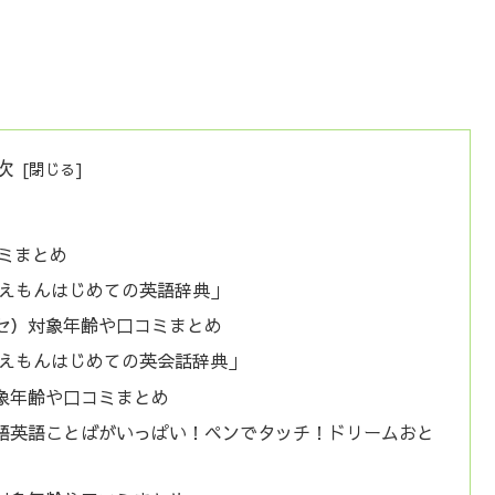
次
コミまとめ
えもんはじめての英語辞典」
セ）対象年齢や口コミまとめ
えもんはじめての英会話辞典」
象年齢や口コミまとめ
本語英語ことばがいっぱい！ペンでタッチ！ドリームおと