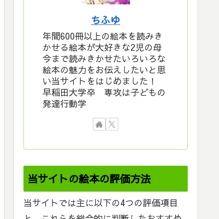
ちふゆ
年間600冊以上の絵本を読みき
かせる絵本が大好きな2児の母
今まで読みきかせたいろいろな
絵本の魅力をお伝えしたいと思
い当サイトをはじめました！
早稲田大学卒 専攻は子どもの
発達行動学
当サイトの絵本の評価方法
当サイトでは主に以下の4つの評価項目
と、これらを総合的に判断したおすすめ