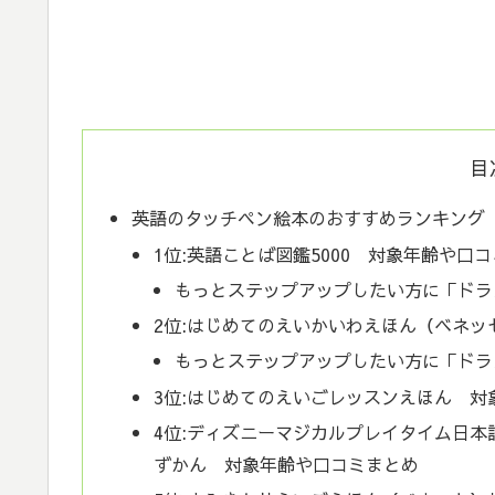
目
英語のタッチペン絵本のおすすめランキング
1位:英語ことば図鑑5000 対象年齢や口
もっとステップアップしたい方に「ドラ
2位:はじめてのえいかいわえほん（ベネッ
もっとステップアップしたい方に「ドラ
3位:はじめてのえいごレッスンえほん 対
4位:ディズニーマジカルプレイタイム日
ずかん 対象年齢や口コミまとめ