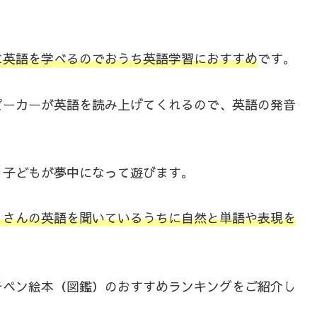
に英語を学べるのでおうち英語学習におすすめ
です。
ピーカーが英語を読み上げてくれるので、英語の発音
、子どもが夢中になって遊びます。
くさんの英語を聞いているうちに自然と単語や表現を
チペン絵本（図鑑）のおすすめランキングをご紹介し