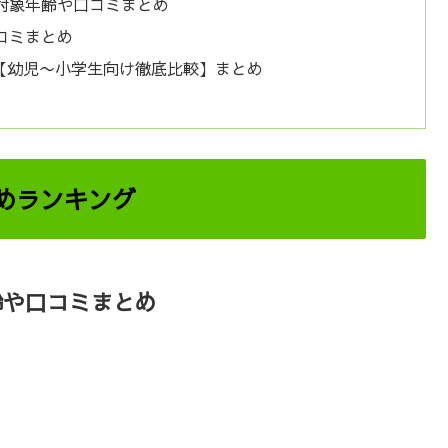
対象年齢や口コミまとめ
コミまとめ
【幼児〜小学生向け徹底比較】まとめ
めランキング
年齢や口コミまとめ