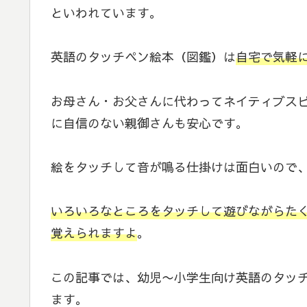
といわれています。
英語のタッチペン絵本（図鑑）は
自宅で気軽
お母さん・お父さんに代わってネイティブス
に自信のない親御さんも安心です。
絵をタッチして音が鳴る仕掛けは面白いので
いろいろなところをタッチして遊びながらた
覚えられますよ
。
この記事では、幼児〜小学生向け英語のタッ
ます。