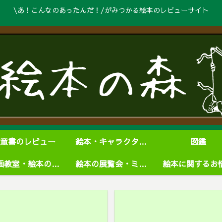
\あ！こんなのあったんだ！/がみつかる絵本のレビューサイト
童書のレビュー
絵本・キャラクターグッズ
図鑑
絵画教室・絵本の学校
絵本の展覧会・ミュージアム
絵本に関するお