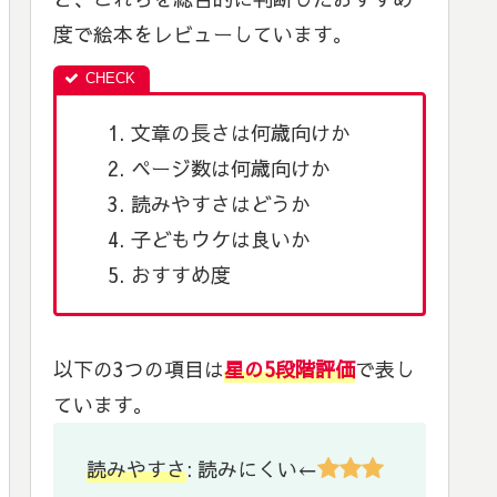
度で絵本をレビューしています。
文章の長さは何歳向けか
ページ数は何歳向けか
読みやすさはどうか
子どもウケは良いか
おすすめ度
以下の3つの項目は
星の5段階評価
で表し
ています。
読みやすさ
: 読みにくい←