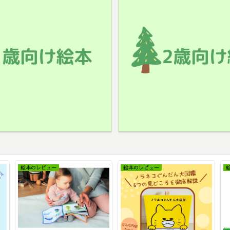
絵本のレビュー
絵本のレビュー