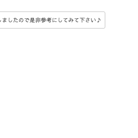
しましたので是非参考にしてみて下さい♪