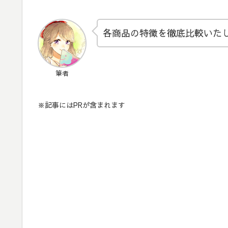
各商品の特徴を徹底比較いた
筆者
※記事にはPRが含まれます