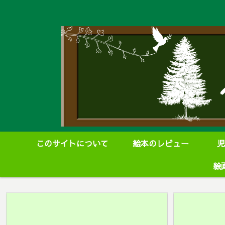
このサイトについて
絵本のレビュー
児