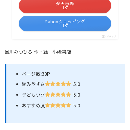
楽天市場
Yahooショッピング
ポチップ
黒川みつひろ 作・絵 小峰書店
ページ数:39P
5.0
読みやすさ
5.0
子どもウケ
5.0
おすすめ度