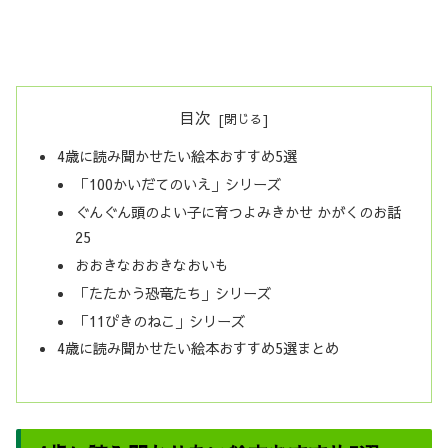
目次
4歳に読み聞かせたい絵本おすすめ5選
「100かいだてのいえ」シリーズ
ぐんぐん頭のよい子に育つよみきかせ かがくのお話
25
おおきなおおきなおいも
「たたかう恐竜たち」シリーズ
「11ぴきのねこ」シリーズ
4歳に読み聞かせたい絵本おすすめ5選まとめ