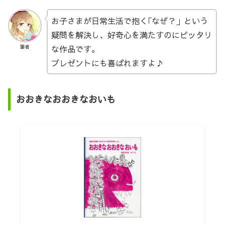
お子さまが日常生活で抱く｢なぜ？」という
疑問を解決し、好奇心を満たすのにピッタリ
な作品です。
筆者
プレゼントにも喜ばれますよ♪
おおきなおおきなおいも