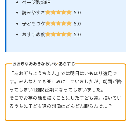
ページ数:88P
5.0
読みやすさ
5.0
子どもウケ
5.0
おすすめ度
おおきなおおきなおいも あらすじ
「あおぞらようちえん」では明日はいもほり遠足で
す。みんなとても楽しみにしていましたが、朝雨が降
ってしまい1週間延期になってしまいました。
そこでお芋の絵を描くことにした子ども達。描いてい
るうちに子ども達の想像はどんどん膨らんで…？