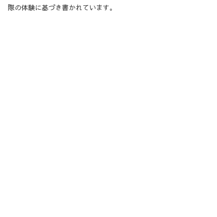
際の体験に基づき書かれています。