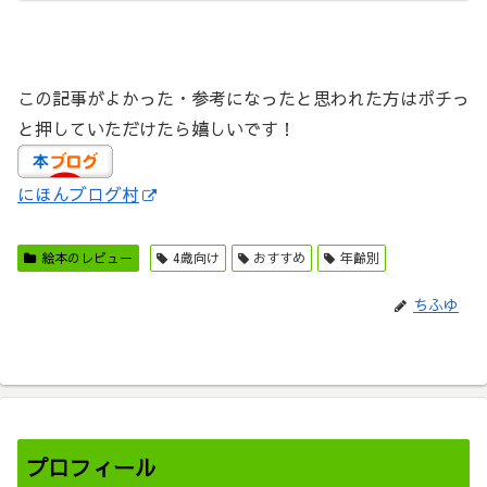
この記事がよかった・参考になったと思われた方はポチっ
と押していただけたら嬉しいです！
にほんブログ村
絵本のレビュー
4歳向け
おすすめ
年齢別
ちふゆ
プロフィール