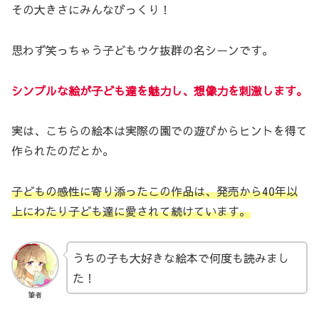
その大きさにみんなびっくり！
思わず笑っちゃう子どもウケ抜群の名シーンです。
シンプルな絵が子ども達を魅力し、想像力を刺激します。
実は、こちらの絵本は実際の園での遊びからヒントを得て
作られたのだとか。
子どもの感性に寄り添ったこの作品は、発売から40年以
上にわたり子ども達に愛されて続けています。
うちの子も大好きな絵本で何度も読みまし
た！
筆者