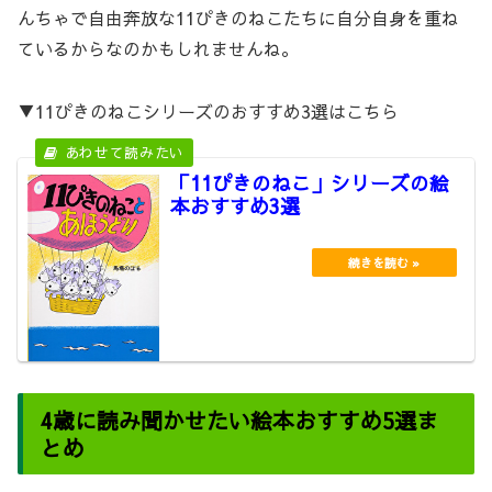
んちゃで自由奔放な11ぴきのねこたちに自分自身を重ね
ているからなのかもしれませんね。
▼11ぴきのねこシリーズのおすすめ3選はこちら
「11ぴきのねこ」シリーズの絵
本おすすめ3選
4歳に読み聞かせたい絵本おすすめ5選ま
とめ