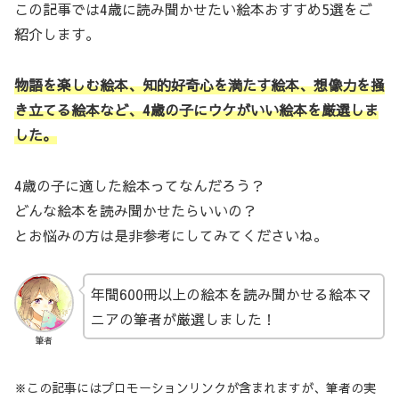
この記事では4歳に読み聞かせたい絵本おすすめ5選をご
紹介します。
物語を楽しむ絵本、知的好奇心を満たす絵本、想像力を掻
き立てる絵本など、4歳の子にウケがいい絵本を厳選しま
した。
4歳の子に適した絵本ってなんだろう？
どんな絵本を読み聞かせたらいいの？
とお悩みの方は是非参考にしてみてくださいね。
年間600冊以上の絵本を読み聞かせる絵本マ
ニアの筆者が厳選しました！
筆者
※この記事にはプロモーションリンクが含まれますが、筆者の実