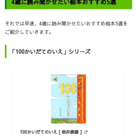
4歳に読み聞かせたい絵本おすすめ5選
それでは早速、4歳に読み聞かせたいおすすめ絵本5選を
ご紹介していきます。
「100かいだてのいえ」シリーズ
100かいだてのいえ [ 岩井俊雄 ]