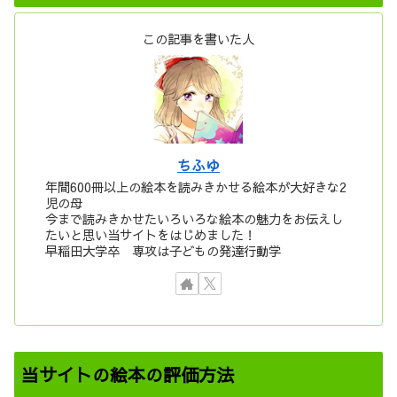
この記事を書いた人
ちふゆ
年間600冊以上の絵本を読みきかせる絵本が大好きな2
児の母
今まで読みきかせたいろいろな絵本の魅力をお伝えし
たいと思い当サイトをはじめました！
早稲田大学卒 専攻は子どもの発達行動学
当サイトの絵本の評価方法