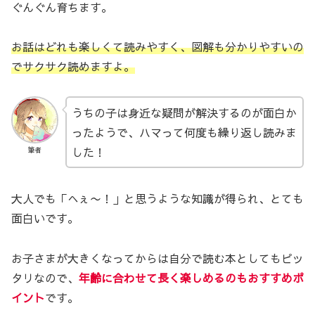
ぐんぐん育ちます。
お話はどれも楽しくて読みやすく、図解も分かりやすいの
でサクサク読めますよ。
うちの子は身近な疑問が解決するのが面白か
ったようで、ハマって何度も繰り返し読みま
した！
筆者
大人でも「へぇ〜！」と思うような知識が得られ、とても
面白いです。
お子さまが大きくなってからは自分で読む本としてもピッ
タリなので、
年齢に合わせて長く楽しめるのもおすすめポ
イント
です。