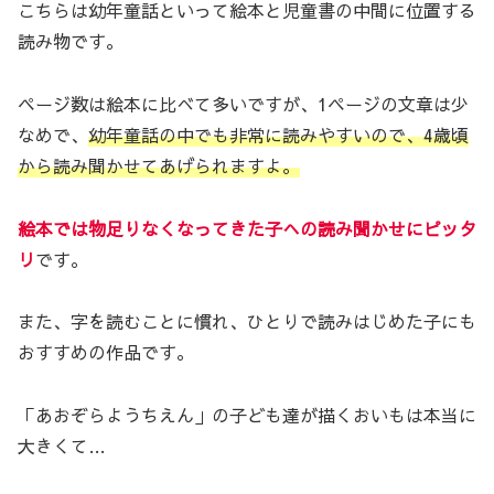
こちらは幼年童話といって絵本と児童書の中間に位置する
読み物です。
ページ数は絵本に比べて多いですが、1ページの文章は少
なめで、
幼年童話の中でも非常に読みやすいので、4歳頃
から読み聞かせてあげられますよ。
絵本では物足りなくなってきた子への読み聞かせにピッタ
リ
です。
また、字を読むことに慣れ、ひとりで読みはじめた子にも
おすすめの作品です。
「あおぞらようちえん」の子ども達が描くおいもは本当に
大きくて…