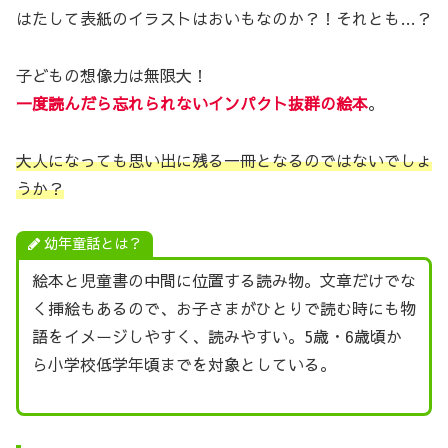
はたして表紙のイラストはおいもなのか？！それとも…？
子どもの想像力は無限大！
一度読んだら忘れられないインパクト抜群の絵本
。
大人になっても思い出に残る一冊となるのではないでしょ
うか？
幼年童話とは？
絵本と児童書の中間に位置する読み物。文章だけでな
く挿絵もあるので、お子さまがひとりで読む時にも物
語をイメージしやすく、読みやすい。5歳・6歳頃か
ら小学校低学年頃までを対象としている。