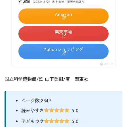
¥1,650
（2023/10/24 15:34時点 | 楽天市場調べ）
Amazon
楽天市場
Yahooショッピング
ポチップ
国立科学博物館/監 山下美樹/著 西東社
ページ数:264P
5.0
読みやすさ
5.0
子どもウケ