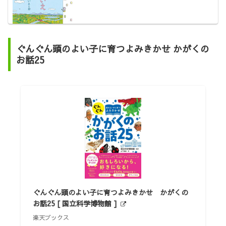
ぐんぐん頭のよい子に育つよみきかせ かがくの
お話25
ぐんぐん頭のよい子に育つよみきかせ かがくの
お話25 [ 国立科学博物館 ]
楽天ブックス