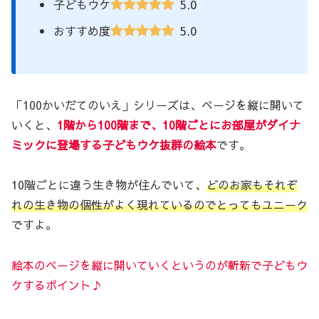
5.0
子どもウケ
5.0
おすすめ度
「100かいだてのいえ」シリーズは、ページを縦に開いて
いくと、
1階から100階まで、10階ごとにお部屋がダイナ
ミックに登場する子どもウケ抜群の絵本
です。
10階ごとに違う生き物が住んでいて、
どのお家もそれぞ
れの生き物の個性がよく現れているのでとってもユニーク
ですよ。
絵本のページを縦に開いていくというのが斬新で子どもウ
ケするポイント♪