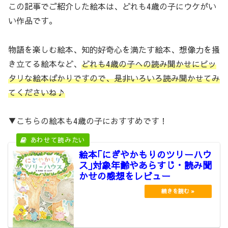
この記事でご紹介した絵本は、どれも4歳の子にウケがい
い作品です。
物語を楽しむ絵本、知的好奇心を満たす絵本、想像力を掻
き立てる絵本など、
どれも4歳の子への読み聞かせにピッ
タリな絵本ばかりですので、是非いろいろ読み聞かせてみ
てくださいね♪
▼こちらの絵本も4歳の子におすすめです！
絵本｢にぎやかもりのツリーハウ
ス｣対象年齢やあらすじ・読み聞
かせの感想をレビュー