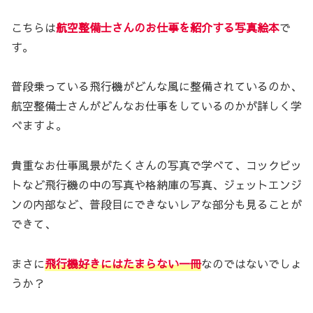
こちらは
航空整備士さんのお仕事を紹介する写真絵本
で
す。
普段乗っている飛行機がどんな風に整備されているのか、
航空整備士さんがどんなお仕事をしているのかが詳しく学
べますよ。
貴重なお仕事風景がたくさんの写真で学べて、コックピッ
トなど飛行機の中の写真や格納庫の写真、ジェットエンジ
ンの内部など、普段目にできないレアな部分も見ることが
できて、
まさに
飛行機好きにはたまらない一冊
なのではないでしょ
うか？