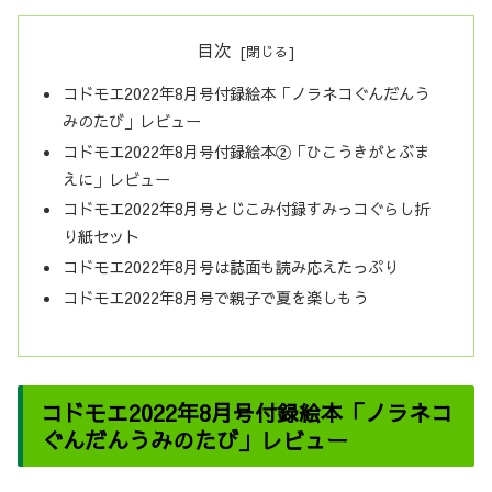
目次
コドモエ2022年8月号付録絵本「ノラネコぐんだんう
みのたび」レビュー
コドモエ2022年8月号付録絵本②「ひこうきがとぶま
えに」レビュー
コドモエ2022年8月号とじこみ付録すみっコぐらし折
り紙セット
コドモエ2022年8月号は誌面も読み応えたっぷり
コドモエ2022年8月号で親子で夏を楽しもう
コドモエ2022年8月号付録絵本「ノラネコ
ぐんだんうみのたび」レビュー