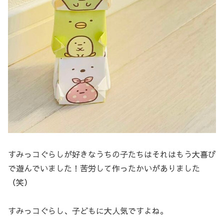
すみっコぐらしが好きなうちの子たちはそれはもう大喜び
で遊んでいました！苦労して作ったかいがありました
（笑）
すみっコぐらし、子どもに大人気ですよね。