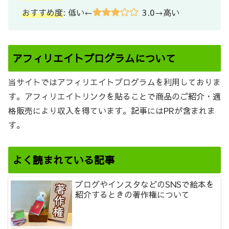
3.0
おすすめ度
: 低い←
→高い
アフィリエイトプログラムについて
当サイトではアフィリエイトプログラムを利用しておりま
す。アフィリエイトリンクを貼ることで商品のご紹介・適
格販売により収入を得ています。記事にはPRが含まれま
す。
よく読まれている記事
ブログやインスタなどのSNSで絵本を
紹介するときの著作権について