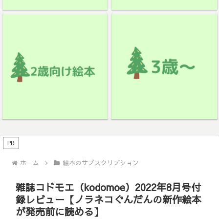
PR
ホーム
絵本のサブスクリプション
雑誌コドモエ（kodomoe）2022年8月号付
録レビュー【ノラネコぐんだんの新作絵本
が発売前に読める】