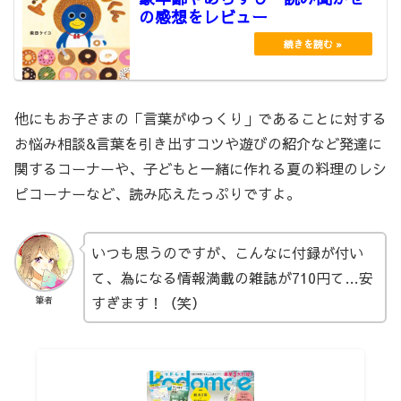
の感想をレビュー
他にもお子さまの「言葉がゆっくり」であることに対する
お悩み相談&言葉を引き出すコツや遊びの紹介など発達に
関するコーナーや、子どもと一緒に作れる夏の料理のレシ
ピコーナーなど、読み応えたっぷりですよ。
いつも思うのですが、こんなに付録が付い
て、為になる情報満載の雑誌が710円て…安
すぎます！（笑）
筆者