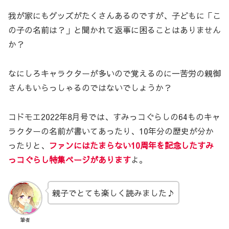
我が家にもグッズがたくさんあるのですが、子どもに「こ
の子の名前は？」と聞かれて返事に困ることはありません
か？
なにしろキャラクターが多いので覚えるのに一苦労の親御
さんもいらっしゃるのではないでしょうか？
コドモエ2022年8月号では、すみっコぐらしの64ものキャ
ラクターの名前が書いてあったり、10年分の歴史が分か
ったりと、
ファンにはたまらない10周年を記念したすみ
っコぐらし特集ページがあります
よ。
親子でとても楽しく読みました♪
筆者