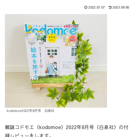
2022.07.07
2023.09.06
kodomoe2022年8月号 白泉社
雑誌コドモエ（kodomoe）2022年8月号（白泉社）の付
録レビューをします。