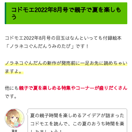
コドモエ2022年8月号で親子で夏を楽しも
う
コドモエ2022年8月号の目玉はなんといっても付録絵本
「ノラネコぐんだんうみのたび」です！
ノラネコぐんだんの新作が発売前に一足お先に読めちゃい
ますよ。
他にも
親子で夏を楽しめる特集やコーナーが盛りだくさん
です。
夏の親子時間を楽しめるアイデアが詰まった
コドモエを読んで、この夏のおうち時間を楽
しみましょう！
筆者