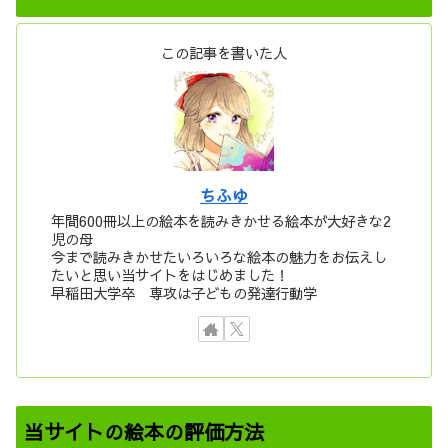
この記事を書いた人
ちふゆ
年間600冊以上の絵本を読みきかせる絵本が大好きな2
児の母
今まで読みきかせたいろいろな絵本の魅力をお伝えし
たいと思い当サイトをはじめました！
早稲田大学卒 専攻は子どもの発達行動学
当サイトの絵本の評価方法