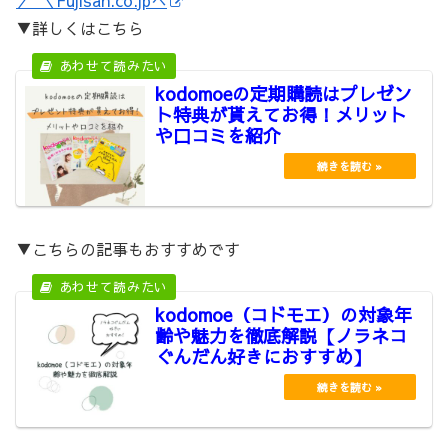
▼詳しくはこちら
kodomoeの定期購読はプレゼン
ト特典が貰えてお得！メリット
や口コミを紹介
▼こちらの記事もおすすめです
kodomoe（コドモエ）の対象年
齢や魅力を徹底解説【ノラネコ
ぐんだん好きにおすすめ】