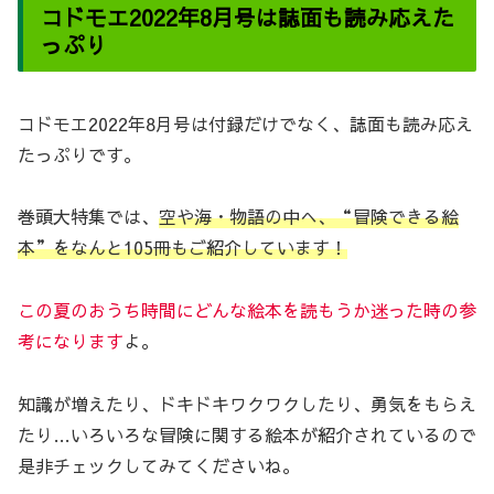
コドモエ2022年8月号は誌面も読み応えた
っぷり
コドモエ2022年8月号は付録だけでなく、誌面も読み応え
たっぷりです。
巻頭大特集では、
空や海・物語の中へ、“冒険できる絵
本”をなんと105冊もご紹介しています！
この夏のおうち時間にどんな絵本を読もうか迷った時の参
考になります
よ。
知識が増えたり、ドキドキワクワクしたり、勇気をもらえ
たり…いろいろな冒険に関する絵本が紹介されているので
是非チェックしてみてくださいね。