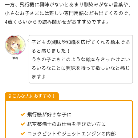
一方、飛行機に興味がないとあまり馴染みがない言葉や、
小さなお子さまには難しい専門用語なども出てくるので、
4歳くらいからの読み聞かせがおすすめですよ。
子どもの興味や知識を広げてくれる絵本であ
ると感じました！
うちの子にもこのような絵本をきっかけにい
筆者
ろいろなことに興味を持って欲しいなと感じ
ます♪
こんな人におすすめ！
飛行機が好きな子に
航空整備士のお仕事を学びたい方に
コックピットやジェットエンジンの内部