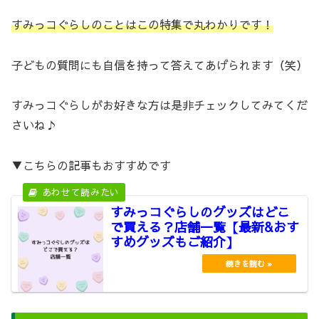
すみっコぐらしのことはこの特集で丸わかりです！
子どもの質問にも自信を持って答えてあげられます（笑）
すみっコぐらしがお好きな方は是非チェックしてみてくだ
さいね♪
▼こちらの記事もおすすめです
すみっコぐらしのグッズはどこ
で買える？店舗一覧【最新&おす
すめグッズもご紹介】