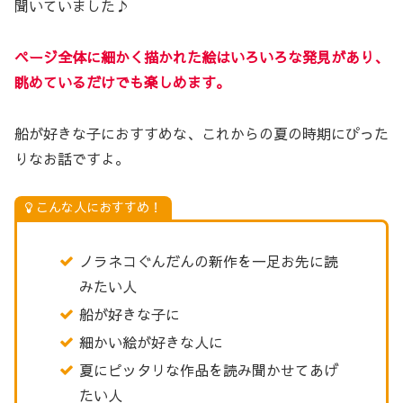
聞いていました♪
ページ全体に細かく描かれた絵はいろいろな発見があり、
眺めているだけでも楽しめます。
船が好きな子におすすめな、これからの夏の時期にぴった
りなお話ですよ。
こんな人におすすめ！
ノラネコぐんだんの新作を一足お先に読
みたい人
船が好きな子に
細かい絵が好きな人に
夏にピッタリな作品を読み聞かせてあげ
たい人