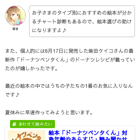
お子さまのタイプ別におすすめの絵本が分か
るチャート診断もあるので、絵本選びの助け
になりますよ♪
筆者
また、個人的には6月17日に発売した柴田ケイコさんの最
新作「ドーナツペンタくん」のドーナツレシピが載ってい
たのが嬉しかったです。
最近の絵本の中ではうちの子たちの1番のお気に入りなん
です♪
夏休みに早速作ってみようと思います。
絵本「ドーナツペンタくん」対
象年齢やあらすじ・読み聞かせ