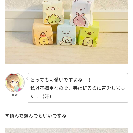
とっても可愛いですよね！！
私は不器用なので、実は折るのに苦労しまし
た…（汗）
筆者
▼積んで遊んでもいいですね！