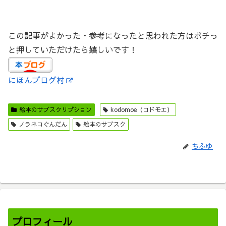
この記事がよかった・参考になったと思われた方はポチっ
と押していただけたら嬉しいです！
にほんブログ村
絵本のサブスクリプション
kodomoe（コドモエ）
ノラネコぐんだん
絵本のサブスク
ちふゆ
プロフィール