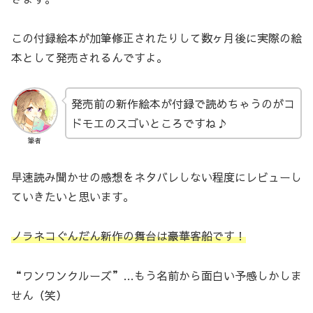
この付録絵本が加筆修正されたりして数ヶ月後に実際の絵
本として発売されるんですよ。
発売前の新作絵本が付録で読めちゃうのがコ
ドモエのスゴいところですね♪
筆者
早速読み聞かせの感想をネタバレしない程度にレビューし
ていきたいと思います。
ノラネコぐんだん新作の舞台は豪華客船です！
“ワンワンクルーズ”…もう名前から面白い予感しかしま
せん（笑）