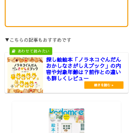
▼こちらの記事もおすすめです
探し絵絵本「ノラネコぐんだん
おかしなさがしえブック」の内
容や対象年齢は？前作との違い
も詳しくレビュー