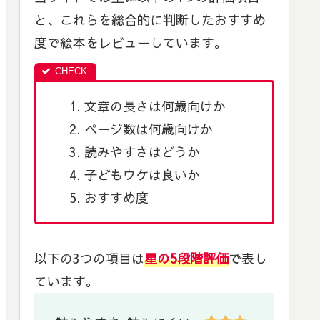
と、これらを総合的に判断したおすすめ
度で絵本をレビューしています。
文章の長さは何歳向けか
ページ数は何歳向けか
読みやすさはどうか
子どもウケは良いか
おすすめ度
以下の3つの項目は
星の5段階評価
で表し
ています。