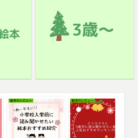
絵本のレビュー
絵本のレビュー
絵本のレビ