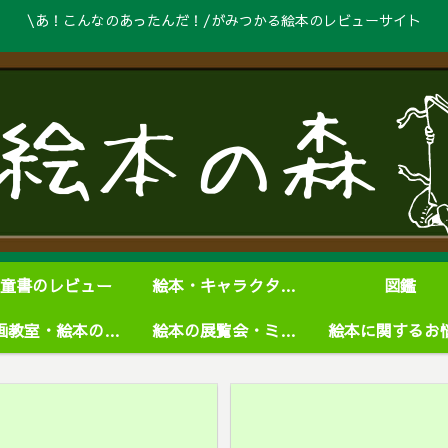
\あ！こんなのあったんだ！/がみつかる絵本のレビューサイト
童書のレビュー
絵本・キャラクターグッズ
図鑑
絵画教室・絵本の学校
絵本の展覧会・ミュージアム
絵本に関するお