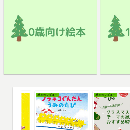
絵本のレビュー
絵本のレビュー