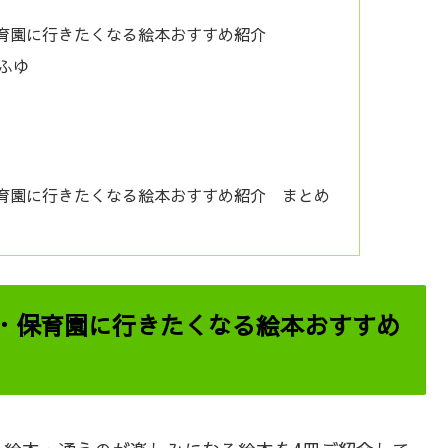
育園に行きたくなる絵本おすすめ紹介
ふゆ
育園に行きたくなる絵本おすすめ紹介 まとめ
・保育園に行きたくなる絵本おすすめ