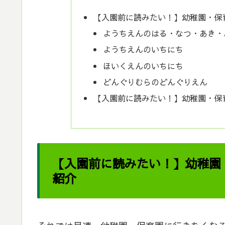
【入園前に読みたい！】幼稚園・保
ようちえんのはる・なつ・あき・
ようちえんのいちにち
ほいくえんのいちにち
どんぐりむらのどんぐりえん
【入園前に読みたい！】幼稚園・保
【入園前に読みたい！】幼稚園
紹介