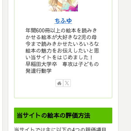
ちふゆ
年間600冊以上の絵本を読みき
かせる絵本が大好きな2児の母
今まで読みきかせたいろいろな
絵本の魅力をお伝えしたいと思
い当サイトをはじめました！
早稲田大学卒 専攻は子どもの
発達行動学
当サイトの絵本の評価方法
当サイトでは主に以下の4つの評価項目