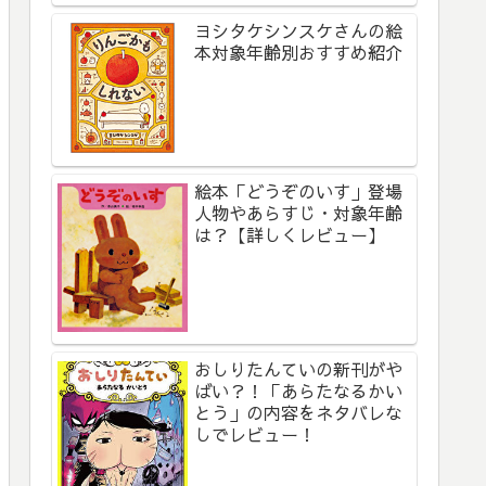
ヨシタケシンスケさんの絵
本対象年齢別おすすめ紹介
絵本「どうぞのいす」登場
人物やあらすじ・対象年齢
は？【詳しくレビュー】
おしりたんていの新刊がや
ばい？！「あらたなるかい
とう」の内容をネタバレな
しでレビュー！