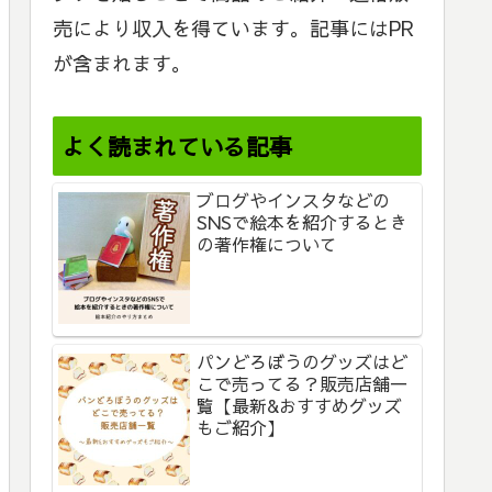
売により収入を得ています。記事にはPR
が含まれます。
よく読まれている記事
ブログやインスタなどの
SNSで絵本を紹介するとき
の著作権について
パンどろぼうのグッズはど
こで売ってる？販売店舗一
覧【最新&おすすめグッズ
もご紹介】