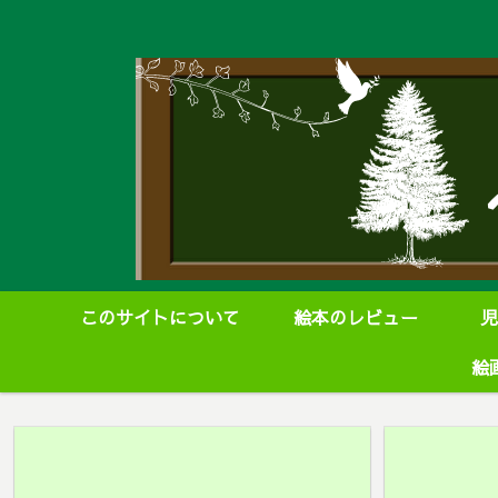
このサイトについて
絵本のレビュー
児