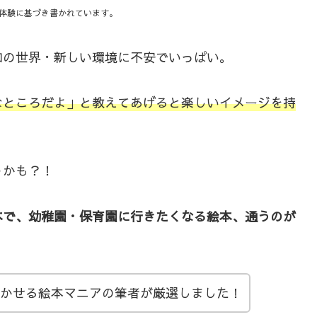
体験に基づき書かれています。
知の世界・新しい環境に不安でいっぱい。
なところだよ」と教えてあげると楽しいイメージを持
うかも？！
本で、幼稚園・保育園に行きたくなる絵本、通うのが
聞かせる絵本マニアの筆者が厳選しました！