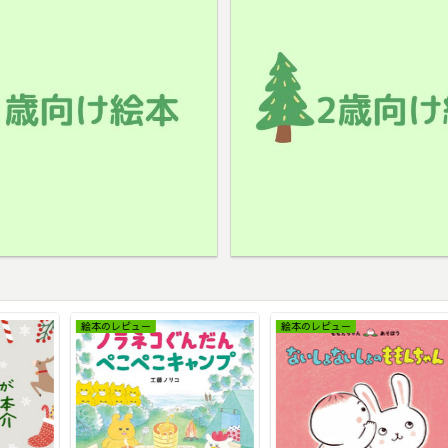
絵本のレビュー
絵本のレビュー