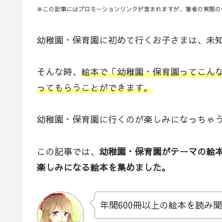
※この記事にはプロモーションリンクが含まれますが、筆者の実際の
幼稚園・保育園に初めて行くお子さまは、未
そんな時、
絵本で「幼稚園・保育園ってこん
ってもらうことができます。
幼稚園・保育園に行くのが楽しみになっちゃ
この記事では、
幼稚園・保育園がテーマの絵
楽しみになる絵本を集めました。
年間600冊以上の絵本を読み