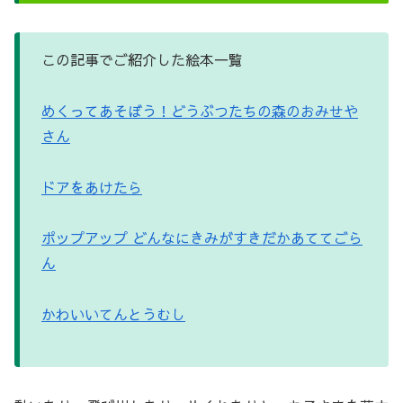
この記事でご紹介した絵本一覧
めくってあそぼう！どうぶつたちの森のおみせや
さん
ドアをあけたら
ポップアップ
どんなにきみがすきだかあててごら
ん
かわいいてんとうむし