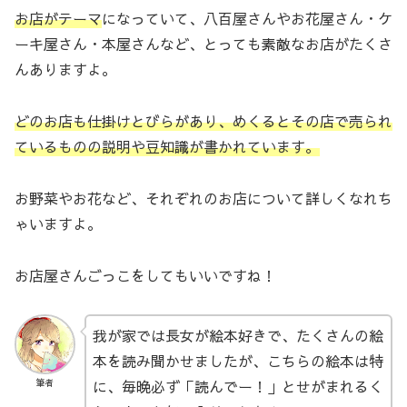
お店がテーマ
になっていて、八百屋さんやお花屋さん・ケ
ーキ屋さん・本屋さんなど、とっても素敵なお店がたくさ
んありますよ。
どのお店も仕掛けとびらがあり、めくるとその店で売られ
ているものの説明や豆知識が書かれています。
お野菜やお花など、それぞれのお店について詳しくなれち
ゃいますよ。
お店屋さんごっこをしてもいいですね！
我が家では長女が絵本好きで、たくさんの絵
本を読み聞かせましたが、こちらの絵本は特
に、毎晩必ず「読んでー！」とせがまれるく
筆者