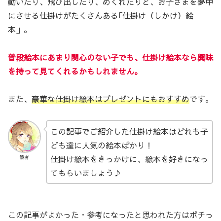
動いたり、飛び出したり、めくれたりと、お子さまを夢中
にさせる仕掛けがたくさんある｢仕掛け（しかけ）絵
本」。
普段絵本にあまり関心のない子でも、仕掛け絵本なら興味
を持って見てくれるかもしれません。
また、
豪華な仕掛け絵本はプレゼントにもおすすめ
です。
この記事でご紹介した仕掛け絵本はどれも子
ども達に人気の絵本ばかり！
仕掛け絵本をきっかけに、絵本を好きになっ
筆者
てもらいましょう♪
この記事がよかった・参考になったと思われた方はポチっ