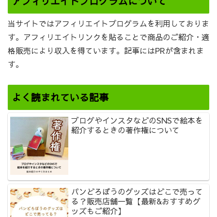
アフィリエイトプログラムについて
当サイトではアフィリエイトプログラムを利用しておりま
す。アフィリエイトリンクを貼ることで商品のご紹介・適
格販売により収入を得ています。記事にはPRが含まれま
す。
よく読まれている記事
ブログやインスタなどのSNSで絵本を
紹介するときの著作権について
パンどろぼうのグッズはどこで売って
る？販売店舗一覧【最新&おすすめグ
ッズもご紹介】