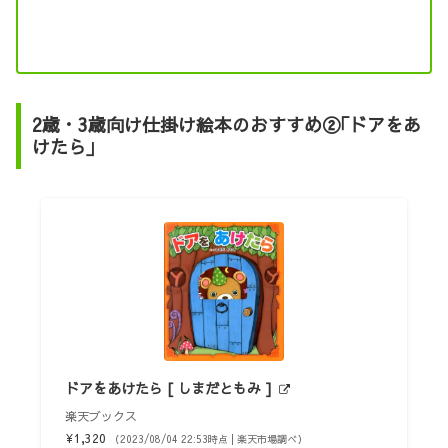
2歳・3歳向け仕掛け絵本のおすすめ②｢ドアをあ
けたら｣
ドアをあけたら [ しまだともみ ]
楽天ブックス
¥1,320
（2023/08/04 22:53時点 | 楽天市場調べ）