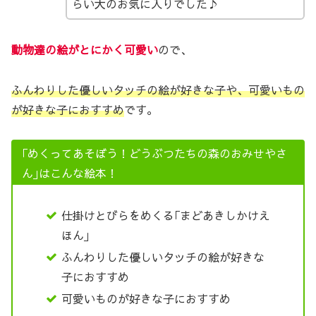
らい大のお気に入りでした♪
動物達の絵がとにかく
可愛
い
ので、
ふんわりした優しいタッチの絵が好きな子や、可愛いもの
が好きな子におすすめ
です。
｢めくってあそぼう！どうぶつたちの森のおみせやさ
ん｣はこんな絵本！
仕掛けとびらをめくる｢まどあきしかけえ
ほん｣
ふんわりした優しいタッチの絵が好きな
子におすすめ
可愛いものが好きな子におすすめ