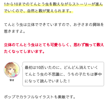
1から10までのてんとう虫を数えながらストーリーが進ん
でいくので、自然と数が覚えられます。
てんとう虫は立体でできていますので、お子さまの興味を
惹きますよ。
立体のてんとう虫はとても可愛らしく、思わず触って数え
たくなってしまいます。
最初は10匹いたのに、どんどん消えていく
てんとう虫の不思議に、うちの子たちは夢中
になって読んでいました！
筆者
ポップでカラフルなイラストも素敵です。