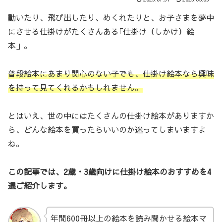
動いたり、飛び出したり、めくれたりと、お子さまを夢中
にさせる仕掛けがたくさんある｢仕掛け（しかけ）絵
本」。
普段絵本にあまり関心のない子でも、仕掛け絵本なら興味
を持って見てくれるかもしれません。
とはいえ、世の中にはたくさんの仕掛け絵本がありますか
ら、どんな絵本を買ったらいいのか迷ってしまいますよ
ね。
この記事では、2歳・3歳向けに仕掛け絵本のおすすめを4
選ご紹介します。
年間600冊以上の絵本を読み聞かせる絵本マ