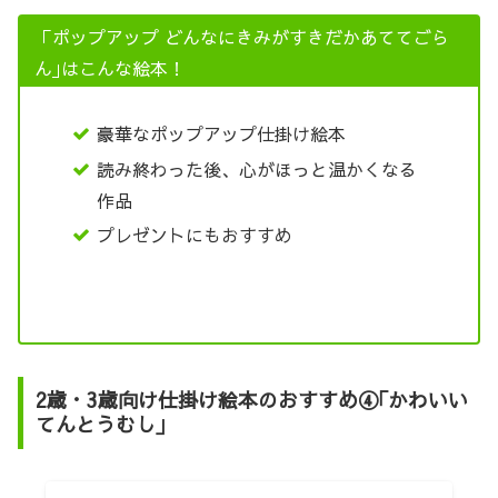
「ポップアップ どんなにきみがすきだかあててごら
ん｣はこんな絵本！
豪華なポップアップ仕掛け絵本
読み終わった後、心がほっと温かくなる
作品
プレゼントにもおすすめ
2歳・3歳向け仕掛け絵本のおすすめ④｢かわいい
てんとうむし｣