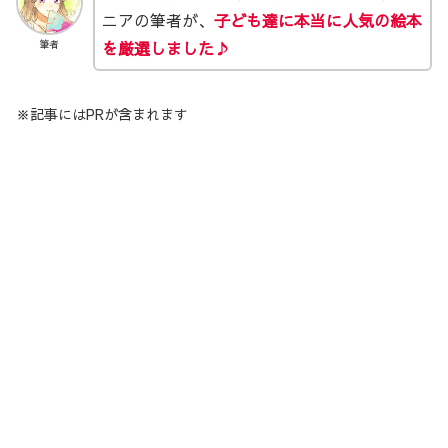
ニアの筆者が、
子ども達に本当に人気の絵本
を厳選しました♪
筆者
※記事にはPRが含まれます