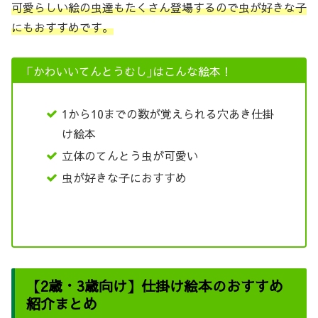
可愛らしい絵の虫達もたくさん登場するので虫が好きな子
にもおすすめです。
「かわいいてんとうむし｣はこんな絵本！
1から10までの数が覚えられる穴あき仕掛
け絵本
立体のてんとう虫が可愛い
虫が好きな子におすすめ
【2歳・3歳向け】仕掛け絵本のおすすめ
紹介まとめ