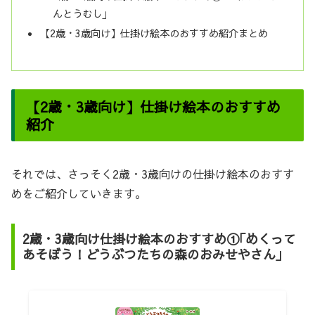
んとうむし｣
【2歳・3歳向け】仕掛け絵本のおすすめ紹介まとめ
【2歳・3歳向け】仕掛け絵本のおすすめ
紹介
それでは、さっそく2歳・3歳向けの仕掛け絵本のおすす
めをご紹介していきます。
2歳・3歳向け仕掛け絵本のおすすめ①｢めくって
あそぼう！どうぶつたちの森のおみせやさん｣