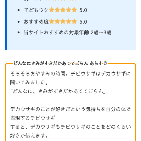
5.0
子どもウケ
5.0
おすすめ度
当サイトおすすめの対象年齢:2歳〜3歳
どんなにきみがすきだかあててごらん あらすじ
そろそろおやすみの時間。チビウサギはデカウサギに
聞いてみました。
｢どんなに、きみがすきだかあててごらん｣
デカウサギのことが好きだという気持ちを自分の体で
表現するチビウサギ。
すると、デカウサギもチビウサギのことをどのくらい
好きか伝えます。