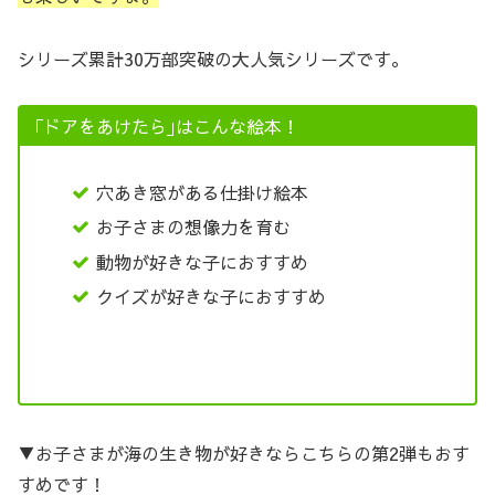
シリーズ累計30万部突破の大人気シリーズです。
｢ドアをあけたら｣はこんな絵本！
穴あき窓がある仕掛け絵本
お子さまの想像力を育む
動物が好きな子におすすめ
クイズが好きな子におすすめ
▼お子さまが海の生き物が好きならこちらの第2弾もおす
すめです！