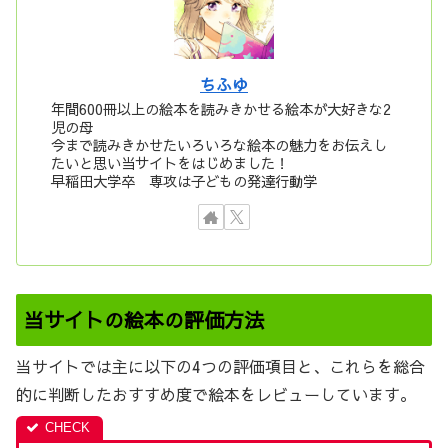
ちふゆ
年間600冊以上の絵本を読みきかせる絵本が大好きな2
児の母
今まで読みきかせたいろいろな絵本の魅力をお伝えし
たいと思い当サイトをはじめました！
早稲田大学卒 専攻は子どもの発達行動学
当サイトの絵本の評価方法
当サイトでは主に以下の4つの評価項目と、これらを総合
的に判断したおすすめ度で絵本をレビューしています。