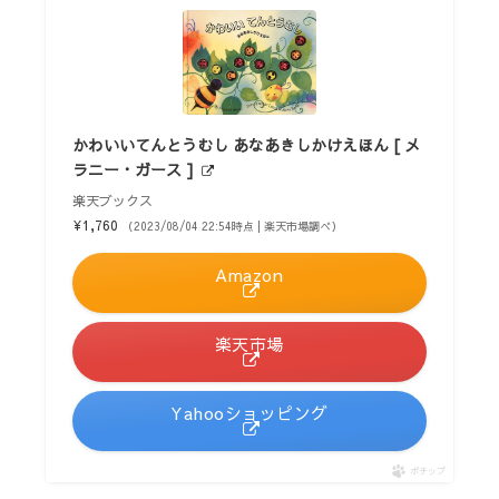
かわいいてんとうむし あなあきしかけえほん [ メ
ラニー・ガース ]
楽天ブックス
¥1,760
（2023/08/04 22:54時点 | 楽天市場調べ）
Amazon
楽天市場
Yahooショッピング
ポチップ