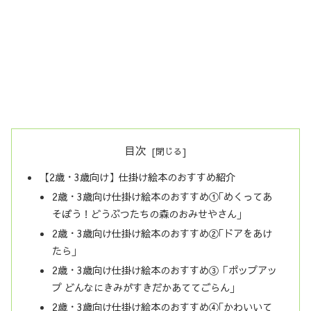
目次
【2歳・3歳向け】仕掛け絵本のおすすめ紹介
2歳・3歳向け仕掛け絵本のおすすめ①｢めくってあ
そぼう！どうぶつたちの森のおみせやさん｣
2歳・3歳向け仕掛け絵本のおすすめ②｢ドアをあけ
たら｣
2歳・3歳向け仕掛け絵本のおすすめ③「ポップアッ
プ どんなにきみがすきだかあててごらん｣
2歳・3歳向け仕掛け絵本のおすすめ④｢かわいいて