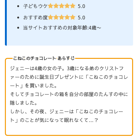
5.0
子どもウケ
5.0
おすすめ度
当サイトおすすめの対象年齢:4歳〜
こねこのチョコレート あらすじ
ジェニーは4歳の女の子。3歳になる弟のクリストフ
ァーのために誕生日プレゼントに「こねこのチョコレ
ート」を買いました。
そしてチョコレートの箱を自分の部屋のたんすの中に
隠しました。
しかし、その夜、ジェニーは「こねこのチョコレー
ト」のことが気になって眠れなくて…？