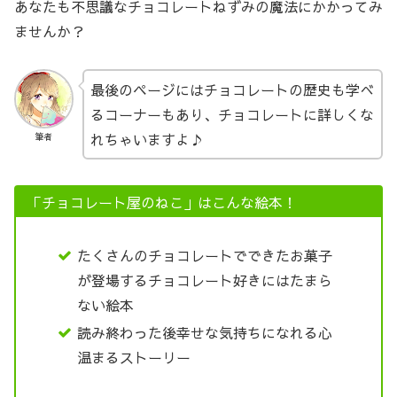
あなたも不思議なチョコレートねずみの魔法にかかってみ
ませんか？
最後のページにはチョコレートの歴史も学べ
るコーナーもあり、チョコレートに詳しくな
れちゃいますよ♪
筆者
「チョコレート屋のねこ」はこんな絵本！
たくさんのチョコレートでできたお菓子
が登場するチョコレート好きにはたまら
ない絵本
読み終わった後幸せな気持ちになれる心
温まるストーリー