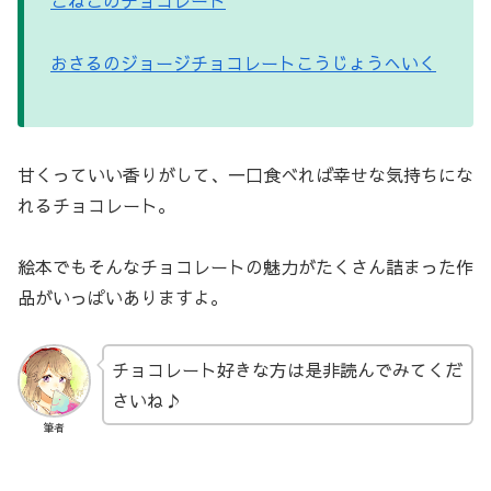
こねこのチョコレート
おさるのジョージチョコレートこうじょうへいく
甘くっていい香りがして、一口食べれば幸せな気持ちにな
れるチョコレート。
絵本でもそんなチョコレートの魅力がたくさん詰まった作
品がいっぱいありますよ。
チョコレート好きな方は是非読んでみてくだ
さいね♪
筆者