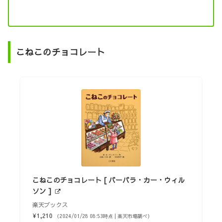
こねこのチョコレート
こねこのチョコレート [ バーバラ・カー・ウィル
ソン ]
楽天ブックス
¥1,210
（2024/01/28 08:53時点 | 楽天市場調べ）