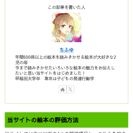
この記事を書いた人
ちふゆ
年間600冊以上の絵本を読みきかせる絵本が大好きな2
児の母
今まで読みきかせたいろいろな絵本の魅力をお伝えし
たいと思い当サイトをはじめました！
早稲田大学卒 専攻は子どもの発達行動学
当サイトの絵本の評価方法