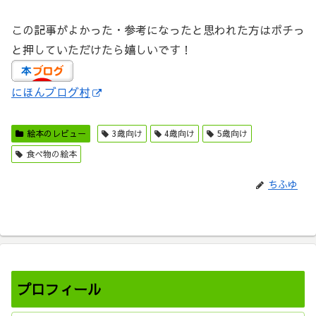
この記事がよかった・参考になったと思われた方はポチっ
と押していただけたら嬉しいです！
にほんブログ村
絵本のレビュー
3歳向け
4歳向け
5歳向け
食べ物の絵本
ちふゆ
プロフィール