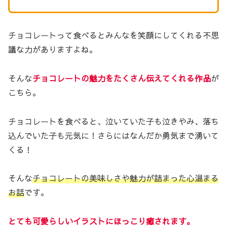
チョコレートって食べるとみんなを笑顔にしてくれる不思
議な力がありますよね。
そんな
チョコレートの魅力をたくさん伝えてくれる作品
が
こちら。
チョコレートを食べると、泣いていた子も泣きやみ、落ち
込んでいた子も元気に！さらにはなんだか勇気まで湧いて
くる！
そんな
チョコレートの美味しさや魅力が詰まった心温まる
お話
です。
とても可愛らしいイラストにほっこり癒されます。