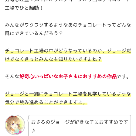
工場でひと騒動！
みんながワクワクするようなあのチョコレートってどんな
風にできているんだろう？
チョコレート工場の中がどうなっているのか、ジョージだ
けでなくきっとみんなも知りたいですよね？
そんな
好奇心いっぱいなお子さまにおすすめの作品
です。
ジョージと一緒にチョコレート工場を見学しているような
気分で読み進めることができますよ。
おさるのジョージが好きな子におすすめです
♪