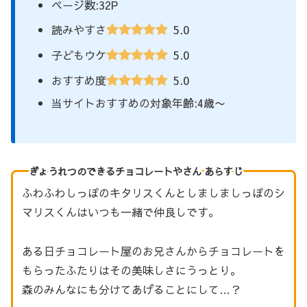
ページ数:32P
5.0
読みやすさ
5.0
子どもウケ
5.0
おすすめ度
当サイトおすすめの対象年齢:4歳〜
ぎょうれつのできるチョコレートやさん あらすじ
ふわふわしっぽのキタリスくんとしましましっぽのシ
マリスくんはいつも一緒で仲良しです。
ある日チョコレート屋のお兄さんからチョコレートを
もらったふたりはその美味しさにうっとり。
森のみんなにも分けてあげることにして…？