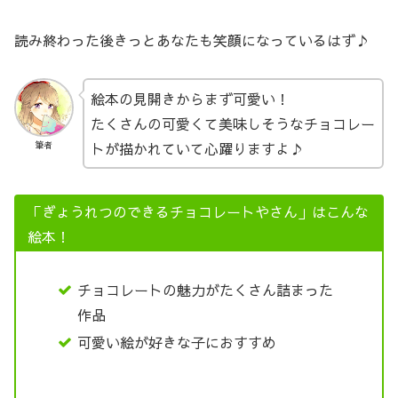
読み終わった後きっとあなたも笑顔になっているはず♪
絵本の見開きからまず可愛い！
たくさんの可愛くて美味しそうなチョコレー
トが描かれていて心躍りますよ♪
筆者
「ぎょうれつのできるチョコレートやさん」はこんな
絵本！
チョコレートの魅力がたくさん詰まった
作品
可愛い絵が好きな子におすすめ