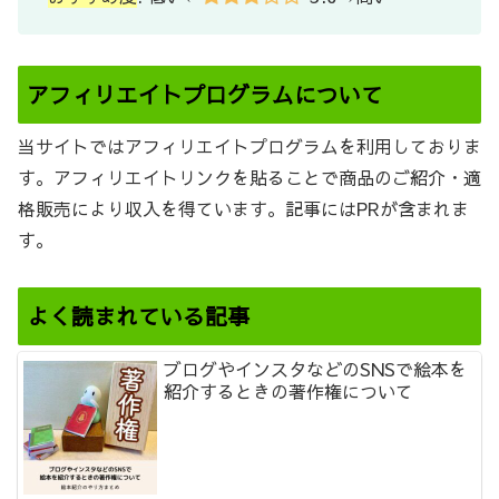
アフィリエイトプログラムについて
当サイトではアフィリエイトプログラムを利用しておりま
す。アフィリエイトリンクを貼ることで商品のご紹介・適
格販売により収入を得ています。記事にはPRが含まれま
す。
よく読まれている記事
ブログやインスタなどのSNSで絵本を
紹介するときの著作権について