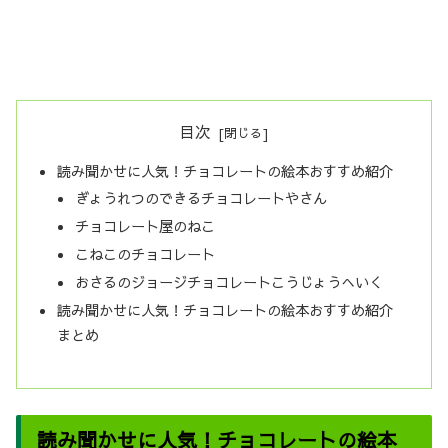
目次
読み聞かせに人気！チョコレートの絵本おすすめ紹介
ぎょうれつのできるチョコレートやさん
チョコレート屋のねこ
こねこのチョコレート
おさるのジョージチョコレートこうじょうへいく
読み聞かせに人気！チョコレートの絵本おすすめ紹介
まとめ
読み聞かせに人気！チョコレートの絵本