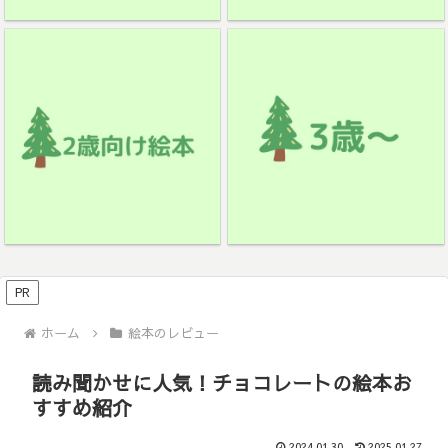
PR
ホーム
絵本のレビュー
読み聞かせに人気！チョコレートの絵本お
すすめ紹介
2024.01.30
2025.01.27