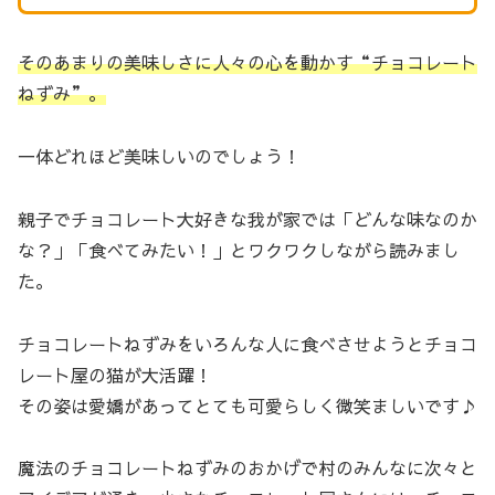
そのあまりの美味しさに人々の心を動かす“チョコレート
ねずみ”。
一体どれほど美味しいのでしょう！
親子でチョコレート大好きな我が家では「どんな味なのか
な？」「食べてみたい！」とワクワクしながら読みまし
た。
チョコレートねずみをいろんな人に食べさせようとチョコ
レート屋の猫が大活躍！
その姿は愛嬌があってとても可愛らしく微笑ましいです♪
魔法のチョコレートねずみのおかげで村のみんなに次々と