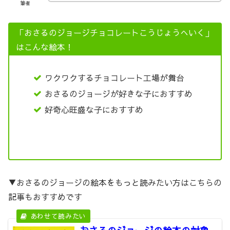
筆者
「おさるのジョージチョコレートこうじょうへいく」
はこんな絵本！
ワクワクするチョコレート工場が舞台
おさるのジョージが好きな子におすすめ
好奇心旺盛な子におすすめ
▼おさるのジョージの絵本をもっと読みたい方はこちらの
記事もおすすめです