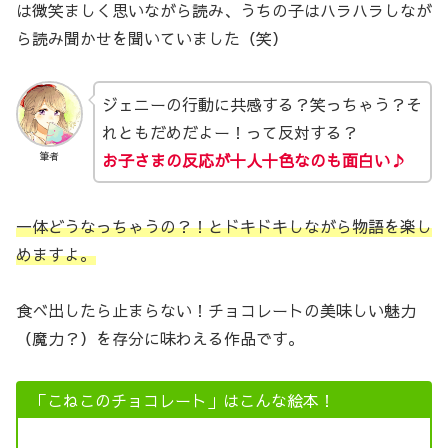
は微笑ましく思いながら読み、うちの子はハラハラしなが
ら読み聞かせを聞いていました（笑）
ジェニーの行動に共感する？笑っちゃう？そ
れともだめだよー！って反対する？
お子さまの反応が十人十色なのも面白い♪
筆者
一体どうなっちゃうの？！とドキドキしながら物語を楽し
めますよ。
食べ出したら止まらない！チョコレートの美味しい魅力
（魔力？）を存分に味わえる作品です。
「こねこのチョコレート」はこんな絵本！