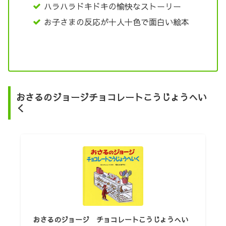
ハラハラドキドキの愉快なストーリー
お子さまの反応が十人十色で面白い絵本
おさるのジョージチョコレートこうじょうへい
く
おさるのジョージ チョコレートこうじょうへい