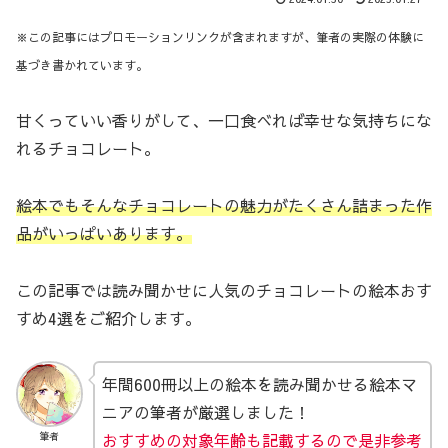
※この記事にはプロモーションリンクが含まれますが、筆者の実際の体験に
基づき書かれています。
甘くっていい香りがして、一口食べれば幸せな気持ちにな
れるチョコレート。
絵本でもそんなチョコレートの魅力がたくさん詰まった作
品がいっぱいあります。
この記事では読み聞かせに人気のチョコレートの絵本おす
すめ4選をご紹介します。
年間600冊以上の絵本を読み聞かせる絵本マ
ニアの筆者が厳選しました！
おすすめの
対象年齢も記載するので是非参考
筆者