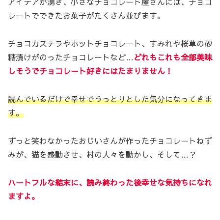
アイデアが湧き、小さなチョコレート屋さんには、チョコ
レートでできたお菓子がたくさん並びます。
チョコカステラやホットチョコレート、すみれや桜草の砂
糖漬けがのったチョコレートなど…
どれもこれも全部美味
しそうでチョコレート好きにはたまりません！
読んでいるだけで幸せでうっとりとした気分になってきま
す。
ずっと笑わなかったおじいさんが作ったチョコレートねず
みが、猫を感動させ、村の人々を動かし、そして…？
ハートフルな結末に、読み終わった後幸せな気持ちになれ
ますよ。