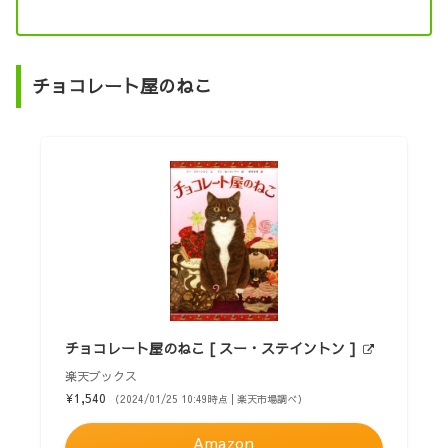
チョコレート屋のねこ
チョコレート屋のねこ [ スー・ステイントン ]
楽天ブックス
¥1,540
（2024/01/25 10:49時点 | 楽天市場調べ）
Amazon