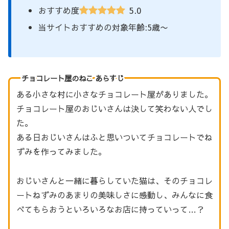
5.0
おすすめ度
当サイトおすすめの対象年齢:5歳〜
チョコレート屋のねこ あらすじ
ある小さな村に小さなチョコレート屋がありました。
チョコレート屋のおじいさんは決して笑わない人でし
た。
ある日おじいさんはふと思いついてチョコレートでね
ずみを作ってみました。
おじいさんと一緒に暮らしていた猫は、そのチョコレ
ートねずみのあまりの美味しさに感動し、みんなに食
べてもらおうといろいろなお店に持っていって…？