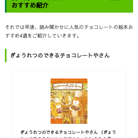
おすすめ紹介
それでは早速、読み聞かせに人気のチョコレートの絵本お
すすめ4選をご紹介していきます。
ぎょうれつのできるチョコレートやさん
ぎょうれつのできるチョコレートやさん （ぎょう