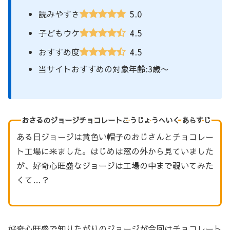
5.0
読みやすさ
4.5
子どもウケ
4.5
おすすめ度
当サイトおすすめの対象年齢:3歳〜
おさるのジョージチョコレートこうじょうへいく あらすじ
ある日ジョージは黄色い帽子のおじさんとチョコレー
ト工場に来ました。はじめは窓の外から見ていました
が、好奇心旺盛なジョージは工場の中まで覗いてみた
くて…？
好奇心旺盛で知りたがりのジョージが今回はチョコレート