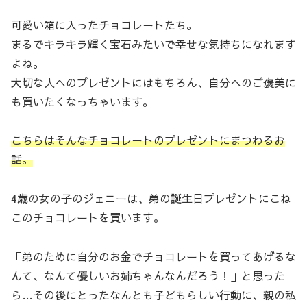
可愛い箱に入ったチョコレートたち。
まるでキラキラ輝く宝石みたいで幸せな気持ちになれます
よね。
大切な人へのプレゼントにはもちろん、自分へのご褒美に
も買いたくなっちゃいます。
こちらはそんなチョコレートのプレゼントにまつわるお
話。
4歳の女の子のジェニーは、弟の誕生日プレゼントにこね
このチョコレートを買います。
「弟のために自分のお金でチョコレートを買ってあげるな
んて、なんて優しいお姉ちゃんなんだろう！」と思った
ら…その後にとったなんとも子どもらしい行動に、親の私