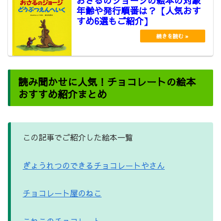
おさるのジョージの絵本の対象
年齢や発行順番は？【人気おす
すめ6選もご紹介】
読み聞かせに人気！チョコレートの絵本
おすすめ紹介まとめ
この記事でご紹介した絵本一覧
ぎょうれつのできるチョコレートやさん
チョコレート屋のねこ