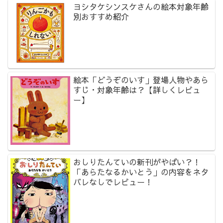
ヨシタケシンスケさんの絵本対象年齢
別おすすめ紹介
絵本「どうぞのいす」登場人物やあら
すじ・対象年齢は？【詳しくレビュ
ー】
おしりたんていの新刊がやばい？！
「あらたなるかいとう」の内容をネタ
バレなしでレビュー！