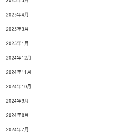
2025年5月
2025年4月
2025年3月
2025年1月
2024年12月
2024年11月
2024年10月
2024年9月
2024年8月
2024年7月