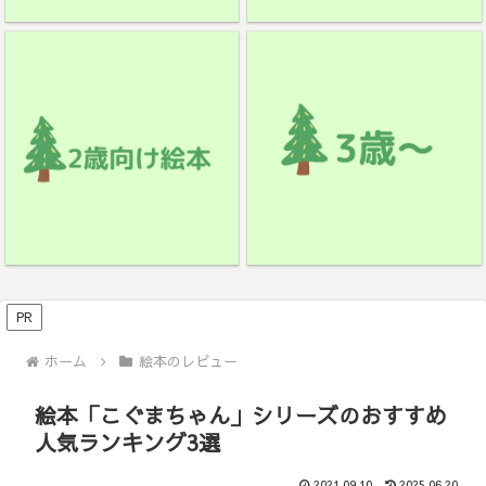
PR
ホーム
絵本のレビュー
絵本「こぐまちゃん」シリーズのおすすめ
人気ランキング3選
2021.09.10
2025.06.20