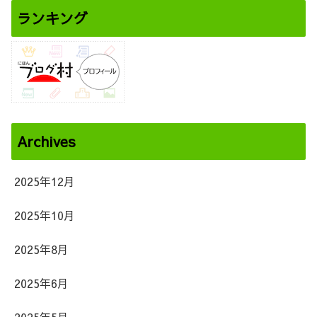
ランキング
Archives
2025年12月
2025年10月
2025年8月
2025年6月