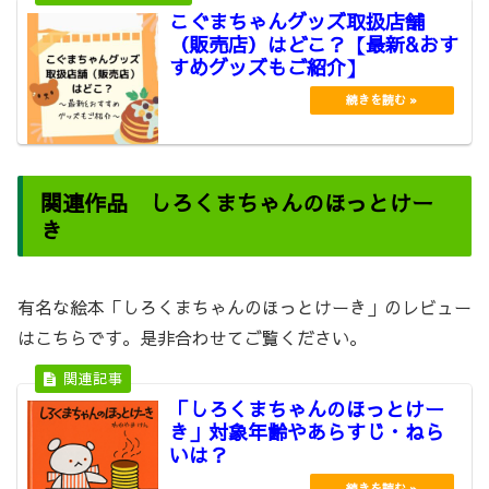
こぐまちゃんグッズ取扱店舗
（販売店）はどこ？【最新&おす
すめグッズもご紹介】
関連作品 しろくまちゃんのほっとけー
き
有名な絵本「しろくまちゃんのほっとけーき」のレビュー
はこちらです。是非合わせてご覧ください。
「しろくまちゃんのほっとけー
き」対象年齢やあらすじ・ねら
いは？