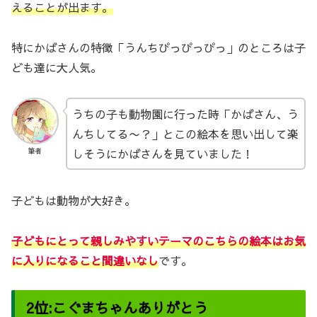
えることが出ます。
特にかばさんの特徴「うんちぴっぴっぴっ」のところは子
ども達に大人気。
うちの子も動物園に行った時「かばさん、う
んちしてる〜？」とこの絵本を思い出して楽
しそうにかばさんを見ていました！
筆者
子どもは動物が大好き。
子どもにとって親しみやすいテーマのこちらの絵本はお気
に入りになること間違いなし
です。
2位:こぐまちゃんありがとう