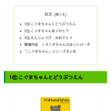
目次
1位:こぐまちゃんとどうぶつえん
2位:こぐまちゃんありがとう
3位:たんじょうび おめでとう
関連作品 しろくまちゃんのほっとけーき
「こぐまちゃん」シリーズまとめ
1位:こぐまちゃんとどうぶつえん