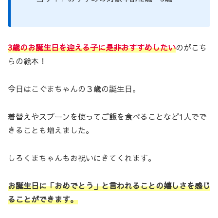
3歳のお誕生日を迎える子に是非おすすめしたい
のがこち
らの絵本！
今日はこぐまちゃんの３歳の誕生日。
着替えやスプーンを使ってご飯を食べることなど1人でで
きることも増えました。
しろくまちゃんもお祝いにきてくれます。
お誕生日に「おめでとう」と言われることの嬉しさを感じ
ることができます。