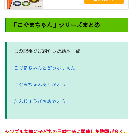
「こぐまちゃん」シリーズまとめ
この記事でご紹介した絵本一覧
こぐまちゃんとどうぶつえん
こぐまちゃんありがとう
たんじょうびおめでとう
シンプルな絵に子どもの日常生活に関連した物語が多く、