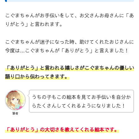
こぐまちゃんがお手伝いをして、お父さんお母さんに「あ
りがとう」と言われます。
こぐまちゃんが迷子になった時、助けてくれたおじさんに
今度は…こぐまちゃんが「ありがとう」と言えました！
「ありがとう」と言われる嬉しさがこぐまちゃんの優しい
語り口から伝わってきます。
うちの子もこの絵本を見てお手伝いを自分か
らたくさんしてくれるようになりました！
筆者
「ありがとう」の大切さを教えてくれる絵本です。