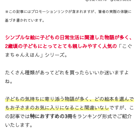
※この記事にはプロモーションリンクが含まれますが、筆者の実際の体験に
基づき書かれています。
シンプルな絵に子どもの日常生活に関連した物語が多く、
2歳頃の子どもにとってとても親しみやすく人気の
「こぐ
まちゃんえほん」シリーズ。
たくさん種類があってどれを買ったらいいか迷いますよ
ね。
子どもの気持ちに寄り添う物語が多く、どの絵本を選んで
もお子さまのお気に入りになること間違いなし
ですが、こ
の記事では
特におすすめの3冊
をランキング形式でご紹介
いたします。