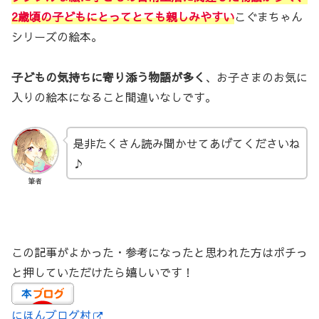
2歳頃の子どもにとってとても親しみやす
い
こぐまちゃん
シリーズの絵本。
子どもの気持ちに寄り添う物語が多く
、お子さまのお気に
入りの絵本になること間違いなしです。
是非たくさん読み聞かせてあげてくださいね
♪
筆者
この記事がよかった・参考になったと思われた方はポチっ
と押していただけたら嬉しいです！
にほんブログ村