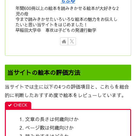
ちふゆ
年間600冊以上の絵本を読みきかせる絵本が大好きな2
児の母
今まで読みきかせたいろいろな絵本の魅力をお伝えし
たいと思い当サイトをはじめました！
早稲田大学卒 専攻は子どもの発達行動学
当サイトの絵本の評価方法
当サイトでは主に以下の4つの評価項目と、これらを総合
的に判断したおすすめ度で絵本をレビューしています。
文章の長さは何歳向けか
ページ数は何歳向けか
読みやすさはどうか