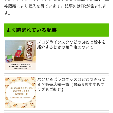
格販売により収入を得ています。記事にはPRが含まれま
す。
よく読まれている記事
ブログやインスタなどのSNSで絵本を
紹介するときの著作権について
パンどろぼうのグッズはどこで売って
る？販売店舗一覧【最新&おすすめグ
ッズもご紹介】