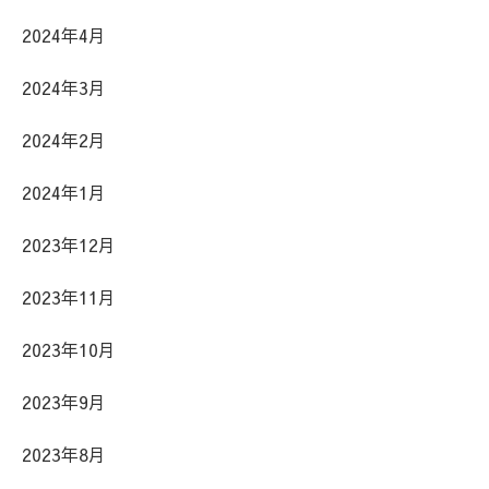
2024年4月
2024年3月
2024年2月
2024年1月
2023年12月
2023年11月
2023年10月
2023年9月
2023年8月