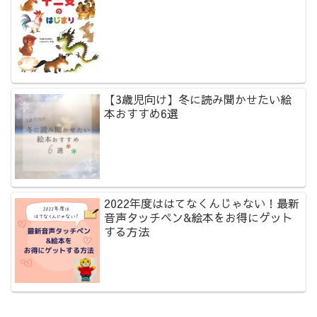
【3歳児向け】冬に読み聞かせたい絵
本おすすめ6選
2022年度ははてなくんじゃない！最新
音声タッチペン&絵本をお得にゲット
する方法