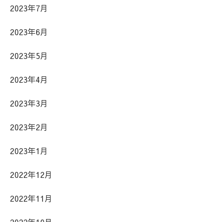
2023年7月
2023年6月
2023年5月
2023年4月
2023年3月
2023年2月
2023年1月
2022年12月
2022年11月