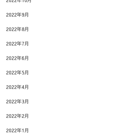
2022年10月
2022年9月
2022年8月
2022年7月
2022年6月
2022年5月
2022年4月
2022年3月
2022年2月
2022年1月