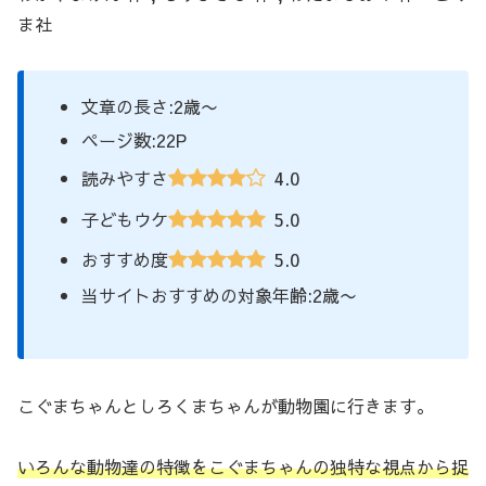
ま社
文章の長さ:2歳〜
ページ数:22P
4.0
読みやすさ
5.0
子どもウケ
5.0
おすすめ度
当サイトおすすめの対象年齢:2歳〜
こぐまちゃんとしろくまちゃんが動物園に行きます。
いろんな動物達の特徴をこぐまちゃんの独特な視点から捉