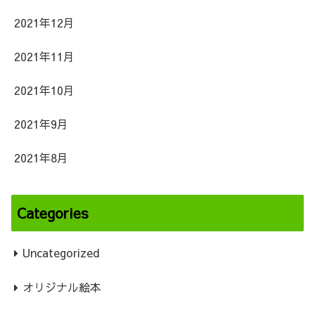
2021年12月
2021年11月
2021年10月
2021年9月
2021年8月
Categories
Uncategorized
オリジナル絵本