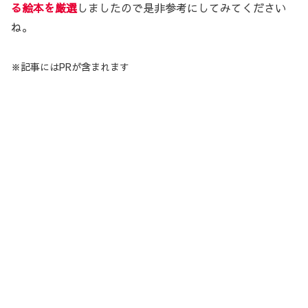
る絵本を厳選
しましたので是非参考にしてみてください
ね。
※記事にはPRが含まれます