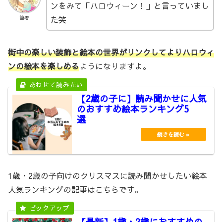
ンをみて「ハロウィーン！」と言っていまし
た笑
筆者
街中の楽しい装飾と絵本の世界がリンクしてよりハロウィ
ンの絵本を楽しめる
ようになりますよ。
【2歳の子に】読み聞かせに人気
のおすすめ絵本ランキング5
選
1歳・2歳の子向けのクリスマスに読み聞かせしたい絵本
人気ランキングの記事はこちらです。
【最新】1歳・2歳におすすめの