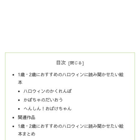
目次
1歳・2歳におすすめのハロウィンに読み聞かせたい絵
本
ハロウィンのかくれんぼ
かぼちゃのだいおう
へんしん！おばけちゃん
関連作品
1歳・2歳におすすめのハロウィンに読み聞かせたい絵
本まとめ