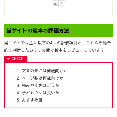
当サイトの絵本の評価方法
当サイトでは主に以下の4つの評価項目と、これらを総合
的に判断したおすすめ度で絵本をレビューしています。
文章の長さは何歳向けか
ページ数は何歳向けか
読みやすさはどうか
子どもウケは良いか
おすすめ度