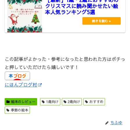
クリスマスに読み聞かせたい絵
本人気ランキング5選
この記事がよかった・参考になったと思われた方はポチっ
と押していただけたら嬉しいです！
にほんブログ村
絵本のレビュー
1歳向け
2歳向け
おすすめ
季節の絵本
ちふゆ