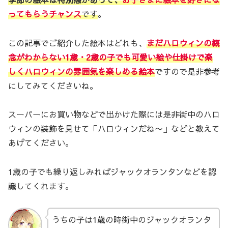
ってもらうチャンス
です
。
この記事でご紹介した絵本はどれも、
まだハロウィンの概
念がわからない1歳・2歳の子でも可愛い絵や仕掛けで楽
しくハロウィンの雰囲気を楽しめる絵本
ですので是非参考
にしてみてくださいね。
スーパーにお買い物などで出かけた際には是非街中のハロ
ウィンの装飾を見せて「ハロウィンだね〜」などと教えて
あげてください。
1歳の子でも繰り返しみればジャックオランタンなどを認
識してくれます。
うちの子は1歳の時街中のジャックオランタ