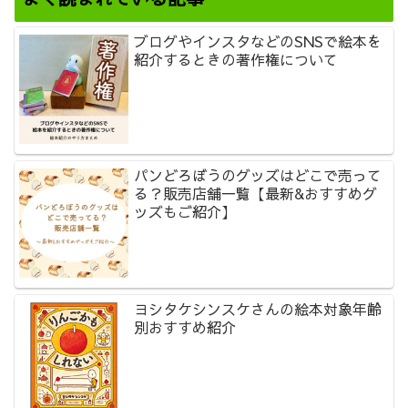
ブログやインスタなどのSNSで絵本を
紹介するときの著作権について
パンどろぼうのグッズはどこで売って
る？販売店舗一覧【最新&おすすめグ
ッズもご紹介】
ヨシタケシンスケさんの絵本対象年齢
別おすすめ紹介