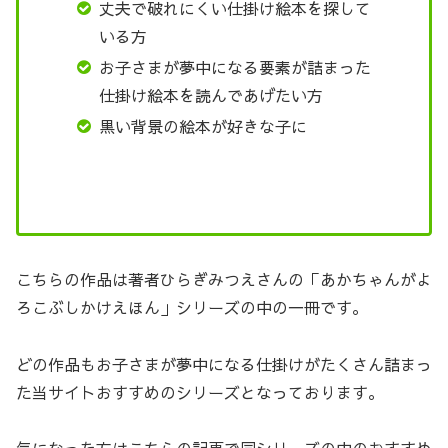
丈夫で破れにくい仕掛け絵本を探して
いる方
お子さまが夢中になる要素が詰まった
仕掛け絵本を読んであげたい方
黒い背景の絵本が好きな子に
こちらの作品は著者ひらぎみつえさんの「あかちゃんがよ
ろこぶしかけえほん」シリーズの中の一冊です。
どの作品もお子さまが夢中になる仕掛けがたくさん詰まっ
た当サイトおすすめのシリーズとなっております。