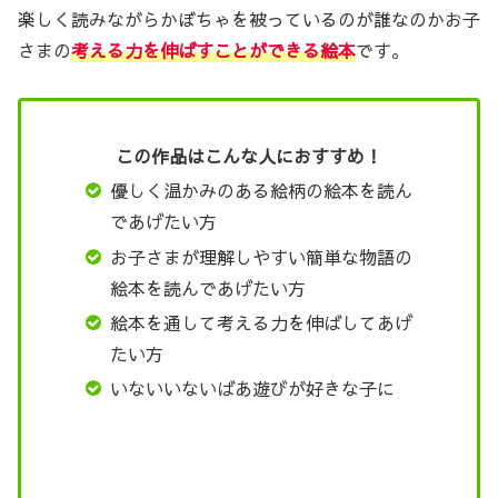
楽しく読みながらかぼちゃを被っているのが誰なのかお子
さまの
考える力を伸ばすことができる絵本
です。
この作品はこんな人におすすめ！
優しく温かみのある絵柄の絵本を読ん
であげたい方
お子さまが理解しやすい簡単な物語の
絵本を読んであげたい方
絵本を通して考える力を伸ばしてあげ
たい方
いないいないばあ遊びが好きな子に