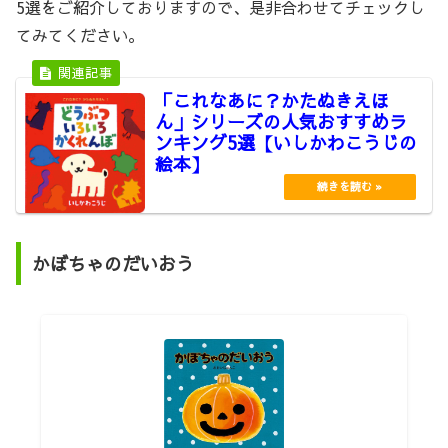
5選をご紹介しておりますので、是非合わせてチェックし
てみてください。
「これなあに？かたぬきえほ
ん」シリーズの人気おすすめラ
ンキング5選【いしかわこうじの
絵本】
かぼちゃのだいおう