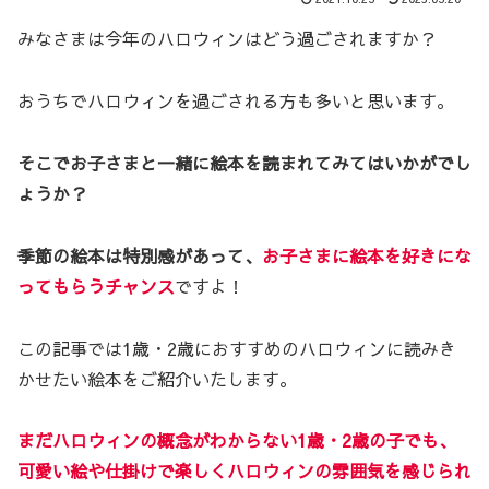
みなさまは今年のハロウィンはどう過ごされますか？
おうちでハロウィンを過ごされる方も多いと思います。
そこでお子さまと一緒に絵本を読まれてみてはいかがでし
ょうか？
季節の絵本は特別感があって、
お子さまに絵本を好きにな
ってもらうチャンス
ですよ！
この記事では1歳・2歳におすすめのハロウィンに読みき
かせたい絵本をご紹介いたします。
まだハロウィンの概念がわからない1歳・2歳の子でも、
可愛い絵や仕掛けで楽しくハロウィンの雰囲気を感じられ