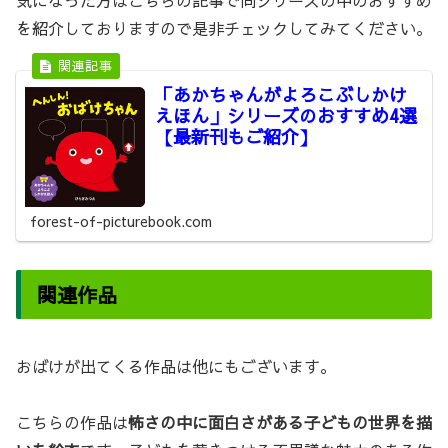
気になった方はこちらの記事で同シリーズの中のおすすめ
を紹介しておりますので是非チェックしてみてください。
「あかちゃんがよろこぶしかけ
えほん」シリーズのおすすめ4選
【最新刊もご紹介】
forest-of-picturebook.com
関連作品
おばけが出てくる作品は他にもございます。
こちらの作品は
怖さの中に面白さがある子どもの世界を描