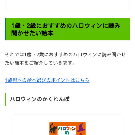
1歳・2歳におすすめのハロウィンに読み
聞かせたい絵本
それでは1歳・2歳におすすめのハロウィンに読み聞かせ
たい絵本をご紹介していきます。
1歳児への絵本選びのポイントはこちら
ハロウィンのかくれんぼ