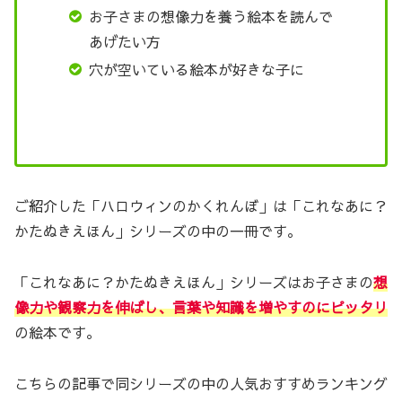
お子さまの想像力を養う絵本を読んで
あげたい方
穴が空いている絵本が好きな子に
ご紹介した「ハロウィンのかくれんぼ」は「これなあに？
かたぬきえほん」シリーズの中の一冊です。
「これなあに？かたぬきえほん」シリーズはお子さまの
想
像力や観察力を伸ばし、言葉や知識を増やすのにピッタリ
の絵本です。
こちらの記事で同シリーズの中の人気おすすめランキング