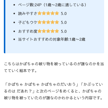
ページ数:24P（1歳〜2歳に適している）
5.0
読みやすさ
5.0
子どもウケ
5.0
おすすめ度
当サイトおすすめの対象年齢:1歳〜2歳
こちらはかぼちゃの被り物を被っているのが誰なのかを当
てていく絵本です。
「かぼちゃ かぼちゃ かぼちゃのだいおう」「かぶってい
るのは だあれ？」と次のページをめくると、かぼちゃの
被り物を被っていたのが誰なのかわかるという内容です。