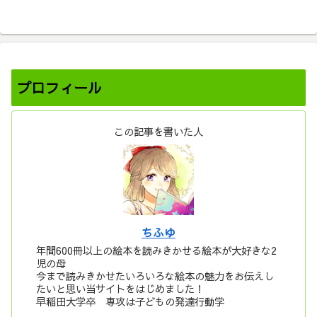
プロフィール
この記事を書いた人
ちふゆ
年間600冊以上の絵本を読みきかせる絵本が大好きな2
児の母
今まで読みきかせたいろいろな絵本の魅力をお伝えし
たいと思い当サイトをはじめました！
早稲田大学卒 専攻は子どもの発達行動学