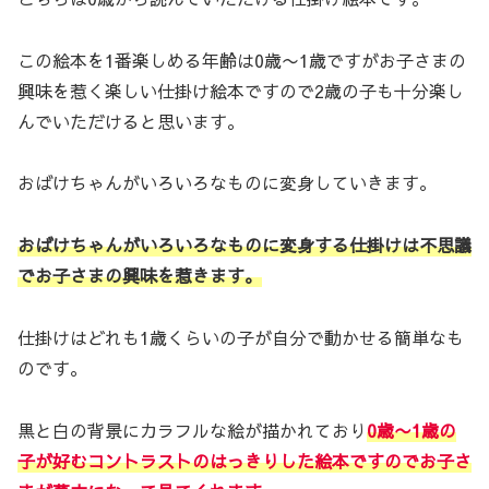
この絵本を1番楽しめる年齢は0歳〜1歳ですがお子さまの
興味を惹く楽しい仕掛け絵本ですので2歳の子も十分楽し
んでいただけると思います。
おばけちゃんがいろいろなものに変身していきます。
おばけちゃんがいろいろなものに変身する仕掛けは不思議
でお子さまの興味を惹きます。
仕掛けはどれも1歳くらいの子が自分で動かせる簡単なも
のです。
黒と白の背景にカラフルな絵が描かれており
0歳〜1歳の
子が好むコントラストのはっきりした絵本ですのでお子さ