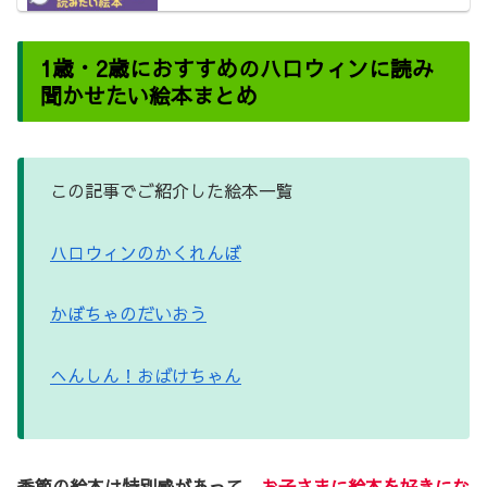
1歳・2歳におすすめのハロウィンに読み
聞かせたい絵本まとめ
この記事でご紹介した絵本一覧
ハロウィンのかくれんぼ
かぼちゃのだいおう
へんしん！おばけちゃん
季節の絵本は特別感があって、
お子さまに絵本を好きにな