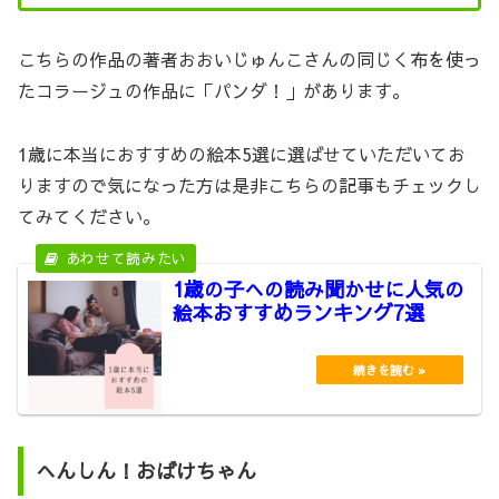
こちらの作品の著者おおいじゅんこさんの同じく布を使っ
たコラージュの作品に「パンダ！」があります。
1歳に本当におすすめの絵本5選に選ばせていただいてお
りますので気になった方は是非こちらの記事もチェックし
てみてください。
1歳の子への読み聞かせに人気の
絵本おすすめランキング7選
へんしん！おばけちゃん