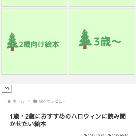
PR
ホーム
絵本のレビュー
1歳・2歳におすすめのハロウィンに読み聞
かせたい絵本
2021.10.29
2023.09.20