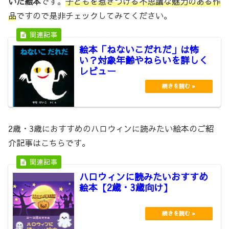
いた絵本
です。
子どもを惹きつける不思議な魅力のある作
品
ですので是非チェックしてみてください。
絵本「ねないこだれだ」は怖
い？対象年齢やねらいを詳しく
レビュー
2歳・3歳におすすめのハロウィンに読みたい絵本のご紹
介記事はこちらです。
ハロウィンに読みたいおすすめ
絵本【2歳・3歳向け】