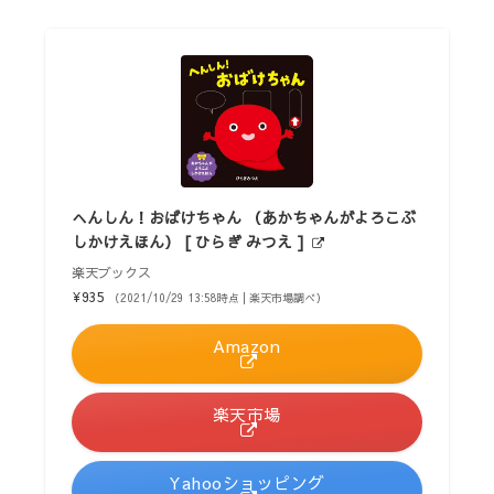
へんしん！おばけちゃん （あかちゃんがよろこぶ
しかけえほん） [ ひらぎ みつえ ]
楽天ブックス
¥935
（2021/10/29 13:58時点 | 楽天市場調べ）
Amazon
楽天市場
Yahooショッピング