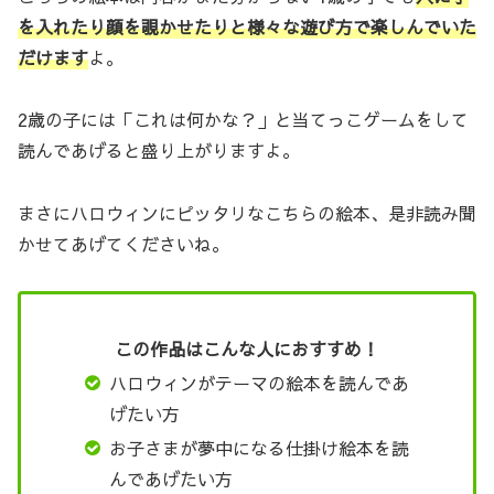
を入れたり顔を覗かせたりと様々な遊び方で楽しんでいた
だけます
よ。
2歳の子には「これは何かな？」と当てっこゲームをして
読んであげると盛り上がりますよ。
まさにハロウィンにピッタリなこちらの絵本、是非読み聞
かせてあげてくださいね。
この作品はこんな人におすすめ！
ハロウィンがテーマの絵本を読んであ
げたい方
お子さまが夢中になる仕掛け絵本を読
んであげたい方