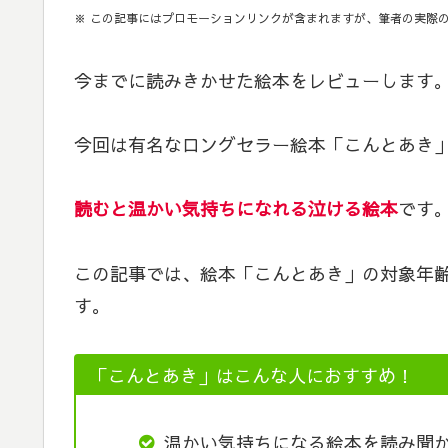
※ この記事にはプロモーションリンクが含まれますが、筆者の実際
今までに読みきかせた絵本をレビューします
今回は有名なロングセラー絵本「こんとあき」
読むと温かい気持ちになれる泣ける
絵本
です
この記事では、絵本「こんとあき」の対象年
す。
「こんとあき」はこんな人におすすめ！
温かい気持ちになる絵本を読み聞