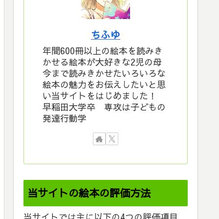
ちふゆ
年間600冊以上の絵本を読みき
かせる絵本が大好きな2児の母
今まで読みきかせたいろいろな
絵本の魅力をお伝えしたいと思
い当サイトをはじめました！
早稲田大学卒 専攻は子どもの
発達行動学
当サイトの絵本の評価方法
当サイトでは主に以下の4つの評価項目