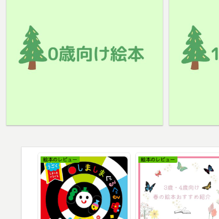
絵本のレビュー
絵本のレビュー