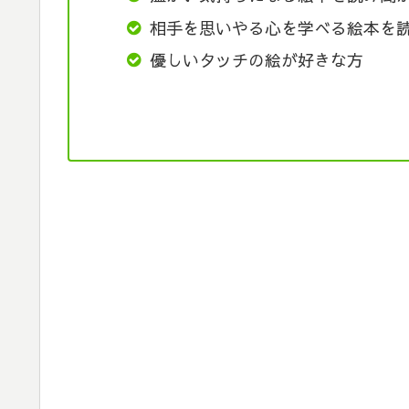
相手を思いやる心を学べる絵本を
優しいタッチの絵が好きな方