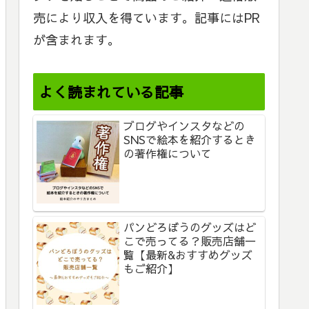
売により収入を得ています。記事にはPR
が含まれます。
よく読まれている記事
ブログやインスタなどの
SNSで絵本を紹介するとき
の著作権について
パンどろぼうのグッズはど
こで売ってる？販売店舗一
覧【最新&おすすめグッズ
もご紹介】