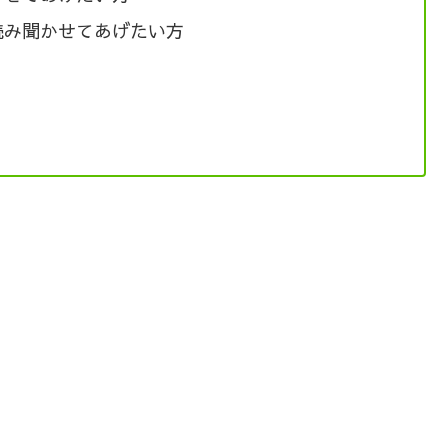
読み聞かせてあげたい方