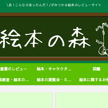
\あ！こんなのあったんだ！/がみつかる絵本のレビューサイト
童書のレビュー
絵本・キャラクターグッズ
図鑑
絵画教室・絵本の学校
絵本の展覧会・ミュージアム
絵本に関するお