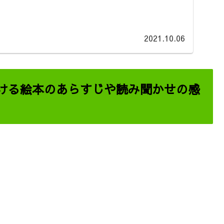
2021.10.06
ける絵本のあらすじや読み聞かせの感