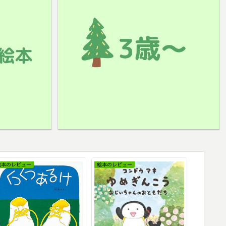
絵本のレビュー
絵本のレビュー
絵本のレビ