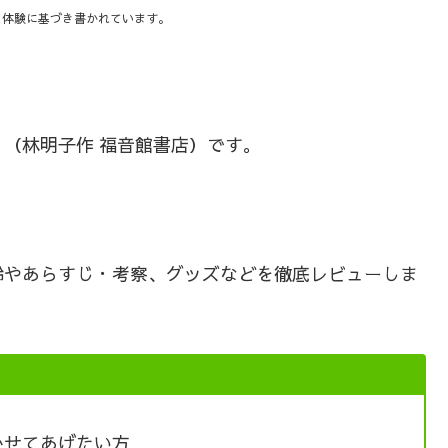
の体験に基づき書かれています。
。
（林明子作 福音館書店）です。
。
齢やあらすじ・考察、グッズなどを徹底レビューしま
かせてあげたい方