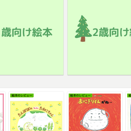
絵本のレビュー
絵本のレビュー