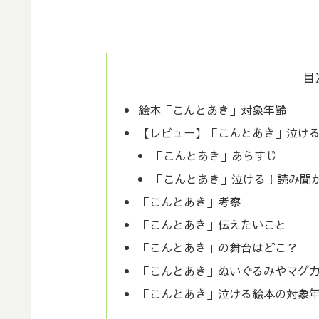
目
絵本「こんとあき」対象年齢
【レビュー】「こんとあき」泣け
「こんとあき」あらすじ
「こんとあき」泣ける！読み聞
「こんとあき」考察
「こんとあき」伝えたいこと
「こんとあき」の舞台はどこ？
「こんとあき」ぬいぐるみやマグ
「こんとあき」泣ける絵本の対象