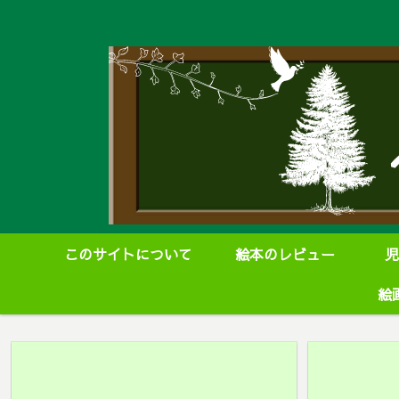
このサイトについて
絵本のレビュー
児