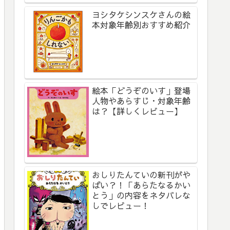
ヨシタケシンスケさんの絵
本対象年齢別おすすめ紹介
絵本「どうぞのいす」登場
人物やあらすじ・対象年齢
は？【詳しくレビュー】
おしりたんていの新刊がや
ばい？！「あらたなるかい
とう」の内容をネタバレな
しでレビュー！