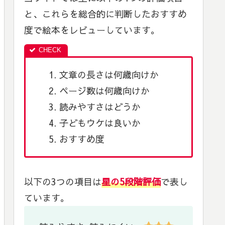
と、これらを総合的に判断したおすすめ
度で絵本をレビューしています。
文章の長さは何歳向けか
ページ数は何歳向けか
読みやすさはどうか
子どもウケは良いか
おすすめ度
以下の3つの項目は
星の5段階評価
で表し
ています。