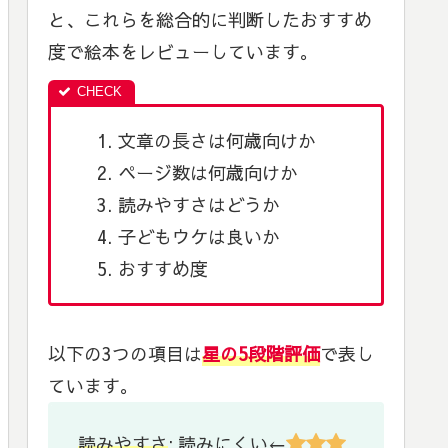
と、これらを総合的に判断したおすすめ
度で絵本をレビューしています。
文章の長さは何歳向けか
ページ数は何歳向けか
読みやすさはどうか
子どもウケは良いか
おすすめ度
以下の3つの項目は
星の5段階評価
で表し
ています。
読みやすさ
: 読みにくい←