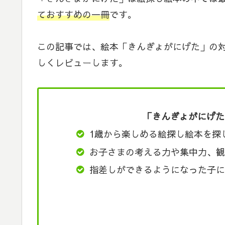
ておすすめの一冊
です。
この記事では、絵本「きんぎょがにげた」の
しくレビューします。
「きんぎょがにげた
1歳から楽しめる絵探し絵本を探
お子さまの考える力や集中力、観
指差しができるようになった子に