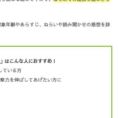
対象年齢やあらすじ、ねらいや読み聞かせの感想を詳
」はこんな人におすすめ！
している方
察力を伸ばしてあげたい方に