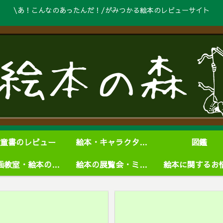
\あ！こんなのあったんだ！/がみつかる絵本のレビューサイト
童書のレビュー
絵本・キャラクターグッズ
図鑑
絵画教室・絵本の学校
絵本の展覧会・ミュージアム
絵本に関するお