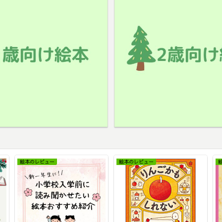
絵本のレビュー
絵本のレビュー