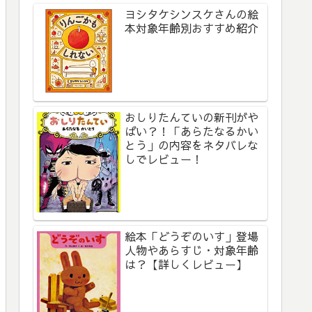
ヨシタケシンスケさんの絵
本対象年齢別おすすめ紹介
おしりたんていの新刊がや
ばい？！「あらたなるかい
とう」の内容をネタバレな
しでレビュー！
絵本「どうぞのいす」登場
人物やあらすじ・対象年齢
は？【詳しくレビュー】