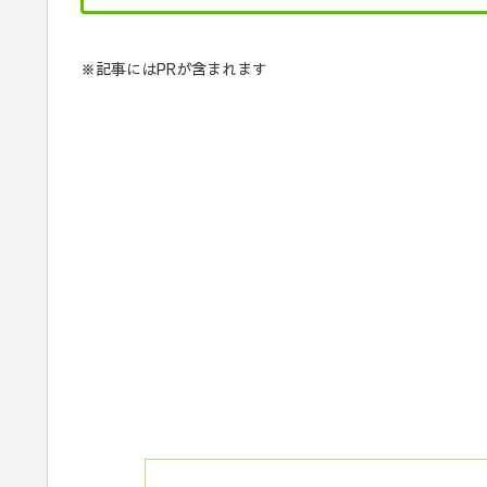
※記事にはPRが含まれます