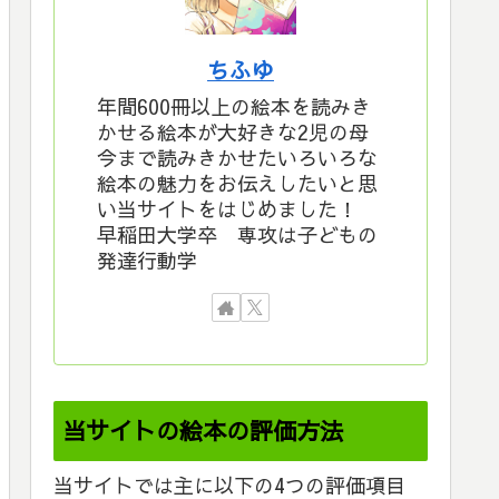
ちふゆ
年間600冊以上の絵本を読みき
かせる絵本が大好きな2児の母
今まで読みきかせたいろいろな
絵本の魅力をお伝えしたいと思
い当サイトをはじめました！
早稲田大学卒 専攻は子どもの
発達行動学
当サイトの絵本の評価方法
当サイトでは主に以下の4つの評価項目