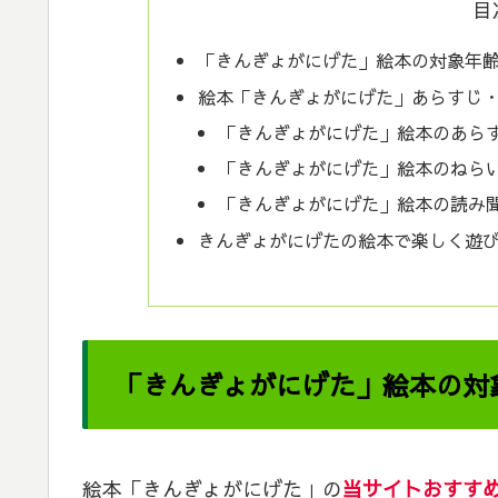
目
「きんぎょがにげた」絵本の対象年
絵本「きんぎょがにげた」あらすじ
「きんぎょがにげた」絵本のあら
「きんぎょがにげた」絵本のねら
「きんぎょがにげた」絵本の読み
きんぎょがにげたの絵本で楽しく遊
「きんぎょがにげた」絵本の対
絵本「きんぎょがにげた」の
当サイトおすすめ