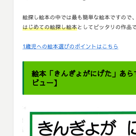
絵探し絵本の中では最も簡単な絵本ですので
はじめての絵探し絵本
としてピッタリの作品
1歳児への絵本選びのポイントはこちら
絵本「きんぎょがにげた」あら
ビュー】