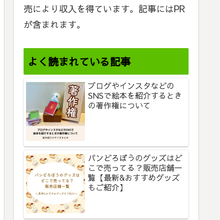
売により収入を得ています。記事にはPR
が含まれます。
よく読まれている記事
ブログやインスタなどの
SNSで絵本を紹介するとき
の著作権について
パンどろぼうのグッズはど
こで売ってる？販売店舗一
覧【最新&おすすめグッズ
もご紹介】