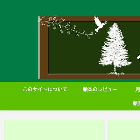
このサイトについて
絵本のレビュー
児