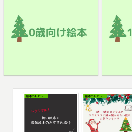
絵本のレビュー
絵本のレビュー