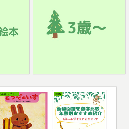
絵本のレビュー
図鑑
絵本のレビ