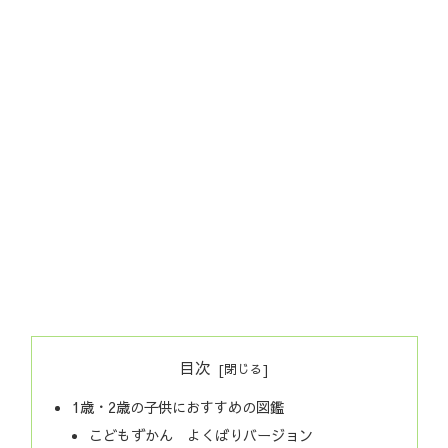
目次
1歳・2歳の子供におすすめの図鑑
こどもずかん よくばりバージョン