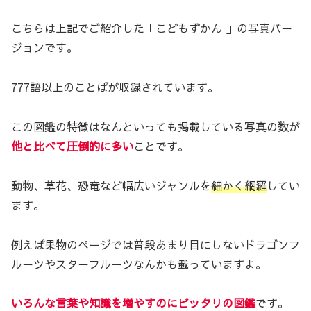
こちらは上記でご紹介した「こどもずかん 」の写真バー
ジョンです。
777語以上のことばが収録されています。
この図鑑の特徴はなんといっても掲載している写真の数が
他と比べて圧倒的に多い
ことです。
動物、草花、恐竜など幅広いジャンルを
細かく網羅
してい
ます。
例えば果物のページでは普段あまり目にしないドラゴンフ
ルーツやスターフルーツなんかも載っていますよ。
いろんな言葉や知識を増やすのにピッタリの図鑑
です。