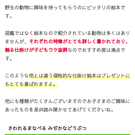
野生の動物に興味を持ってもらうのにピッタリの絵本で
す。
図鑑ではなく絵本なので紹介されている動物は多くはあり
ませんが、
それぞれの特徴がとても詳しく書かれており、
触る仕掛けが子どもウケ抜群
なのでおすすめ度は満点で
す。
このような
他とは違う個性的な仕掛け絵本はプレゼントに
もとても喜ばれますよ。
他にも種類がたくさんございますのでお子さまのご興味に
あったものを是非読み聞かせてあげてくださいね。
さわれるまなべる みぢかなどうぶつ