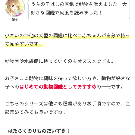
うちの子はこの図鑑で動物を覚えました。大
好きな図鑑で何度も読みました！
筆者
小さいので他の大型の図鑑に比べて赤ちゃんが自分で持っ
て見やすいです。
動物園や水族館に持っていくのもオススメですよ。
お子さまに動物に興味を持って欲しい方や、動物が好きな
子への
はじめての動物図鑑としておすすめ
の一冊です。
こちらのシリーズは他にも種類がありお手頃ですので、全
部集めてみても良いですね。
はたらくのりものだいすき！