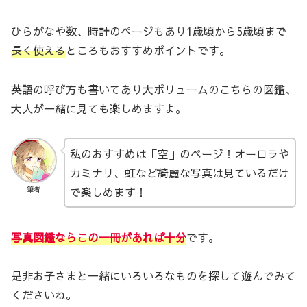
ひらがなや数、時計のページもあり1歳頃から5歳頃まで
長く使える
ところもおすすめポイントです。
英語の呼び方も書いてあり大ボリュームのこちらの図鑑、
大人が一緒に見ても楽しめますよ。
私のおすすめは「空」のページ！オーロラや
カミナリ、虹など綺麗な写真は見ているだけ
で楽しめます！
筆者
写真図鑑ならこの一冊があれば十分
です。
是非お子さまと一緒にいろいろなものを探して遊んでみて
くださいね。