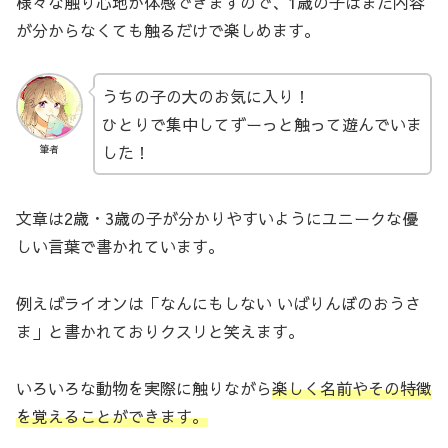
様々な触り心地が体感できますので、1歳の子はまだ内容
が分からなくても触るだけで楽しめます。
うちの子の大のお気に入り！
ひとりで集中してずーっと触って遊んでいま
した！
筆者
文章は2歳・3歳の子が分かりやすいようにユニークな優
しい言葉で書かれています。
例えばライオンは「なんにもしない いばりんぼのおうさ
ま」と書かれておりクスリと笑えます。
いろいろな動物を実際に触りながら
楽しく名前やその特徴
を覚えることができます。