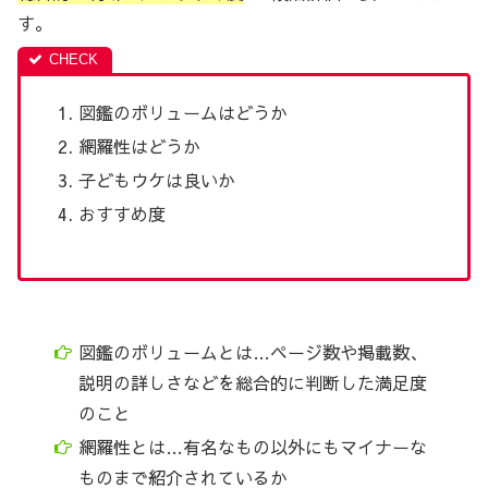
す。
図鑑のボリュームはどうか
網羅性はどうか
子どもウケは良いか
おすすめ度
図鑑のボリュームとは…ページ数や掲載数、
説明の詳しさなどを総合的に判断した満足度
のこと
網羅性とは…有名なもの以外にもマイナーな
ものまで紹介されているか