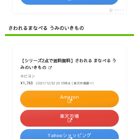
ポチップ
さわれるまなべる うみのいきもの
【シリーズ2点で送料無料】さわれる まなべる う
みのいきもの
ホビヨン
¥1,760
（2021/12/02 20:35時点 | 楽天市場調べ）
Amazon
楽天市場
Yahooショッピング