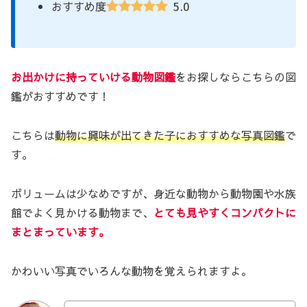
5.0
おすすめ度
お出かけに持っていける動物図鑑
をお探しならこちらの図
鑑がおすすめです！
こちらは
動物に興味が出てきた子におすすめな写真図鑑
で
す。
ボリュームは少なめですが、身近な動物から動物園や水族
館でよく見かける動物まで、
とても見やすくコンパクトに
まとまっています。
かわいい写真でいろんな動物を覚えられますよ。