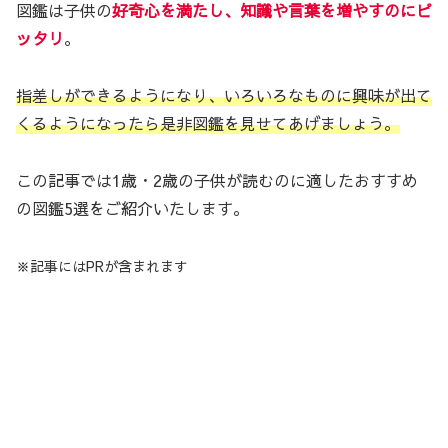
図鑑は子供の
好奇心を満たし、知識や言葉を増やすのにピ
ッタリ
。
指差しができるようになり、いろいろなものに興味が出て
くるようになったら是非図鑑を見せてあげましょう。
この記事では1歳・2歳の子供が読むのに適したおすすめ
の図鑑5選をご紹介いたします。
※記事にはPRが含まれます