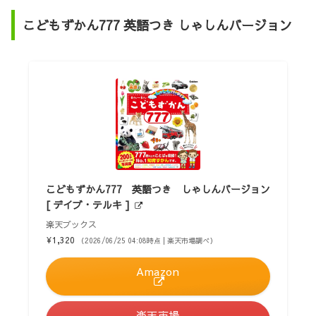
こどもずかん777 英語つき しゃしんバージョン
こどもずかん777 英語つき しゃしんバージョン
[ デイブ・テルキ ]
楽天ブックス
¥1,320
（2026/06/25 04:08時点 | 楽天市場調べ）
Amazon
楽天市場