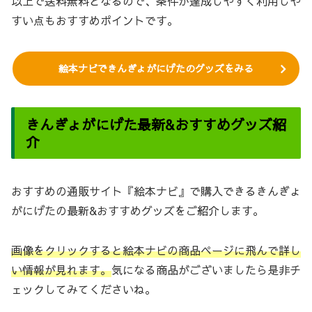
以上で送料無料となるので、条件が達成しやすく利用しや
すい点もおすすめポイントです。
絵本ナビできんぎょがにげたのグッズをみる
きんぎょがにげた最新&おすすめグッズ紹
介
おすすめの通販サイト『絵本ナビ』で購入できるきんぎょ
がにげたの最新&おすすめグッズをご紹介します。
画像をクリックすると絵本ナビの商品ページに飛んで詳し
い情報が見れます。
気になる商品がございましたら是非チ
ェックしてみてくださいね。