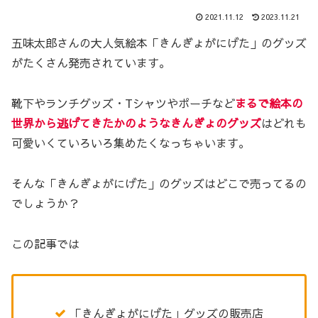
2021.11.12
2023.11.21
五味太郎さんの大人気絵本「きんぎょがにげた」のグッズ
がたくさん発売されています。
靴下やランチグッズ・Tシャツやポーチなど
まるで絵本の
世界から逃げてきたかのようなきんぎょのグッズ
はどれも
可愛いくていろいろ集めたくなっちゃいます。
そんな「きんぎょがにげた」のグッズはどこで売ってるの
でしょうか？
この記事では
「きんぎょがにげた」グッズの販売店