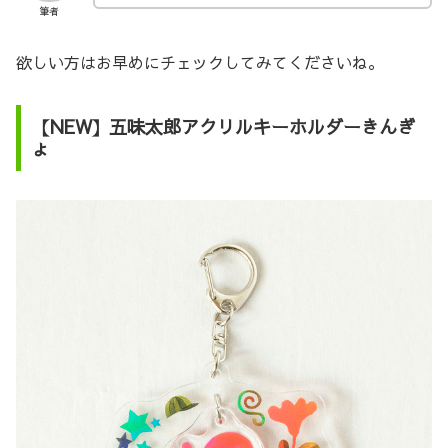
筆者
欲しい方はお早めにチェックしてみてくださいね。
【NEW】五味太郎アクリルキーホルダーきんぎ
ょ