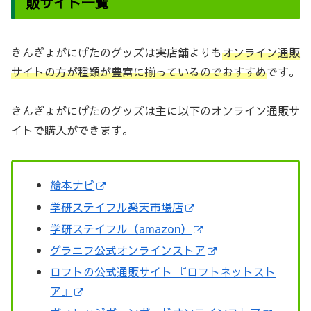
販サイト一覧
きんぎょがにげたのグッズは実店舗よりも
オンライン通販
サイトの方が種類が豊富に揃っているのでおすすめ
です。
きんぎょがにげたのグッズは主に以下のオンライン通販サ
イトで購入ができます。
絵本ナビ
学研ステイフル楽天市場店
学研ステイフル（amazon）
グラニフ公式オンラインストア
ロフトの公式通販サイト 『ロフトネットスト
ア』