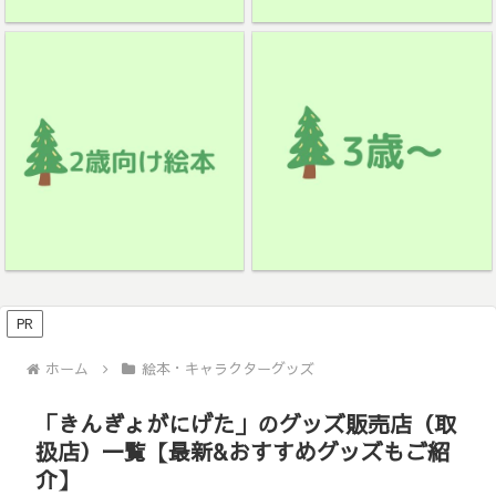
PR
ホーム
絵本・キャラクターグッズ
「きんぎょがにげた」のグッズ販売店（取
扱店）一覧【最新&おすすめグッズもご紹
介】