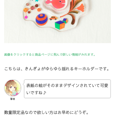
画像をクリックすると商品ページに飛んで詳しい情報がみれます。
こちらは、きんぎょがゆらゆら揺れるキーホルダーです。
表紙の絵がそのままデザインされていて可愛
いですね♪
筆者
数量限定品なので欲しい方はお早めにどうぞ。