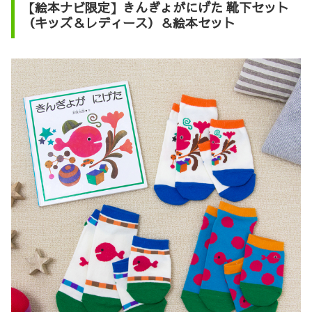
【絵本ナビ限定】きんぎょがにげた 靴下セット
（キッズ＆レディース）＆絵本セット