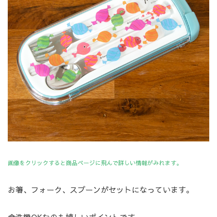
画像をクリックすると商品ページに飛んで詳しい情報がみれます。
お箸、フォーク、スプーンがセットになっています。
食洗機OKなのも嬉しいポイントです。