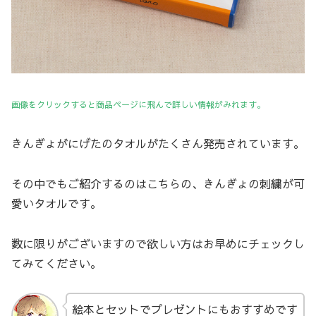
画像をクリックすると商品ページに飛んで詳しい情報がみれます。
きんぎょがにげたのタオルがたくさん発売されています。
その中でもご紹介するのはこちらの、きんぎょの刺繍が可
愛いタオルです。
数に限りがございますので欲しい方はお早めにチェックし
てみてください。
絵本とセットでプレゼントにもおすすめです