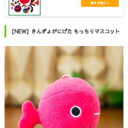
【NEW】きんぎょがにげた もっちりマスコット