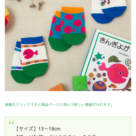
画像をクリックすると商品ページに飛んで詳しい情報がみれます。
【サイズ】13～18cm