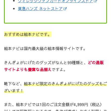
ヴィレッジヴァンガードオンラインストア
東急ハンズ ネットストア
おすすめは絵本ナビです。
絵本ナビは国内最大級の絵本情報サイトです。
きんぎょがにげたのグッズがなんと99種類と、
どの通販
サイトよりも豊富な品揃え
ですよ。
靴下など、
絵本ナビ限定のきんぎょがにげたのグッズもご
ざいます！
また、絵本ナビでは1回のご注文金額が4,999円（税込）