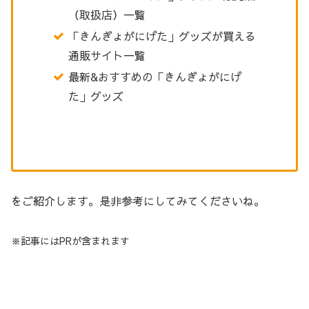
（取扱店）一覧
「きんぎょがにげた」グッズが買える
通販サイト一覧
最新&おすすめの「きんぎょがにげ
た」グッズ
をご紹介します。是非参考にしてみてくださいね。
※記事にはPRが含まれます