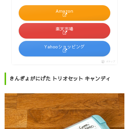
Amazon
楽天市場
Yahooショッピング
ポチップ
きんぎょがにげた トリオセット キャンディ