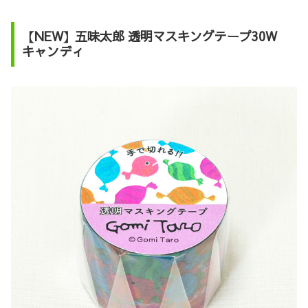
【NEW】五味太郎 透明マスキングテープ30W
キャンディ