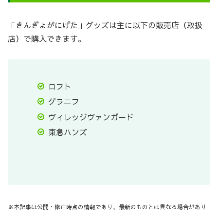
「きんぎょがにげた」グッズは主に以下の販売店（取扱
店）で購入できます。
ロフト
グラニフ
ヴィレッジヴァンガード
東急ハンズ
※本記事は公開・修正時点の情報であり、最新のものとは異なる場合があり