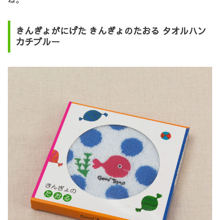
きんぎょがにげた きんぎょのたおる タオルハン
カチブルー