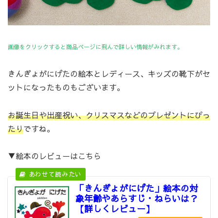
画像をクリックすると商品ページに飛んで詳しい情報がみれます。
きんぎょがにげたの絵本とレディース、キッズの靴下がセ
ットになったものもございます。
お誕生日や出産祝い、クリスマスなどのプレゼントにぴっ
たり
ですね。
▼絵本のレビューはこちら
「きんぎょがにげた」絵本の対
象年齢やあらすじ・ねらいは？
【詳しくレビュー】