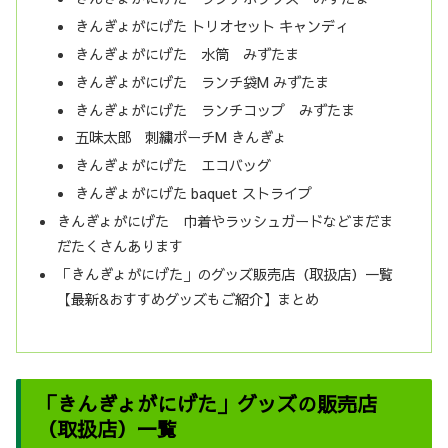
きんぎょがにげた トリオセット キャンディ
きんぎょがにげた 水筒 みずたま
きんぎょがにげた ランチ袋M みずたま
きんぎょがにげた ランチコップ みずたま
五味太郎 刺繍ポーチM きんぎょ
きんぎょがにげた エコバッグ
きんぎょがにげた baquet ストライプ
きんぎょがにげた 巾着やラッシュガードなどまだま
だたくさんあります
「きんぎょがにげた」のグッズ販売店（取扱店）一覧
【最新&おすすめグッズもご紹介】まとめ
「きんぎょがにげた」グッズの販売店
（取扱店）一覧