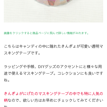
画像をクリックすると商品ページに飛んで詳しい情報がみれます。
こちらはキャンディの中に隠れたきんぎょが可愛い透明マ
スキングテープです。
ラッピングや手帳、DIYグッズのアクセントにと様々な用
途で使えるマスキングテープ。コレクションにも良いです
ね。
きんぎょがにげたのマスキングテープの中でも特に人気の
柄
なので、欲しい方はお早めにチェックしてみてください
ね。