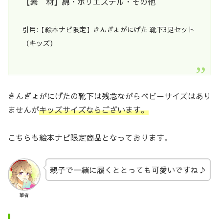
【素 材】綿・ポリエステル・その他
引用:【絵本ナビ限定】きんぎょがにげた 靴下3足セット
（キッズ）
きんぎょがにげたの靴下は残念ながらベビーサイズはあり
ませんが
キッズサイズならございます。
こちらも絵本ナビ限定商品となっております。
親子で一緒に履くととっても可愛いですね♪
筆者