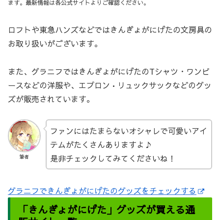
ます。最新情報は各公式サイトよりご確認ください。
ロフトや東急ハンズなどではきんぎょがにげたの文房具の
お取り扱いがございます。
また、グラニフではきんぎょがにげたのTシャツ・ワンピ
ースなどの洋服や、エプロン•リュックサックなどのグッ
ズが販売されています。
ファンにはたまらないオシャレで可愛いアイ
テムがたくさんありますよ♪
是非チェックしてみてくださいね！
筆者
グラニフできんぎょがにげたのグッズをチェックする
「きんぎょがにげた」グッズが買える通