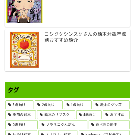
ヨシタケシンスケさんの絵本対象年齢
別おすすめ紹介
タグ
3歳向け
2歳向け
1歳向け
絵本のグッズ
季節の絵本
絵本のサブスク
4歳向け
おすすめ
0歳向け
ノラネコぐんだん
食べ物の絵本
仕掛け絵本
オリジナル絵本
kodomoe（コドモエ）