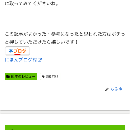
に取ってみてくださいね。
この記事がよかった・参考になったと思われた方はポチっ
と押していただけたら嬉しいです！
にほんブログ村
絵本のレビュー
3歳向け
ちふゆ