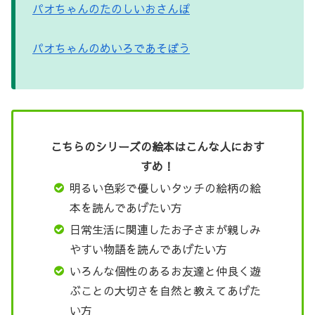
パオちゃんのたのしいおさんぽ
パオちゃんのめいろであそぼう
こちらのシリーズの絵本はこんな人におす
すめ！
明るい色彩で優しいタッチの絵柄の絵
本を読んであげたい方
日常生活に関連したお子さまが親しみ
やすい物語を読んであげたい方
いろんな個性のあるお友達と仲良く遊
ぶことの大切さを自然と教えてあげた
い方