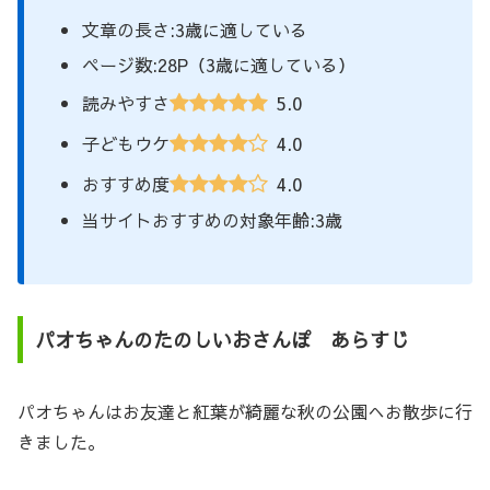
文章の長さ:3歳に適している
ページ数:28P（3歳に適している）
5.0
読みやすさ
4.0
子どもウケ
4.0
おすすめ度
当サイトおすすめの対象年齢:3歳
パオちゃんのたのしいおさんぽ あらすじ
パオちゃんはお友達と紅葉が綺麗な秋の公園へお散歩に行
きました。