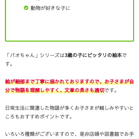
動物が好きな子に
「パオちゃん」シリーズは
3歳の子にピッタリの絵本
で
す。
絵が細部まで丁寧に描かれておりますので、お子さまが自
分で物語を理解しやすく、文章の長さも適切
です。
日常生活に関連した物語が多くお子さまが親しみやすいと
ころもおすすめポイントです。
いろいろ種類がございますので、是非店頭や図書館でお手