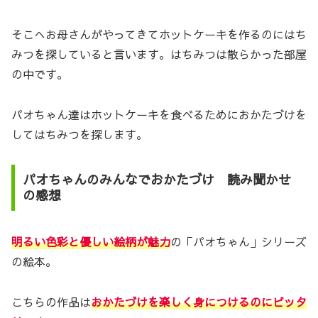
そこへお母さんがやってきてホットケーキを作るのにはち
みつを探していると言います。はちみつは散らかった部屋
の中です。
パオちゃん達はホットケーキを食べるためにおかたづけを
してはちみつを探します。
パオちゃんのみんなでおかたづけ 読み聞かせ
の感想
明るい色彩と優しい絵柄が魅力
の「パオちゃん」シリーズ
の絵本。
こちらの作品は
おかたづけを楽しく身につけるのにピッタ