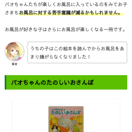
パオちゃんたちが楽しくお風呂に入っているのをみてお子
さまも
お風呂に対する苦手意識が減る
かもしれません
。
お風呂が好きな子はさらにお風呂が楽しくなる一冊です。
うちの子はこの絵本を読んでからお風呂をあ
まり嫌がらなくなりました！
筆者
パオちゃんのたのしいおさんぽ