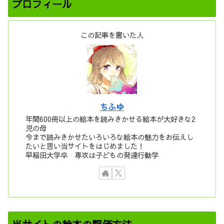
プロフィール
この記事を書いた人
ちふゆ
年間600冊以上の絵本を読みきかせる絵本が大好きな2
児の母
今まで読みきかせたいろいろな絵本の魅力をお伝えし
たいと思い当サイトをはじめました！
早稲田大学卒 専攻は子どもの発達行動学