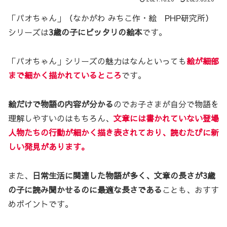
「パオちゃん」（なかがわ みちこ作・絵 PHP研究所）
シリーズは
3歳の子にピッタリの絵本
です。
「パオちゃん」シリーズの魅力はなんといっても
絵が細部
まで細かく描かれているところ
です。
絵だけで物語の内容が分かる
のでお子さまが自分で物語を
理解しやすいのはもちろん、
文章には書かれていない登場
人物たちの行動が細かく描き表されており、読むたびに新
しい発見があります。
また、
日常生活に関連した物語が多く、文章の長さが3歳
の子に読み聞かせるのに最適な長さである
ことも、おすす
めポイントです。