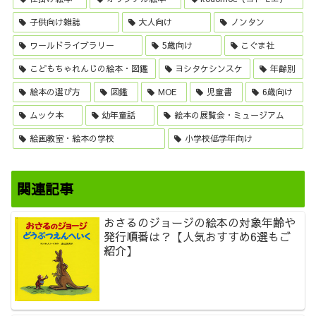
子供向け雑誌
大人向け
ノンタン
ワールドライブラリー
5歳向け
こぐま社
こどもちゃれんじの絵本・図鑑
ヨシタケシンスケ
年齢別
絵本の選び方
図鑑
MOE
児童書
6歳向け
ムック本
幼年童話
絵本の展覧会・ミュージアム
絵画教室・絵本の学校
小学校低学年向け
関連記事
おさるのジョージの絵本の対象年齢や
発行順番は？【人気おすすめ6選もご
紹介】