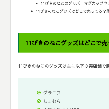
11ぴきのねこのグッズ マグカップや
11ぴきのねこグッズはどこで売ってる？
11ぴきのねこグッズはどこで
11ぴきのねこのグッズは主に以下の実店舗で
グラニフ
しまむら