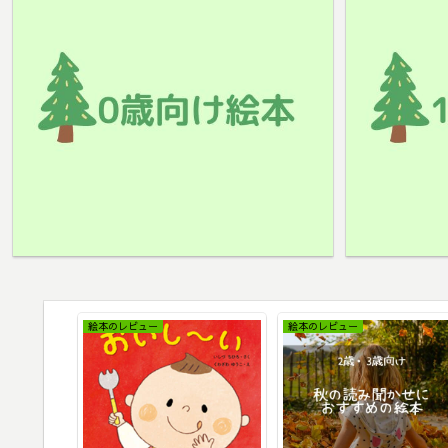
絵本のレビュー
絵本のレビュー