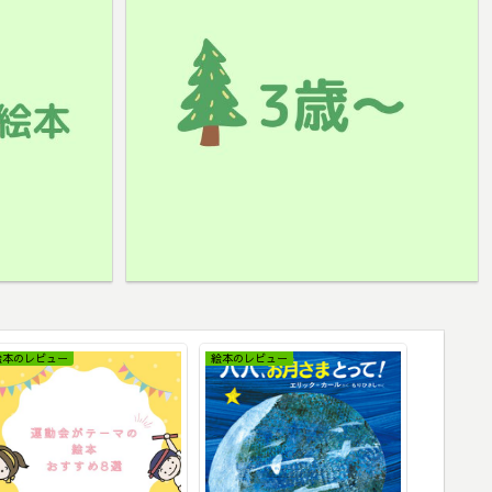
絵本のレビュー
絵本のレビュー
絵本のレビ