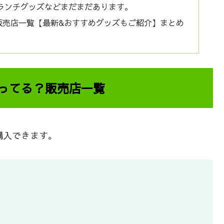
ランチグッズなどまだまだあります。
販売店一覧【最新&おすすめグッズもご紹介】まとめ
売ってる？販売店一覧
購入できます。