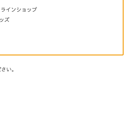
ンラインショップ
ッズ
ださい。