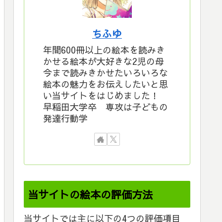
ちふゆ
年間600冊以上の絵本を読みき
かせる絵本が大好きな2児の母
今まで読みきかせたいろいろな
絵本の魅力をお伝えしたいと思
い当サイトをはじめました！
早稲田大学卒 専攻は子どもの
発達行動学
当サイトの絵本の評価方法
当サイトでは主に以下の4つの評価項目