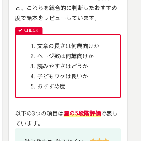
と、これらを総合的に判断したおすすめ
度で絵本をレビューしています。
文章の長さは何歳向けか
ページ数は何歳向けか
読みやすさはどうか
子どもウケは良いか
おすすめ度
以下の3つの項目は
星の5段階評価
で表し
ています。