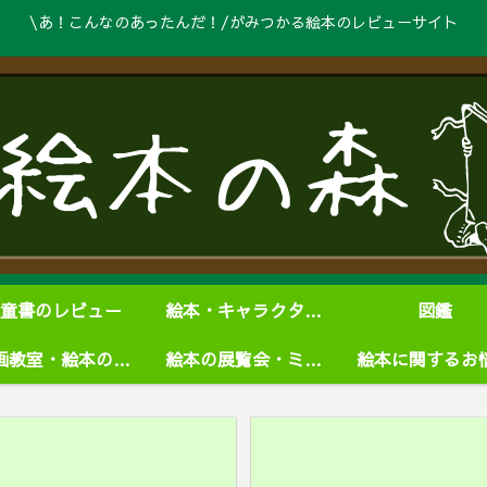
\あ！こんなのあったんだ！/がみつかる絵本のレビューサイト
童書のレビュー
絵本・キャラクターグッズ
図鑑
絵画教室・絵本の学校
絵本の展覧会・ミュージアム
絵本に関するお