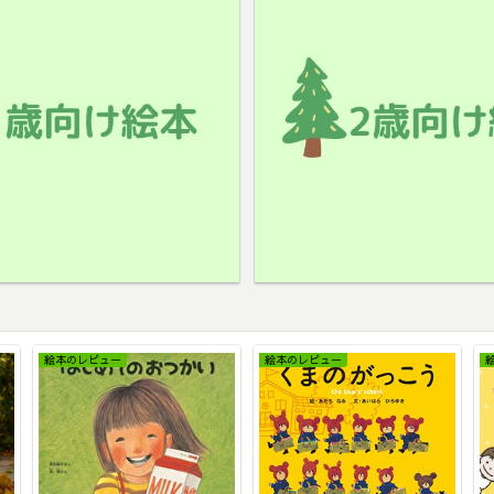
絵本のレビュー
絵本のレビュー