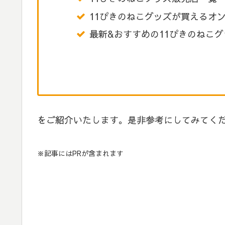
11ぴきのねこグッズが買えるオ
最新&おすすめの11ぴきのねこグ
をご紹介いたします。是非参考にしてみてく
※記事にはPRが含まれます