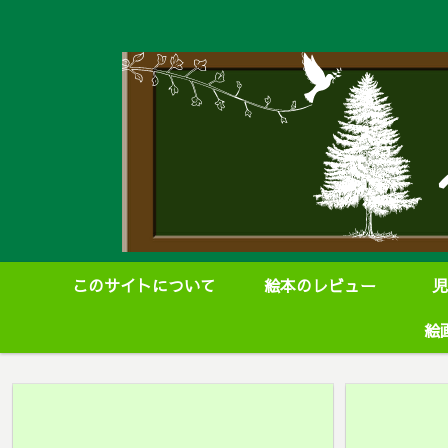
このサイトについて
絵本のレビュー
児