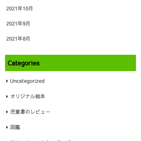
2021年10月
2021年9月
2021年8月
Categories
Uncategorized
オリジナル絵本
児童書のレビュー
図鑑