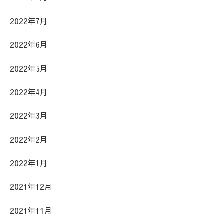
2022年7月
2022年6月
2022年5月
2022年4月
2022年3月
2022年2月
2022年1月
2021年12月
2021年11月