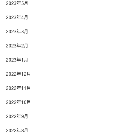
2023年5月
2023年4月
2023年3月
2023年2月
2023年1月
2022年12月
2022年11月
2022年10月
2022年9月
2022年8月