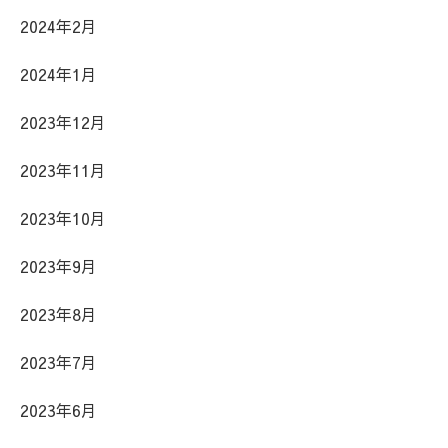
2024年2月
2024年1月
2023年12月
2023年11月
2023年10月
2023年9月
2023年8月
2023年7月
2023年6月