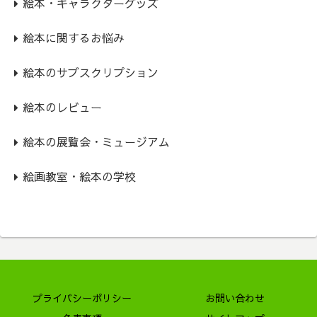
絵本・キャラクターグッズ
絵本に関するお悩み
絵本のサブスクリプション
絵本のレビュー
絵本の展覧会・ミュージアム
絵画教室・絵本の学校
プライバシーポリシー
お問い合わせ