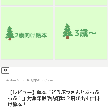
PR
ホーム
絵本のレビュー
【レビュー】絵本「どうぶつさんとあっぷ
っぷ！」対象年齢や内容は？飛び出す仕掛
け絵本！