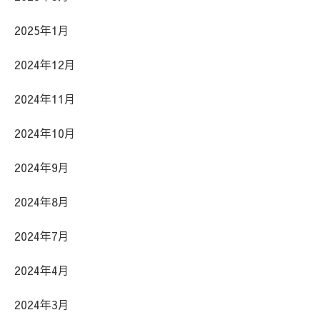
2025年1月
2024年12月
2024年11月
2024年10月
2024年9月
2024年8月
2024年7月
2024年4月
2024年3月