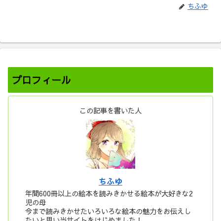
ちふゆ
プロフィール
この記事を書いた人
ちふゆ
年間600冊以上の絵本を読みきかせる絵本が大好きな2
児の母
今まで読みきかせたいろいろな絵本の魅力をお伝えし
たいと思い当サイトをはじめました！