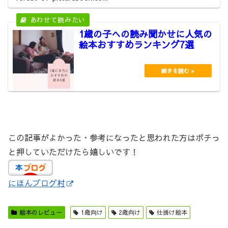
1歳の子への読み聞かせに人気の
絵本おすすめランキング7選
この記事がよかった・参考になったと思われた方はポチっ
と押していただけたら嬉しいです！
にほんブログ村
絵本のレビュー
1歳向け
2歳向け
仕掛け絵本