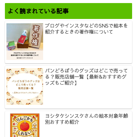
よく読まれている記事
ブログやインスタなどのSNSで絵本を
紹介するときの著作権について
パンどろぼうのグッズはどこで売って
る？販売店舗一覧【最新&おすすめグ
ッズもご紹介】
ヨシタケシンスケさんの絵本対象年齢
別おすすめ紹介