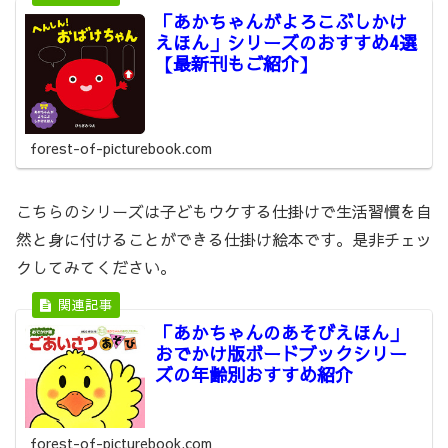
「あかちゃんがよろこぶしかけ
えほん」シリーズのおすすめ4選
【最新刊もご紹介】
forest-of-picturebook.com
こちらのシリーズは子どもウケする仕掛けで生活習慣を自
然と身に付けることができる仕掛け絵本です。是非チェッ
クしてみてください。
「あかちゃんのあそびえほん」
おでかけ版ボードブックシリー
ズの年齢別おすすめ紹介
forest-of-picturebook.com