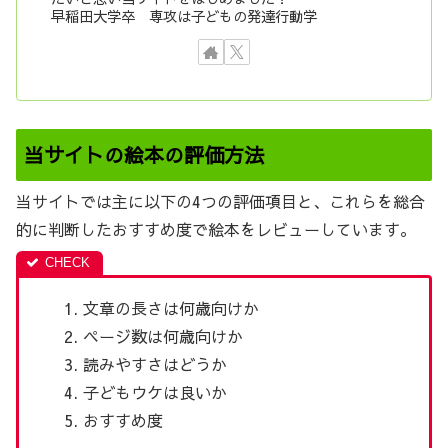
早稲田大学卒 専攻は子どもの発達行動学
当サイトの絵本の評価方法
当サイトでは主に以下の4つの評価項目と、これらを総合
的に判断したおすすめ度で絵本をレビューしています。
文章の長さは何歳向けか
ページ数は何歳向けか
読みやすさはどうか
子どもウケは良いか
おすすめ度