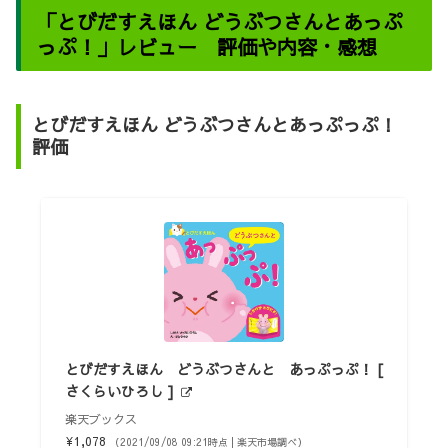
「とびだすえほん どうぶつさんとあっぷ
っぷ！」レビュー 評価や内容・感想
とびだすえほん どうぶつさんとあっぷっぷ！
評価
とびだすえほん どうぶつさんと あっぷっぷ！ [
さくらいひろし ]
楽天ブックス
¥1,078
（2021/09/08 09:21時点 | 楽天市場調べ）