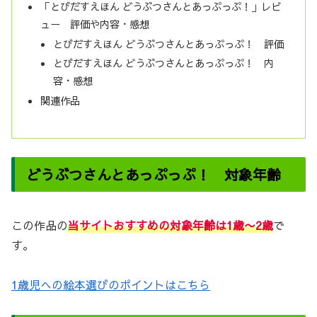
「とびだすえほん どうぶつさんとあっぷっぷ！」レビ
ュー 評価や内容・感想
とびだすえほん どうぶつさんとあっぷっぷ！ 評価
とびだすえほん どうぶつさんとあっぷっぷ！ 内
容・感想
関連作品
どうぶつさんとあっぷっぷ！ 対象年齢
この作品の
当サイトおすすめの対象年齢は1歳〜2歳
で
す。
1歳児への絵本選びのポイントはこちら