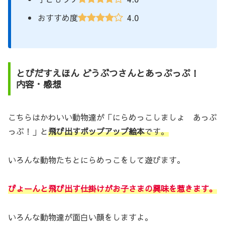
4.0
おすすめ度
とびだすえほん どうぶつさんとあっぷっぷ！
内容・感想
こちらはかわいい動物達が「にらめっこしましょ あっぷ
っぷ！」と
飛び出すポップアップ絵本
です。
いろんな動物たちとにらめっこをして遊びます。
びょーんと飛び出す仕掛けがお子さまの興味を惹きます。
いろんな動物達が面白い顔をしますよ。