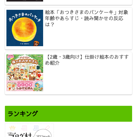
絵本「おつきさまのパンケーキ」対象
年齢やあらすじ・読み聞かせの反応
は？
【2歳・3歳向け】仕掛け絵本のおすす
め紹介
ランキング