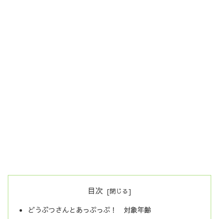
目次
どうぶつさんとあっぷっぷ！ 対象年齢