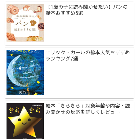
【1歳の子に読み聞かせたい】パンの
絵本おすすめ5選
エリック・カールの絵本人気おすすめ
ランキング7選
絵本「きらきら」対象年齢や内容・読
み聞かせの反応を詳しくレビュー