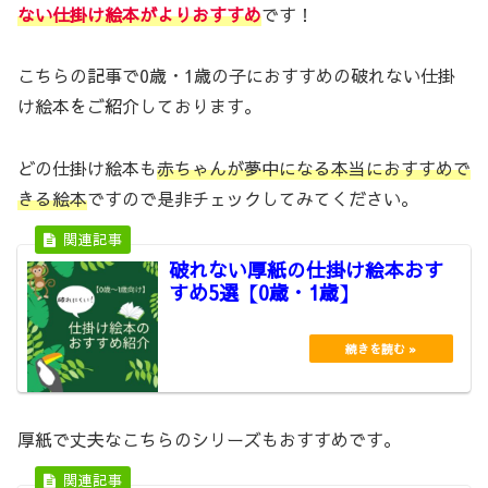
ない仕掛け絵本がよりおすすめ
です！
こちらの記事で0歳・1歳の子におすすめの破れない仕掛
け絵本をご紹介しております。
どの仕掛け絵本も
赤ちゃんが夢中になる本当におすすめで
きる絵本
ですので是非チェックしてみてください。
破れない厚紙の仕掛け絵本おす
すめ5選【0歳・1歳】
厚紙で丈夫なこちらのシリーズもおすすめです。