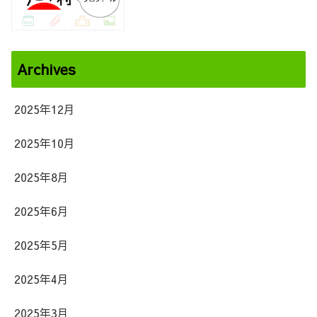
Archives
2025年12月
2025年10月
2025年8月
2025年6月
2025年5月
2025年4月
2025年3月