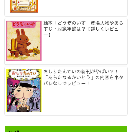
絵本「どうぞのいす」登場人物やあら
すじ・対象年齢は？【詳しくレビュ
ー】
おしりたんていの新刊がやばい？！
「あらたなるかいとう」の内容をネタ
バレなしでレビュー！