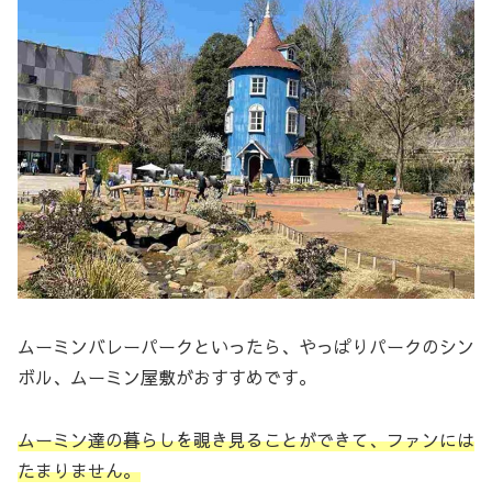
ムーミンバレーパークといったら、やっぱりパークのシン
ボル、ムーミン屋敷がおすすめです。
ムーミン達の暮らしを覗き見ることができて、ファンには
たまりません。