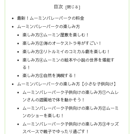
目次
最新！ムーミンバレーパークの料金
ムーミンバレーパークの楽しみ方
楽しみ方①ムーミン屋敷を楽しむ！
楽しみ方②海のオーケストラ号がすごい！
楽しみ方③リトルミイのコミカル劇を楽しむ！
楽しみ方④ムーミンの絵本や小説の世界を堪能す
る！
楽しみ方⑤自然を満喫する！
ムーミンバレーパークの楽しみ方【小さな子供向け】
ムーミンバレーパーク子供向けの楽しみ方①ヘムレ
ンさんの遊園地で体を動かそう！
ムーミンバレーパーク子供向けの楽しみ方②ムーミ
ンのショーを楽しむ！
ムーミンバレーパーク子供向けの楽しみ方③キッズ
スペースで親子でゆったり過ごす！