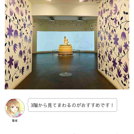
3階から見てまわるのがおすすめです！
筆者