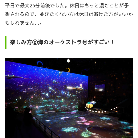
平日で最大25分前後でした。休日はもっと混むことが予
想されるので、並びたくない方は休日は避けた方がいいか
もしれません…。
楽しみ方②海のオーケストラ号がすごい！