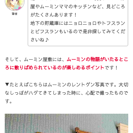
屋やムーミンママのキッチンなど、見どころ
がたくさんあります！
筆者
地下の貯蔵庫にはニョロニョロやトフスラン
とビフスランもいるので是非探してみてくだ
さいね♪
そして、ムーミン屋敷には、
ムーミンの物語がいたるとこ
ろに散りばめられているのが楽しめるポイント
です！
▼たとえばこちらはムーミンのレントゲン写真です。大切
なしっぽがハゲてきてしまった時に、心配で撮ったもので
す。