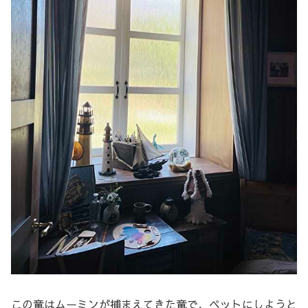
この竜はムーミンが捕まえてきた竜で、ペットにしようと