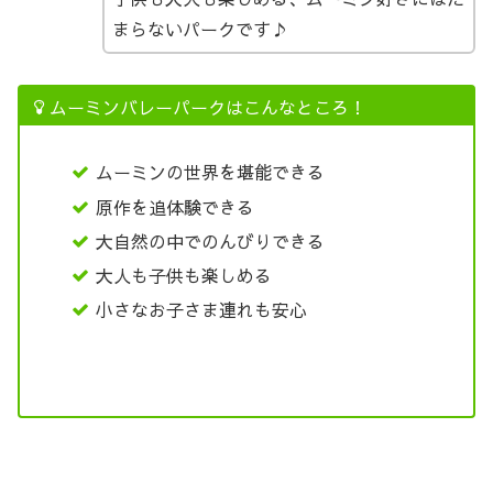
まらないパークです♪
ムーミンバレーパークはこんなところ！
ムーミンの世界を堪能できる
原作を追体験できる
大自然の中でのんびりできる
大人も子供も楽しめる
小さなお子さま連れも安心