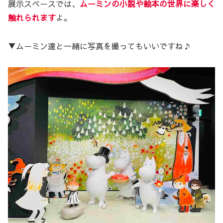
展示スペースでは、
ムーミンの小説や絵本の世界に楽しく
触れられます
よ。
▼ムーミン達と一緒に写真を撮ってもいいですね♪