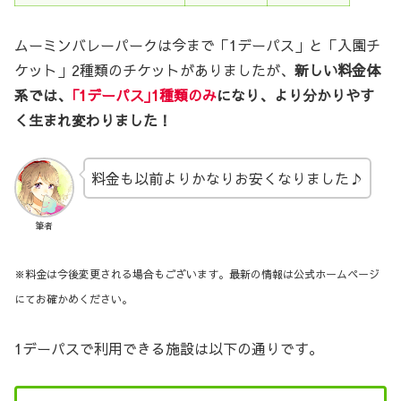
ムーミンバレーパークは今まで「1デーパス」と「入園チ
ケット」2種類のチケットがありましたが、
新しい料金体
系では、
｢1デーパス｣1種類のみ
になり、より分かりやす
く生まれ変わりました！
料金も以前よりかなりお安くなりました♪
筆者
※料金は今後変更される場合もございます。最新の情報は公式ホームページ
にてお確かめくだ
さい。
1デーパスで利用できる施設は以下の通りです。