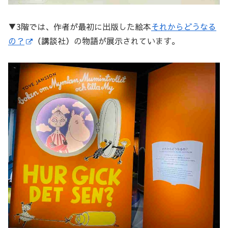
▼3階では、作者が最初に出版した絵本
それからどうなる
の？
（講談社）の物語が展示されています。