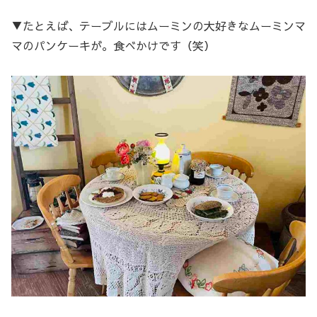
▼たとえば、テーブルにはムーミンの大好きなムーミンマ
マのパンケーキが。食べかけです（笑）