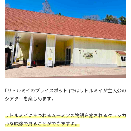
｢リトルミイのプレイスポット｣ではリトルミイが主人公の
シアターを楽しめます。
リトルミイにまつわるムーミンの物語を癒されるクラシカ
ルな映像で見ることができますよ。