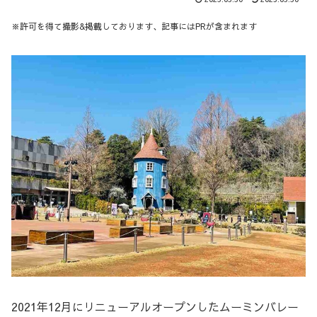
※許可を得て撮影&掲載しております
、記事にはPRが含まれます
2021年12月にリニューアルオープンしたムーミンバレー