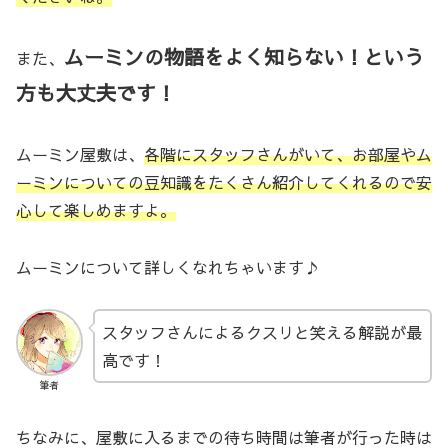
ムーミンの物語をよく知らない！という
また、
方も大丈夫です！
ムーミン屋敷は、
各階にスタッフさんがいて、お部屋やム
ーミンについての豆知識をたくさん紹介してくれるので安
心して楽しめますよ。
ムーミンについて詳しくなれちゃいます♪
スタッフさんによるクスリと笑える解説が最
高です！
筆者
ちなみに、屋敷に入るまでの待ち時間は筆者が行った時は