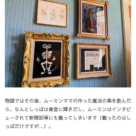
物語ではその後、ムーミンママの作った魔法の薬を飲んだ
ら、なんとしっぽは黄金に輝きだし、ムーミンはインタビ
ューされて新聞記事にも載ってしまいます（載ったのはし
っぽだけですが…）。