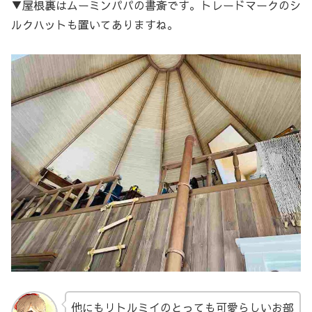
▼屋根裏はムーミンパパの書斎です。トレードマークのシ
ルクハットも置いてありますね。
他にもリトルミイのとっても可愛らしいお部