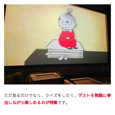
ただ見るだけでなく、クイズをしたり、
ゲストも物語に参
加しながら楽しめるのが特徴
です。