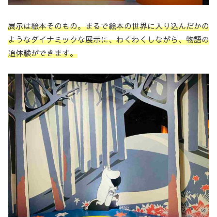
展示は絵本そのもの。まるで絵本の世界に入り込んだかの
ようなダイナミックな展示に
、
わくわくしながら、物語の
追体験ができます。