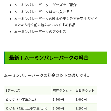
ムーミンバレーパーク グッズをご紹介
ムーミンバレーパークは犬も入れる？
ムーミンバレーパークの料金や楽しみ方を完全ガイド
まとめ&行く前に読みたいおすすめ作品
ムーミンバレーパークのアクセス
最新！ムーミンバレーパークの料金
ムーミンバレーパークの料金は以下の通りです。
1デーパス
前売チケット
当日チケット
おとな（中学生以上）
3,400円
3,600円
こども（4歳以上小学生以下）
2,000円
2,200円