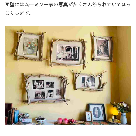
▼壁にはムーミン一家の写真がたくさん飾られていてほっ
こりします。