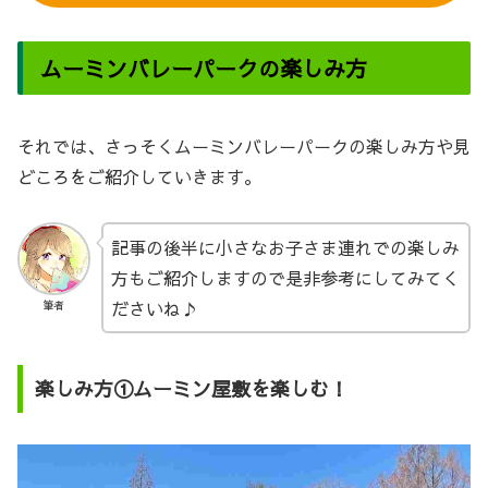
ムーミンバレーパークの楽しみ方
それでは、さっそくムーミンバレーパークの楽しみ方や見
どころをご紹介していきます。
記事の後半に小さなお子さま連れでの楽しみ
方もご紹介しますので是非参考にしてみてく
ださいね♪
筆者
楽しみ方①ムーミン屋敷を楽しむ！