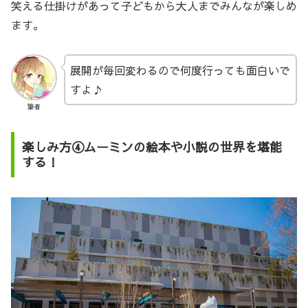
笑える仕掛けがあって子どもから大人までみんなが楽しめ
ます。
展開が毎回変わるので何度行っても面白いで
すよ♪
筆者
楽しみ方④ムーミンの絵本や小説の世界を堪能
する！