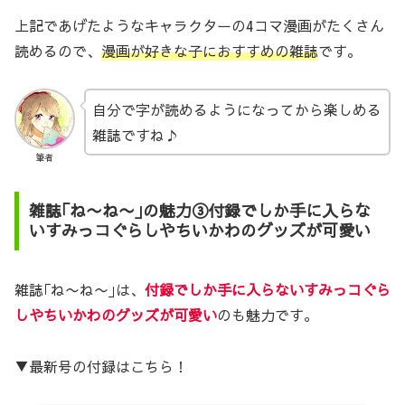
上記であげたようなキャラクターの4コマ漫画がたくさん
読めるので、
漫画が好きな子におすすめの雑誌
です。
自分で字が読めるようになってから楽しめる
雑誌ですね♪
筆者
雑誌｢ね〜ね〜｣の魅力③付録でしか手に入らな
いすみっコぐらしやちいかわのグッズが可愛い
雑誌｢ね〜ね〜｣は、
付録でしか手に入らないすみっコぐら
しやちいかわのグッズが可愛い
のも魅力です。
▼最新号の付録はこちら！