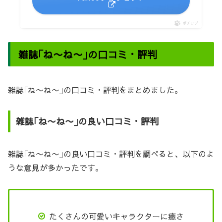
ポチップ
雑誌｢ね〜ね〜｣の口コミ・評判
雑誌｢ね〜ね〜｣の口コミ・評判をまとめました。
雑誌｢ね〜ね〜｣の良い口コミ・評判
雑誌｢ね〜ね〜｣の良い口コミ・評判を調べると、以下のよ
うな意見が多かったです。
たくさんの可愛いキャラクターに癒さ