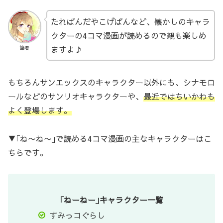
たれぱんだやこげぱんなど、懐かしのキャラ
クターの4コマ漫画が読めるので親も楽しめ
ますよ♪
筆者
もちろんサンエックスのキャラクター以外にも、シナモロ
ールなどのサンリオキャラクターや、
最近ではちいかわも
よく登場します。
▼｢ね〜ね〜｣で読める4コマ漫画の主なキャラクターはこ
ちらです。
｢ねーねー｣キャラクター一覧
すみっコぐらし