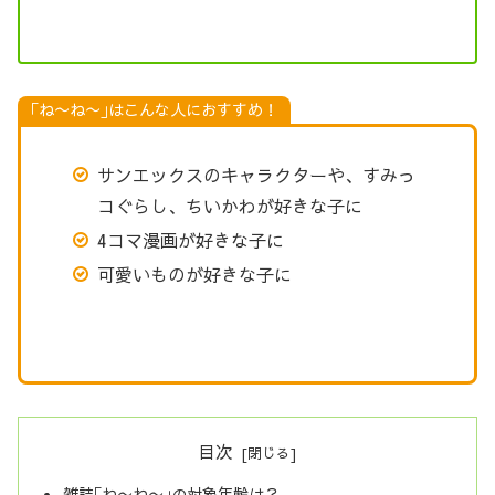
｢ね〜ね〜｣はこんな人におすすめ！
サンエックスのキャラクターや、すみっ
コぐらし、ちいかわが好きな子に
4コマ漫画が好きな子に
可愛いものが好きな子に
目次
雑誌｢ね〜ね〜｣の対象年齢は？