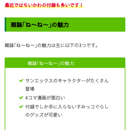
最近ではちいかわの付録も多いです！
雑誌｢ね〜ね〜｣の魅力
雑誌｢ね〜ね〜｣の魅力は主に以下の3つです。
雑誌｢ね〜ね〜｣の魅力
サンエックスのキャラクターがたくさん
登場
4コマ漫画が面白い
付録でしか手に入らないすみっコぐらし
のグッズが可愛い