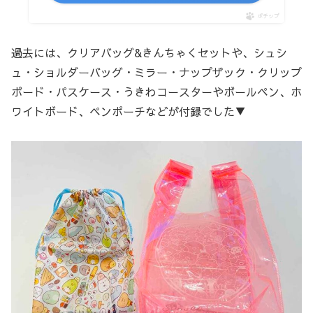
ポチップ
過去には、クリアバッグ&きんちゃくセットや、シュシ
ュ・ショルダーバッグ・ミラー・ナップザック・クリップ
ボード・パスケース・うきわコースターやボールペン、ホ
ワイトボード、ペンポーチなどが付録でした▼