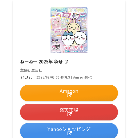
ねーねー 2025年 秋号
主婦と生活社
¥1,320
（2025/09/06 08:49時点 | Amazon調べ）
Amazon
楽天市場
Yahooショッピング