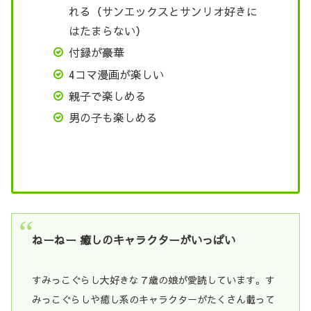
れる（サンエックスとサンリオ好きに
はたまらない）
付録が豪華
4コマ漫画が楽しい
親子で楽しめる
男の子も楽しめる
ねーねー 癒しのキャラクターがいっぱい
すみっこぐらし大好きな７歳の娘が愛読しています。す
みっこぐらしや癒し系のキャラクターがたくさん載って