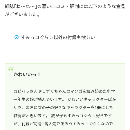
雑誌｢ね〜ね〜｣の悪い口コミ・評判には以下のような意見
がございました。
すみっコぐらし以外の付録も欲しい
かわいいっ！
カピバラさんやしずくちゃんのマンガを読み始めた小学
一年生の娘が読んでいます。 かわいいキャラクターばか
りで、まさに女の子の好きなキャラクターを1冊にした
雑誌だと思います。 我が子もすみっコぐらし好きです
が、付録が毎号1番人気であろうすみっコぐらしなので