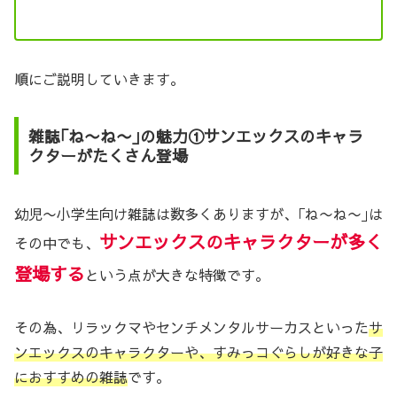
順にご説明していきます。
雑誌｢ね〜ね〜｣の魅力①サンエックスのキャラ
クターがたくさん登場
幼児〜小学生向け雑誌は数多くありますが、｢ね〜ね〜｣は
サンエックスのキャラクターが多く
その中でも、
登場する
という点が大きな特徴です。
その為、リラックマやセンチメンタルサーカスといった
サ
ンエックスのキャラクターや、すみっコぐらしが好きな子
におすすめの雑誌
です。