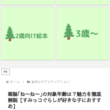
PR
ホーム
絵本のサブスクリプション
雑誌｢ね〜ね〜｣の対象年齢は？魅力を徹底
解説【すみっコぐらしが好きな子におすす
め】