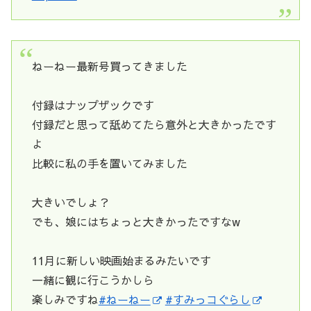
ねーねー最新号買ってきました
付録はナップザックです
付録だと思って舐めてたら意外と大きかったです
よ
比較に私の手を置いてみました
大きいでしょ？
でも、娘にはちょっと大きかったですなw
11月に新しい映画始まるみたいです
一緒に観に行こうかしら
楽しみですね
#ねーねー
#すみっコぐらし