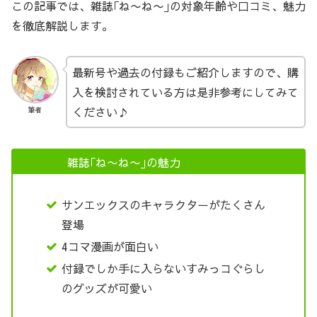
この記事では、雑誌｢ね〜ね〜｣の対象年齢や口コミ、魅力
を徹底解説します。
最新号や過去の付録もご紹介しますので、購
入を検討されている方は是非参考にしてみて
ください♪
筆者
雑誌｢ね〜ね〜｣の魅力
サンエックスのキャラクターがたくさん
登場
4コマ漫画が面白い
付録でしか手に入らないすみっコぐらし
のグッズが可愛い