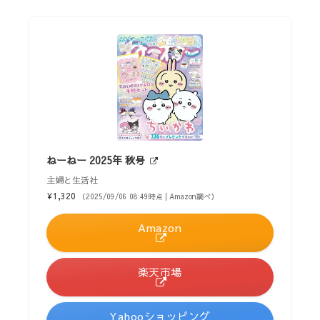
ねーねー 2025年 秋号
主婦と生活社
¥1,320
（2025/09/06 08:49時点 | Amazon調べ）
Amazon
楽天市場
Yahooショッピング